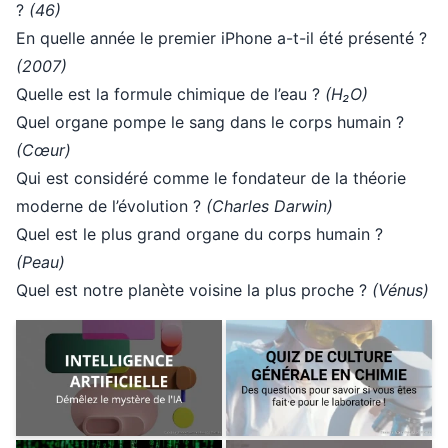
?
(46)
En quelle année le premier iPhone a-t-il été présenté ?
(2007)
Quelle est la formule chimique de l’eau ?
(H₂O)
Quel organe pompe le sang dans le corps humain ?
(Cœur)
Qui est considéré comme le fondateur de la théorie
moderne de l’évolution ?
(Charles Darwin)
Quel est le plus grand organe du corps humain ?
(Peau)
Quel est notre planète voisine la plus proche ?
(Vénus)