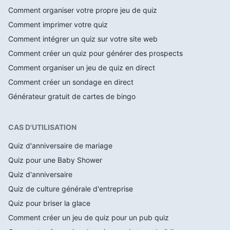
Comment organiser votre propre jeu de quiz
Comment imprimer votre quiz
Comment intégrer un quiz sur votre site web
Comment créer un quiz pour générer des prospects
Comment organiser un jeu de quiz en direct
Comment créer un sondage en direct
Générateur gratuit de cartes de bingo
CAS D'UTILISATION
Quiz d'anniversaire de mariage
Quiz pour une Baby Shower
Quiz d'anniversaire
Quiz de culture générale d'entreprise
Quiz pour briser la glace
Comment créer un jeu de quiz pour un pub quiz