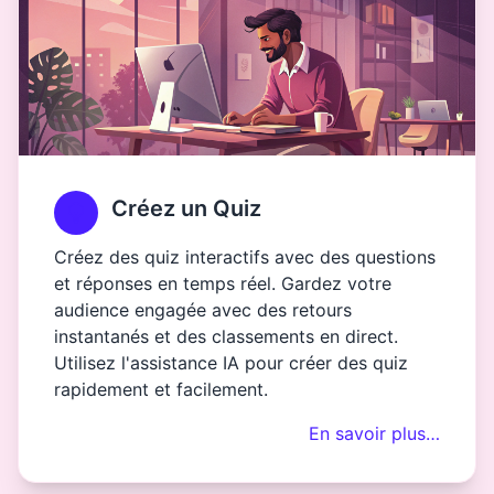
Créez un Quiz
Créez des quiz interactifs avec des questions
et réponses en temps réel. Gardez votre
audience engagée avec des retours
instantanés et des classements en direct.
Utilisez l'assistance IA pour créer des quiz
rapidement et facilement.
En savoir plus…