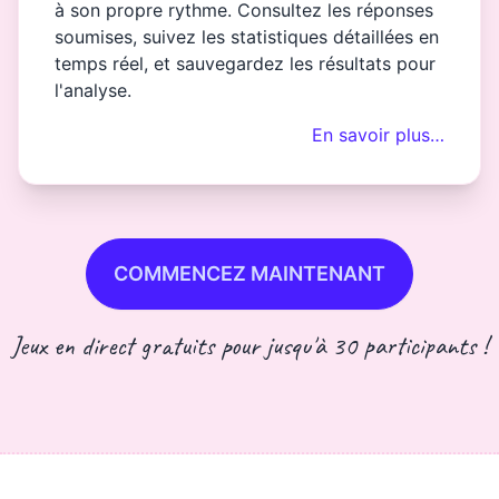
à son propre rythme. Consultez les réponses
soumises, suivez les statistiques détaillées en
temps réel, et sauvegardez les résultats pour
l'analyse.
En savoir plus…
COMMENCEZ MAINTENANT
Jeux en direct gratuits pour jusqu'à 30 participants !