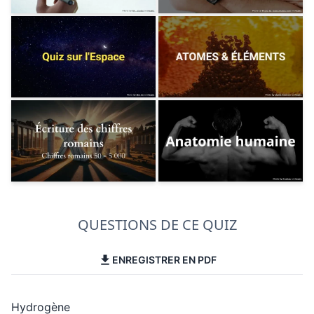
QUESTIONS DE CE QUIZ
ENREGISTRER EN PDF
Hydrogène