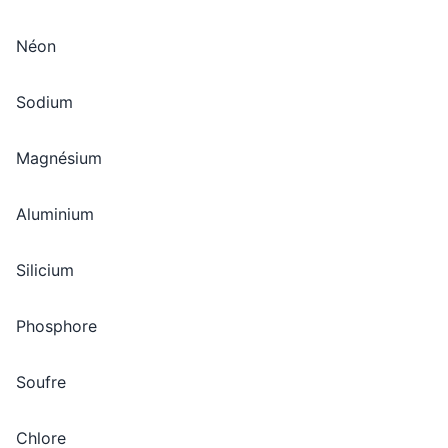
Néon
Sodium
Magnésium
Aluminium
Silicium
Phosphore
Soufre
Chlore