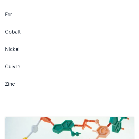
Fer
Cobalt
Nickel
Cuivre
Zinc