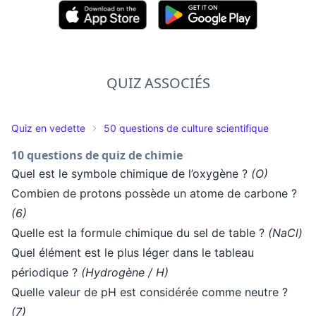
QUIZ ASSOCIÉS
Quiz en vedette
50 questions de culture scientifique
10 questions de quiz de chimie
Quel est le symbole chimique de l’oxygène ?
(O)
Combien de protons possède un atome de carbone ?
(6)
Quelle est la formule chimique du sel de table ?
(NaCl)
Quel élément est le plus léger dans le tableau
périodique ?
(Hydrogène / H)
Quelle valeur de pH est considérée comme neutre ?
(7)