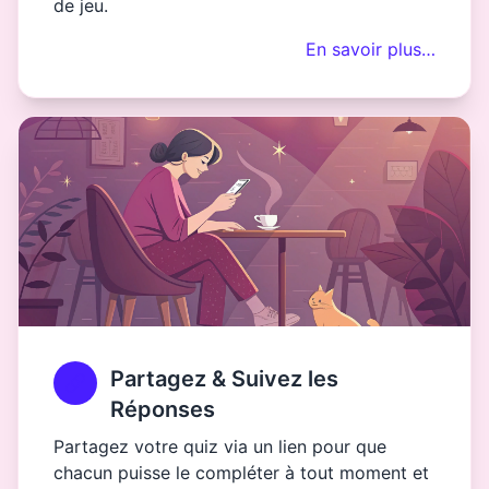
de jeu.
En savoir plus…
Partagez & Suivez les
Réponses
Partagez votre quiz via un lien pour que
chacun puisse le compléter à tout moment et