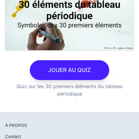
JOUER AU QUIZ
Quiz sur les 30 premiers éléments du tableau
périodique
À PROPOS
Contact