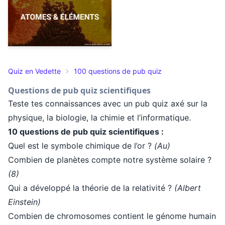
Quiz en Vedette
100 questions de pub quiz
Questions de pub quiz scientifiques
Teste tes connaissances avec un pub quiz axé sur la
physique, la biologie, la chimie et l’informatique.
10 questions de pub quiz scientifiques :
Quel est le symbole chimique de l’or ?
(Au)
Combien de planètes compte notre système solaire ?
(8)
Qui a développé la théorie de la relativité ?
(Albert
Einstein)
Combien de chromosomes contient le génome humain