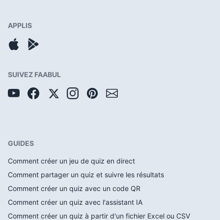
APPLIS
SUIVEZ FAABUL
GUIDES
Comment créer un jeu de quiz en direct
Comment partager un quiz et suivre les résultats
Comment créer un quiz avec un code QR
Comment créer un quiz avec l'assistant IA
Comment créer un quiz à partir d'un fichier Excel ou CSV