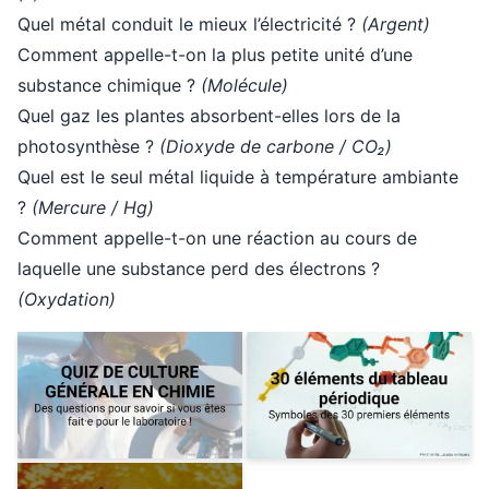
Quel métal conduit le mieux l’électricité ?
(Argent)
Comment appelle-t-on la plus petite unité d’une
substance chimique ?
(Molécule)
Quel gaz les plantes absorbent-elles lors de la
photosynthèse ?
(Dioxyde de carbone / CO₂)
Quel est le seul métal liquide à température ambiante
?
(Mercure / Hg)
Comment appelle-t-on une réaction au cours de
laquelle une substance perd des électrons ?
(Oxydation)