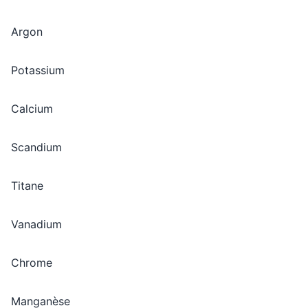
Argon
Potassium
Calcium
Scandium
Titane
Vanadium
Chrome
Manganèse