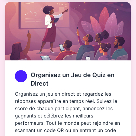
Organisez un Jeu de Quiz en
Direct
Organisez un jeu en direct et regardez les
réponses apparaître en temps réel. Suivez le
score de chaque participant, annoncez les
gagnants et célébrez les meilleurs
performeurs. Tout le monde peut rejoindre en
scannant un code QR ou en entrant un code