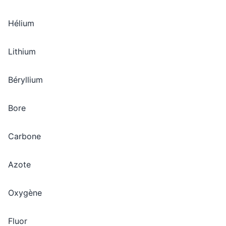
Hélium
Lithium
Béryllium
Bore
Carbone
Azote
Oxygène
Fluor