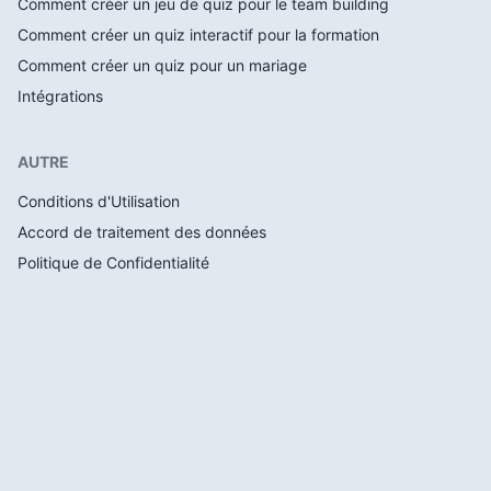
Comment créer un jeu de quiz pour le team building
Comment créer un quiz interactif pour la formation
Comment créer un quiz pour un mariage
Intégrations
AUTRE
Conditions d'Utilisation
Accord de traitement des données
Politique de Confidentialité