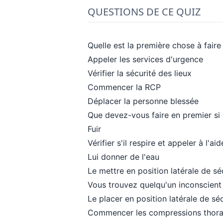
QUESTIONS DE CE QUIZ
Quelle est la première chose à faire
Appeler les services d'urgence
Vérifier la sécurité des lieux
Commencer la RCP
Déplacer la personne blessée
Que devez-vous faire en premier si
Fuir
Vérifier s'il respire et appeler à l'aid
Lui donner de l'eau
Le mettre en position latérale de sé
Vous trouvez quelqu'un inconscient 
Le placer en position latérale de sé
Commencer les compressions thora