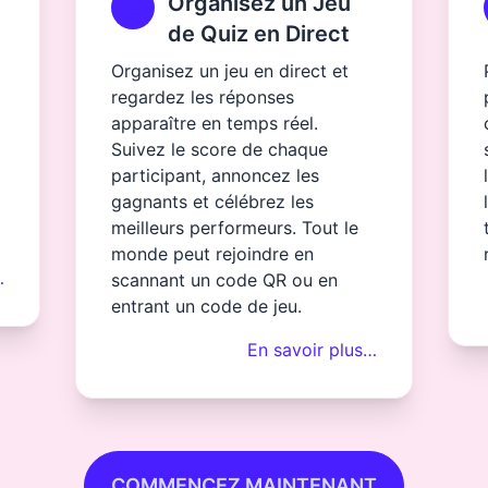
Organisez un Jeu
de Quiz en Direct
Organisez un jeu en direct et
regardez les réponses
apparaître en temps réel.
Suivez le score de chaque
participant, annoncez les
gagnants et célébrez les
meilleurs performeurs. Tout le
monde peut rejoindre en
…
scannant un code QR ou en
entrant un code de jeu.
En savoir plus…
COMMENCEZ MAINTENANT