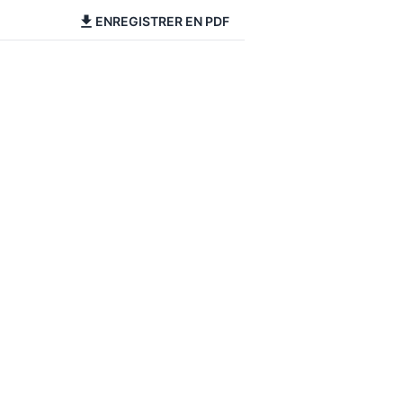
ENREGISTRER EN PDF