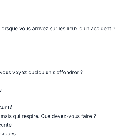
 lorsque vous arrivez sur les lieux d'un accident ?
 vous voyez quelqu'un s'effondrer ?
e
curité
mais qui respire. Que devez-vous faire ?
curité
ciques