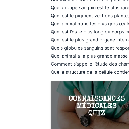
Quel groupe sanguin est le plus rar
Quel est le pigment vert des plant
Quel animal pond les plus gros œuf
Quel est l’os le plus long du corps 
Quel est le plus grand organe intern
Quels globules sanguins sont respo
Quel animal a la plus grande masse 
Comment s’appelle l’étude des cha
Quelle structure de la cellule conti