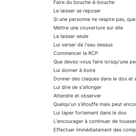
Faire du bouche-à-bouche
Le laisser se reposer
Si une personne ne respire pas, que
Mettre une couverture sur elle
La laisser seule
Lui verser de l'eau dessus
Commencer la RCP
Que devez-vous faire lorsqu'une pe
Lui donner à boire
Donner des claques dans le dos et
Lui dire de s'allonger
Attendre et observer
Quelqu'un s'étouffe mais peut enco
Lui taper fortement dans le dos
L'encourager à continuer de tousse
Effectuer immédiatement des comp