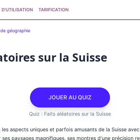
 D'UTILISATION
TARIFICATION
 de géographie
atoires sur la Suisse
JOUER AU QUIZ
Quiz : Faits aléatoires sur la Suisse
les aspects uniques et parfois amusants de la Suisse avec 
r ses paysages magnifiques, ses montres d'une précision re