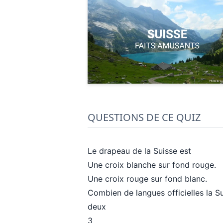
QUESTIONS DE CE QUIZ
Le drapeau de la Suisse est
Une croix blanche sur fond rouge.
Une croix rouge sur fond blanc.
Combien de langues officielles la Su
deux
3