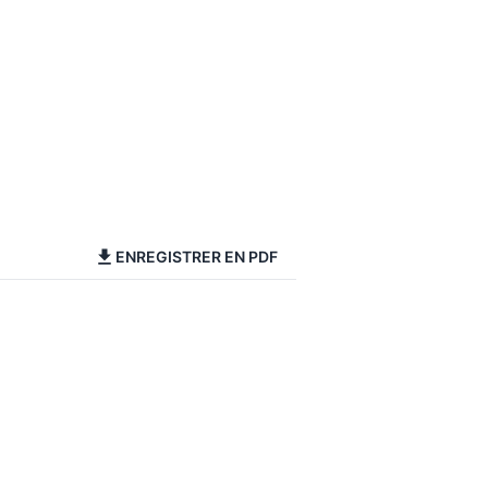
ENREGISTRER EN PDF