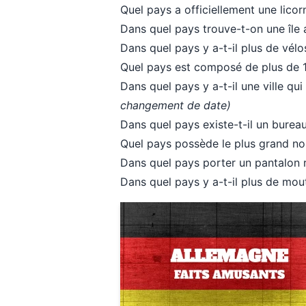
Quel pays a officiellement une lic
Dans quel pays trouve-t-on une île 
Dans quel pays y a-t-il plus de vél
Quel pays est composé de plus de 1
Dans quel pays y a-t-il une ville 
changement de date)
Dans quel pays existe-t-il un burea
Quel pays possède le plus grand 
Dans quel pays porter un pantalon 
Dans quel pays y a-t-il plus de m