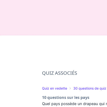
QUIZ ASSOCIÉS
Quiz en vedette
30 questions de quiz
10 questions sur les pays
Quel pays possède un drapeau qui n