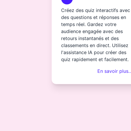
Créez des quiz interactifs avec
des questions et réponses en
temps réel. Gardez votre
audience engagée avec des
retours instantanés et des
classements en direct. Utilisez
l'assistance IA pour créer des
quiz rapidement et facilement.
En savoir plus