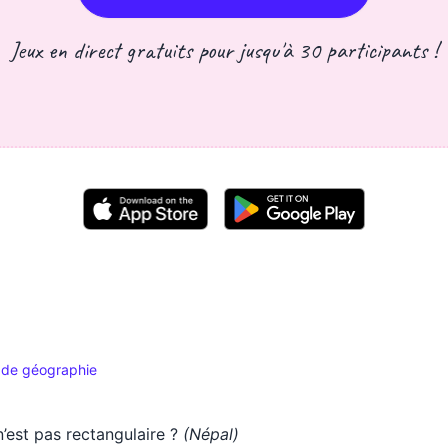
Jeux en direct gratuits pour jusqu'à 30 participants !
 de géographie
’est pas rectangulaire ?
(Népal)