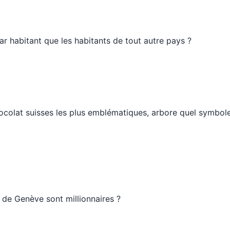
r habitant que les habitants de tout autre pays ?
colat suisses les plus emblématiques, arbore quel symbole
 de Genève sont millionnaires ?