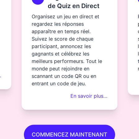
de Quiz en Direct
Organisez un jeu en direct et
regardez les réponses
apparaître en temps réel.
Suivez le score de chaque
participant, annoncez les
gagnants et célébrez les
meilleurs performeurs. Tout le
monde peut rejoindre en
…
scannant un code QR ou en
entrant un code de jeu.
En savoir plus…
COMMENCEZ MAINTENANT