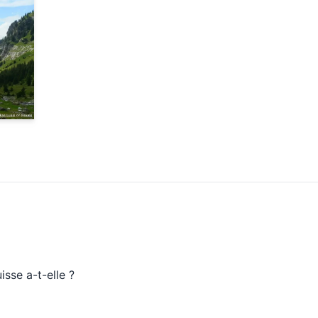
isse a-t-elle ?