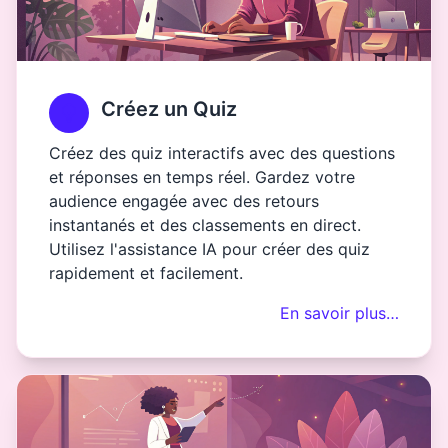
Créez un Quiz
Créez des quiz interactifs avec des questions
et réponses en temps réel. Gardez votre
audience engagée avec des retours
instantanés et des classements en direct.
Utilisez l'assistance IA pour créer des quiz
rapidement et facilement.
En savoir plus…