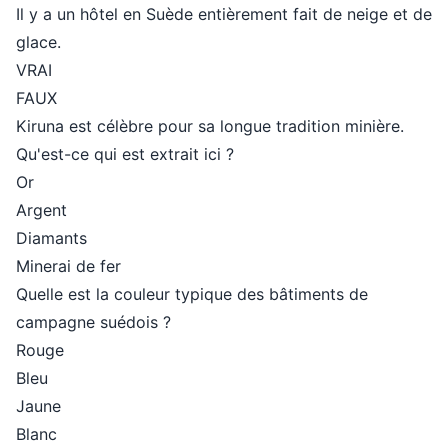
Il y a un hôtel en Suède entièrement fait de neige et de
glace.
VRAI
FAUX
Kiruna est célèbre pour sa longue tradition minière.
Qu'est-ce qui est extrait ici ?
Or
Argent
Diamants
Minerai de fer
Quelle est la couleur typique des bâtiments de
campagne suédois ?
Rouge
Bleu
Jaune
Blanc