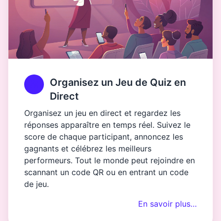
Organisez un Jeu de Quiz en
Direct
Organisez un jeu en direct et regardez les
réponses apparaître en temps réel. Suivez le
score de chaque participant, annoncez les
gagnants et célébrez les meilleurs
performeurs. Tout le monde peut rejoindre en
scannant un code QR ou en entrant un code
de jeu.
En savoir plus…