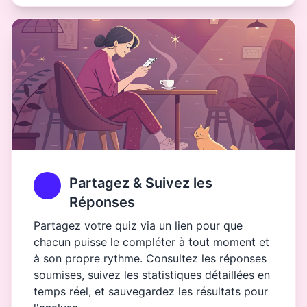
Partagez & Suivez les
Réponses
Partagez votre quiz via un lien pour que
chacun puisse le compléter à tout moment et
à son propre rythme. Consultez les réponses
soumises, suivez les statistiques détaillées en
temps réel, et sauvegardez les résultats pour