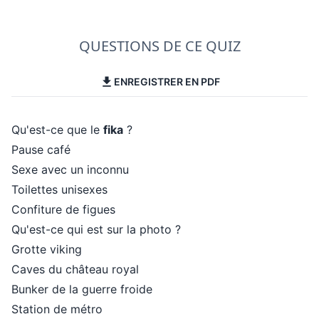
QUESTIONS DE CE QUIZ
ENREGISTRER EN PDF
Qu'est-ce que le
fika
?
Pause café
Sexe avec un inconnu
Toilettes unisexes
Confiture de figues
Qu'est-ce qui est sur la photo ?
Grotte viking
Caves du château royal
Bunker de la guerre froide
Station de métro