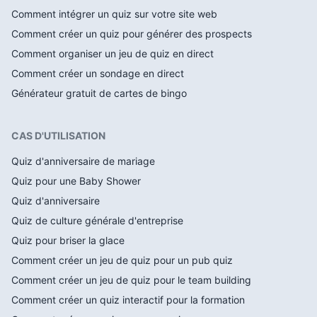
Comment intégrer un quiz sur votre site web
Comment créer un quiz pour générer des prospects
Comment organiser un jeu de quiz en direct
Comment créer un sondage en direct
Générateur gratuit de cartes de bingo
CAS D'UTILISATION
Quiz d'anniversaire de mariage
Quiz pour une Baby Shower
Quiz d'anniversaire
Quiz de culture générale d'entreprise
Quiz pour briser la glace
Comment créer un jeu de quiz pour un pub quiz
Comment créer un jeu de quiz pour le team building
Comment créer un quiz interactif pour la formation