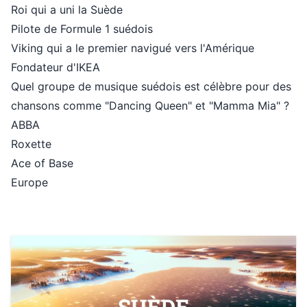
Roi qui a uni la Suède
Pilote de Formule 1 suédois
Viking qui a le premier navigué vers l'Amérique
Fondateur d'IKEA
Quel groupe de musique suédois est célèbre pour des
chansons comme "Dancing Queen" et "Mamma Mia" ?
ABBA
Roxette
Ace of Base
Europe