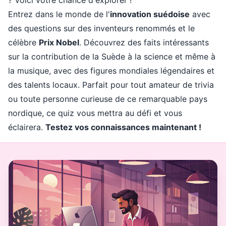
? Voici votre chance d'explorer !
Entrez dans le monde de l'
innovation suédoise
avec
des questions sur des inventeurs renommés et le
célèbre
Prix Nobel
. Découvrez des faits intéressants
sur la contribution de la Suède à la science et même à
la musique, avec des figures mondiales légendaires et
des talents locaux. Parfait pour tout amateur de trivia
ou toute personne curieuse de ce remarquable pays
nordique, ce quiz vous mettra au défi et vous
éclairera.
Testez vos connaissances maintenant !