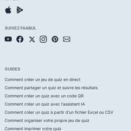
SUIVEZ FAABUL
GUIDES
Comment créer un jeu de quiz en direct
Comment partager un quiz et suivre les résultats
Comment créer un quiz avec un code QR
Comment créer un quiz avec l'assistant IA
Comment créer un quiz à partir d'un fichier Excel ou CSV
Comment organiser votre propre jeu de quiz
Comment imprimer votre quiz