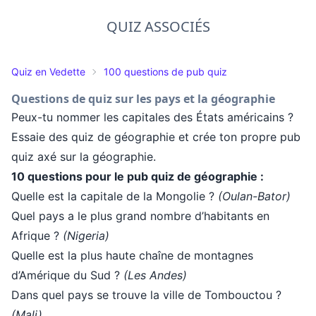
QUIZ ASSOCIÉS
Quiz en Vedette
100 questions de pub quiz
Questions de quiz sur les pays et la géographie
Peux-tu nommer les capitales des États américains ?
Essaie des quiz de géographie et crée ton propre pub
quiz axé sur la géographie.
10 questions pour le pub quiz de géographie :
Quelle est la capitale de la Mongolie ?
(Oulan-Bator)
Quel pays a le plus grand nombre d’habitants en
Afrique ?
(Nigeria)
Quelle est la plus haute chaîne de montagnes
d’Amérique du Sud ?
(Les Andes)
Dans quel pays se trouve la ville de Tombouctou ?
(Mali)