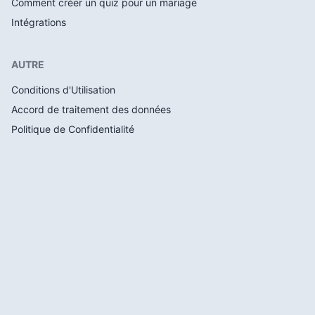
Comment créer un quiz pour un mariage
Intégrations
AUTRE
Conditions d'Utilisation
Accord de traitement des données
Politique de Confidentialité