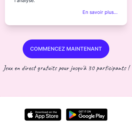
l'analyse.
En savoir plus…
COMMENCEZ MAINTENANT
Jeux en direct gratuits pour jusqu'à 30 participants !