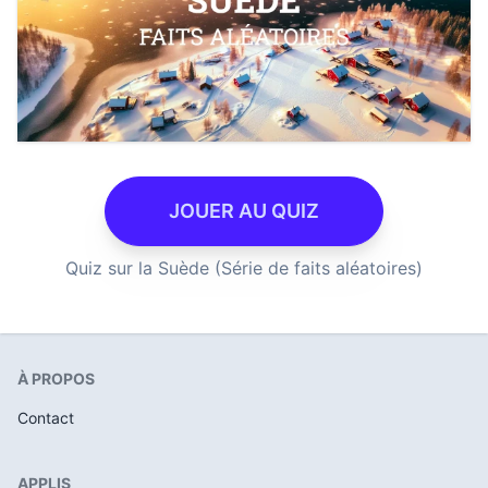
JOUER AU QUIZ
Quiz sur la Suède (Série de faits aléatoires)
À PROPOS
Contact
APPLIS