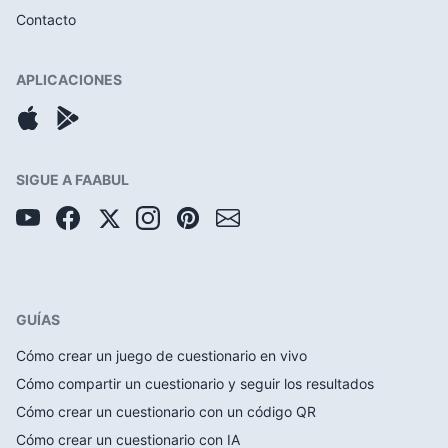
Contacto
APLICACIONES
SIGUE A FAABUL
GUÍAS
Cómo crear un juego de cuestionario en vivo
Cómo compartir un cuestionario y seguir los resultados
Cómo crear un cuestionario con un código QR
Cómo crear un cuestionario con IA