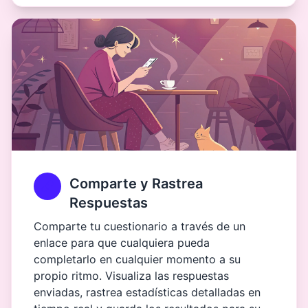
Comparte y Rastrea
Respuestas
Comparte tu cuestionario a través de un
enlace para que cualquiera pueda
completarlo en cualquier momento a su
propio ritmo. Visualiza las respuestas
enviadas, rastrea estadísticas detalladas en