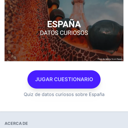
JUGAR CUESTIONARIO
Quiz de datos curiosos sobre España
ACERCA DE