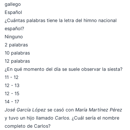
gallego
Español
¿Cuántas palabras tiene la letra del himno nacional
español?
Ninguno
2 palabras
10 palabras
12 palabras
¿En qué momento del día se suele observar la siesta?
11 - 12
12 - 13
12 - 15
14 - 17
José García López
se casó con
María Martínez Pérez
y tuvo un hijo llamado
Carlos
. ¿Cuál sería el nombre
completo de Carlos?