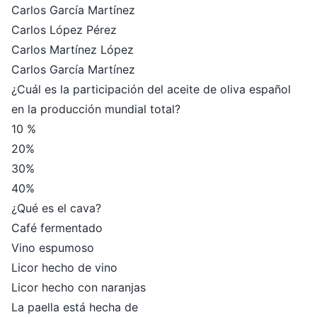
Carlos García Martínez
Carlos López Pérez
Carlos Martínez López
Carlos García Martínez
¿Cuál es la participación del aceite de oliva español
en la producción mundial total?
10 %
20%
30%
40%
¿Qué es el cava?
Café fermentado
Vino espumoso
Licor hecho de vino
Licor hecho con naranjas
La paella está hecha de