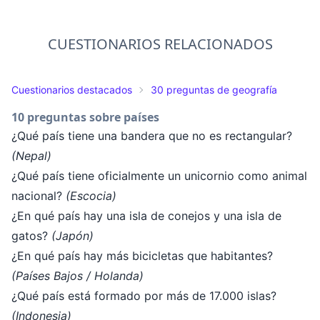
CUESTIONARIOS RELACIONADOS
Cuestionarios destacados
30 preguntas de geografía
10 preguntas sobre países
¿Qué país tiene una bandera que no es rectangular?
(Nepal)
¿Qué país tiene oficialmente un unicornio como animal
nacional?
(Escocia)
¿En qué país hay una isla de conejos y una isla de
gatos?
(Japón)
¿En qué país hay más bicicletas que habitantes?
(Países Bajos / Holanda)
¿Qué país está formado por más de 17.000 islas?
(Indonesia)