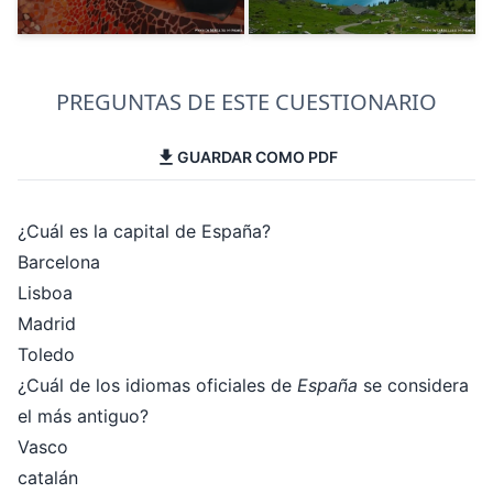
PREGUNTAS DE ESTE CUESTIONARIO
GUARDAR COMO PDF
¿Cuál es la capital de España?
Barcelona
Lisboa
Madrid
Toledo
¿Cuál de los idiomas oficiales de
España
se considera
el más antiguo?
Vasco
catalán