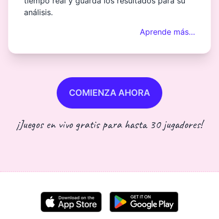
tiempo real y guarda los resultados para su
análisis.
Aprende más…
COMIENZA AHORA
¡Juegos en vivo gratis para hasta 30 jugadores!