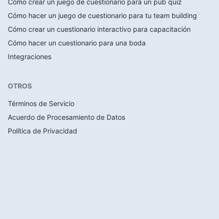
Cómo crear un juego de cuestionario para un pub quiz
Cómo hacer un juego de cuestionario para tu team building
Cómo crear un cuestionario interactivo para capacitación
Cómo hacer un cuestionario para una boda
Integraciones
OTROS
Términos de Servicio
Acuerdo de Procesamiento de Datos
Política de Privacidad