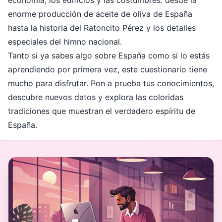
economía, los edificios y las costumbres: desde la
enorme producción de aceite de oliva de España
hasta la historia del Ratoncito Pérez y los detalles
especiales del himno nacional.
Tanto si ya sabes algo sobre España como si lo estás
aprendiendo por primera vez, este cuestionario tiene
mucho para disfrutar. Pon a prueba tus conocimientos,
descubre nuevos datos y explora las coloridas
tradiciones que muestran el verdadero espíritu de
España.