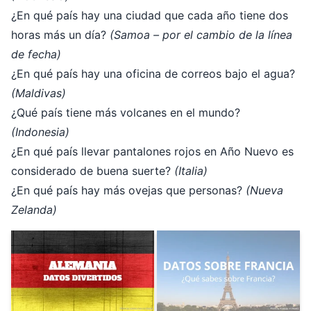
¿En qué país hay una ciudad que cada año tiene dos
horas más un día?
(Samoa – por el cambio de la línea
de fecha)
¿En qué país hay una oficina de correos bajo el agua?
(Maldivas)
¿Qué país tiene más volcanes en el mundo?
(Indonesia)
¿En qué país llevar pantalones rojos en Año Nuevo es
considerado de buena suerte?
(Italia)
¿En qué país hay más ovejas que personas?
(Nueva
Zelanda)