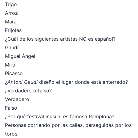
Trigo
Arroz
Maíz
Frijoles
¿Cuál de los siguientes artistas NO es español?
Gaudí
Miguel Ángel
Miró
Picasso
¿
Antoni Gaudí
diseñó el lugar donde está enterrado?
¿Verdadero o falso?
Verdadero
Falso
¿Por qué festival inusual es famosa Pamplona?
Personas corriendo por las calles, perseguidas por los
toros.