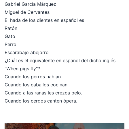
Gabriel García Márquez
Miguel de Cervantes
El hada de los dientes en español es
Ratón
Gato
Perro
Escarabajo abejorro
¿Cuál es el equivalente en español del dicho inglés
"When pigs fly"?
Cuando los perros hablan
Cuando los caballos cocinan
Cuando a las ranas les crezca pelo.
Cuando los cerdos canten ópera.