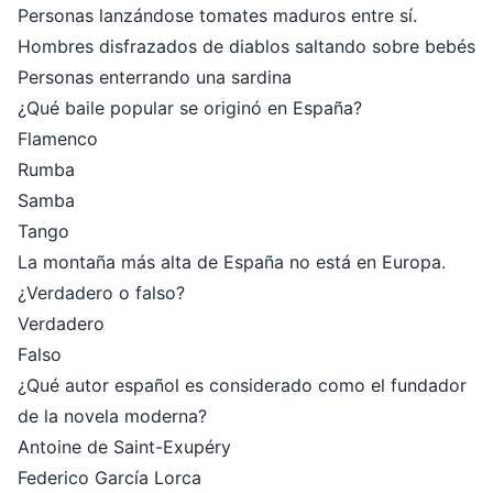
Personas lanzándose tomates maduros entre sí.
Hombres disfrazados de diablos saltando sobre bebés
Personas enterrando una sardina
¿Qué baile popular se originó en España?
Flamenco
Rumba
Samba
Tango
La montaña más alta de España no está en Europa.
¿Verdadero o falso?
Verdadero
Falso
¿Qué autor español es considerado como el fundador
de la novela moderna?
Antoine de Saint-Exupéry
Federico García Lorca