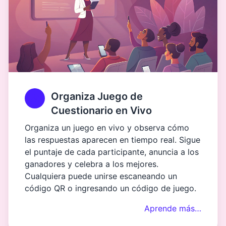
Organiza Juego de
Cuestionario en Vivo
Organiza un juego en vivo y observa cómo
las respuestas aparecen en tiempo real. Sigue
el puntaje de cada participante, anuncia a los
ganadores y celebra a los mejores.
Cualquiera puede unirse escaneando un
código QR o ingresando un código de juego.
Aprende más…