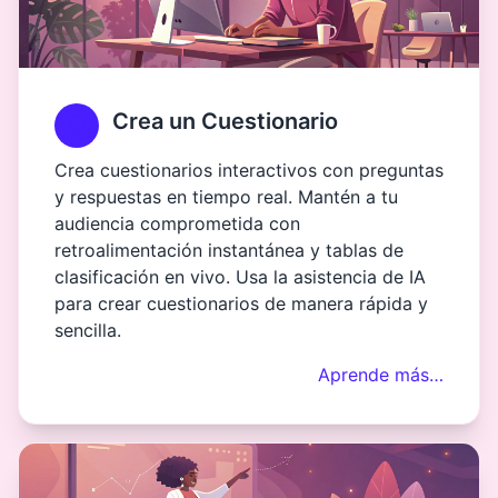
Crea un Cuestionario
Crea cuestionarios interactivos con preguntas
y respuestas en tiempo real. Mantén a tu
audiencia comprometida con
retroalimentación instantánea y tablas de
clasificación en vivo. Usa la asistencia de IA
para crear cuestionarios de manera rápida y
sencilla.
Aprende más…