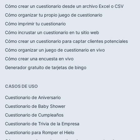
Cómo crear un cuestionario desde un archivo Excel o CSV
Cómo organizar tu propio juego de cuestionario
Cómo imprimir tu cuestionario
Cómo incrustar un cuestionario en tu sitio web
Cómo crear un cuestionario para captar clientes potenciales
Cómo organizar un juego de cuestionario en vivo
Cómo crear una encuesta en vivo
Generador gratuito de tarjetas de bingo
CASOS DE USO
Cuestionario de Aniversario
Cuestionario de Baby Shower
Cuestionario de Cumpleaños
Cuestionario de Trivia de la Empresa
Cuestionario para Romper el Hielo