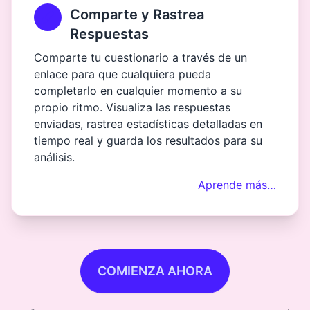
Comparte y Rastrea
Respuestas
Comparte tu cuestionario a través de un
enlace para que cualquiera pueda
completarlo en cualquier momento a su
propio ritmo. Visualiza las respuestas
enviadas, rastrea estadísticas detalladas en
tiempo real y guarda los resultados para su
análisis.
Aprende más…
COMIENZA AHORA