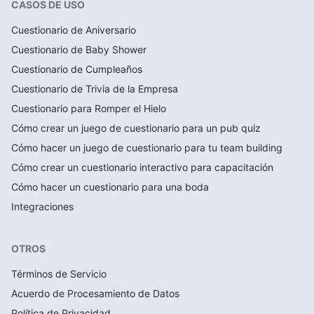
CASOS DE USO
Cuestionario de Aniversario
Cuestionario de Baby Shower
Cuestionario de Cumpleaños
Cuestionario de Trivia de la Empresa
Cuestionario para Romper el Hielo
Cómo crear un juego de cuestionario para un pub quiz
Cómo hacer un juego de cuestionario para tu team building
Cómo crear un cuestionario interactivo para capacitación
Cómo hacer un cuestionario para una boda
Integraciones
OTROS
Términos de Servicio
Acuerdo de Procesamiento de Datos
Política de Privacidad