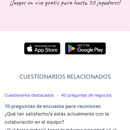
¡Juegos en vivo gratis para hasta 30 jugadores!
CUESTIONARIOS RELACIONADOS
Cuestionarios destacados
40 preguntas de negocios
10 preguntas de encuesta para reuniones
¿Qué tan satisfecho/a estás actualmente con la
colaboración en el equipo?