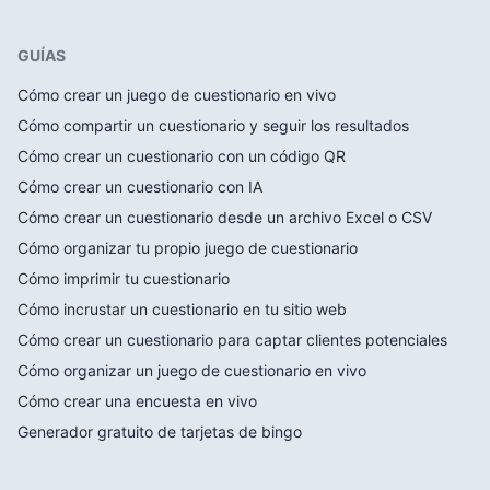
GUÍAS
Cómo crear un juego de cuestionario en vivo
Cómo compartir un cuestionario y seguir los resultados
Cómo crear un cuestionario con un código QR
Cómo crear un cuestionario con IA
Cómo crear un cuestionario desde un archivo Excel o CSV
Cómo organizar tu propio juego de cuestionario
Cómo imprimir tu cuestionario
Cómo incrustar un cuestionario en tu sitio web
Cómo crear un cuestionario para captar clientes potenciales
Cómo organizar un juego de cuestionario en vivo
Cómo crear una encuesta en vivo
Generador gratuito de tarjetas de bingo