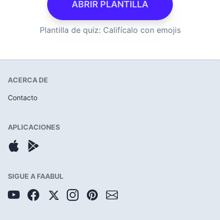
ABRIR PLANTILLA
Plantilla de quiz: Califícalo con emojis
ACERCA DE
Contacto
APLICACIONES
SIGUE A FAABUL