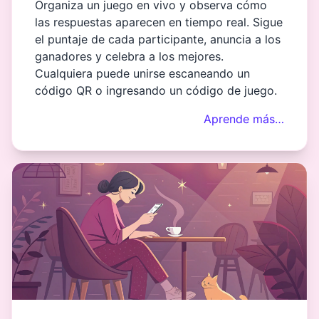
Organiza un juego en vivo y observa cómo
las respuestas aparecen en tiempo real. Sigue
el puntaje de cada participante, anuncia a los
ganadores y celebra a los mejores.
Cualquiera puede unirse escaneando un
código QR o ingresando un código de juego.
Aprende más…