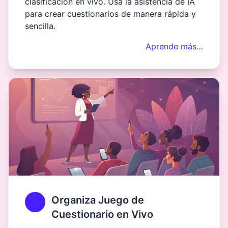
clasificación en vivo. Usa la asistencia de IA
para crear cuestionarios de manera rápida y
sencilla.
Aprende más…
Organiza Juego de
Cuestionario en Vivo