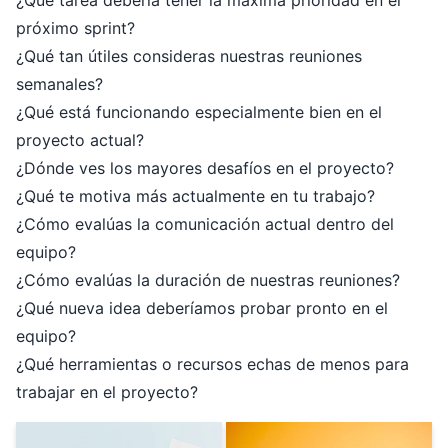
¿Qué tarea debería tener la máxima prioridad en el
próximo sprint?
¿Qué tan útiles consideras nuestras reuniones
semanales?
¿Qué está funcionando especialmente bien en el
proyecto actual?
¿Dónde ves los mayores desafíos en el proyecto?
¿Qué te motiva más actualmente en tu trabajo?
¿Cómo evalúas la comunicación actual dentro del
equipo?
¿Cómo evalúas la duración de nuestras reuniones?
¿Qué nueva idea deberíamos probar pronto en el
equipo?
¿Qué herramientas o recursos echas de menos para
trabajar en el proyecto?