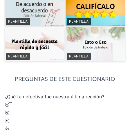
PLANTILLA
PLANTILLA
PLANTILLA
PLANTILLA
PREGUNTAS DE ESTE CUESTIONARIO
¿Qué tan efectiva fue nuestra última reunión?
😴
😕
🙂
👍