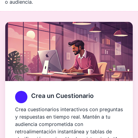
o audiencia.
Crea un Cuestionario
Crea cuestionarios interactivos con preguntas
y respuestas en tiempo real. Mantén a tu
audiencia comprometida con
retroalimentación instantánea y tablas de