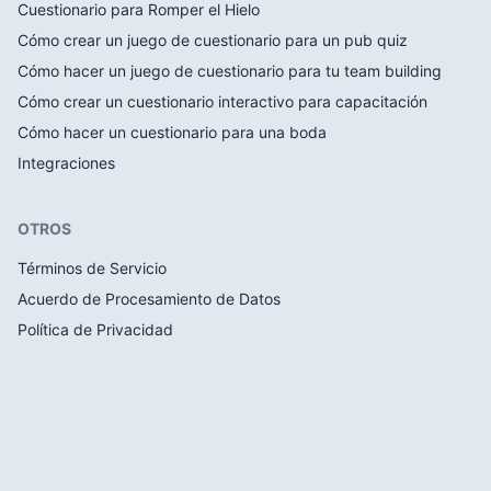
Cuestionario para Romper el Hielo
Cómo crear un juego de cuestionario para un pub quiz
Cómo hacer un juego de cuestionario para tu team building
Cómo crear un cuestionario interactivo para capacitación
Cómo hacer un cuestionario para una boda
Integraciones
OTROS
Términos de Servicio
Acuerdo de Procesamiento de Datos
Política de Privacidad