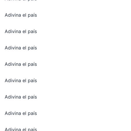
Adivina el país
Adivina el país
Adivina el país
Adivina el país
Adivina el país
Adivina el país
Adivina el país
Adivina el país