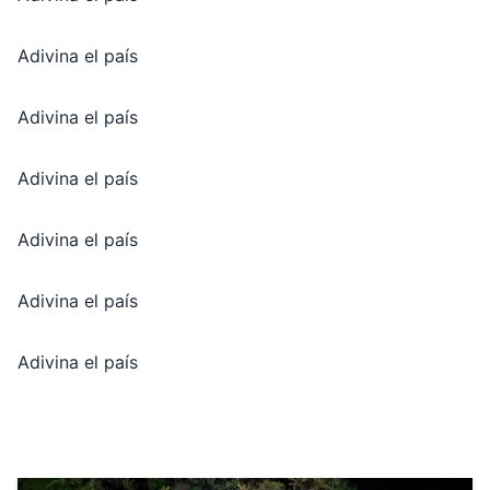
Adivina el país
Adivina el país
Adivina el país
Adivina el país
Adivina el país
Adivina el país