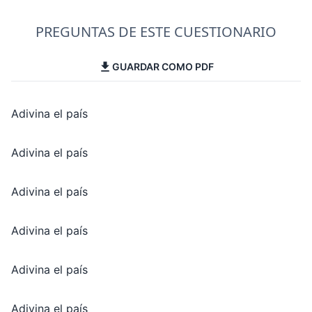
PREGUNTAS DE ESTE CUESTIONARIO
GUARDAR COMO PDF
Adivina el país
Adivina el país
Adivina el país
Adivina el país
Adivina el país
Adivina el país