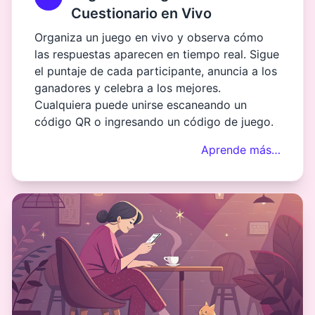
Cuestionario en Vivo
Organiza un juego en vivo y observa cómo
las respuestas aparecen en tiempo real. Sigue
el puntaje de cada participante, anuncia a los
ganadores y celebra a los mejores.
Cualquiera puede unirse escaneando un
código QR o ingresando un código de juego.
Aprende más…