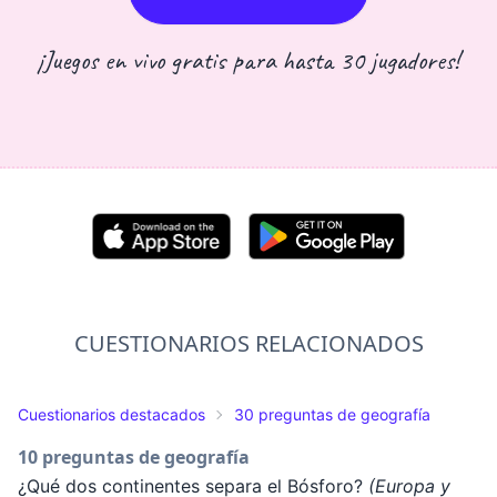
¡Juegos en vivo gratis para hasta 30 jugadores!
CUESTIONARIOS RELACIONADOS
Cuestionarios destacados
30 preguntas de geografía
10 preguntas de geografía
¿Qué dos continentes separa el Bósforo?
(Europa y