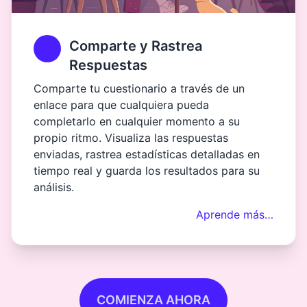
Comparte y Rastrea
Respuestas
Comparte tu cuestionario a través de un
enlace para que cualquiera pueda
completarlo en cualquier momento a su
propio ritmo. Visualiza las respuestas
enviadas, rastrea estadísticas detalladas en
tiempo real y guarda los resultados para su
análisis.
Aprende más…
COMIENZA AHORA