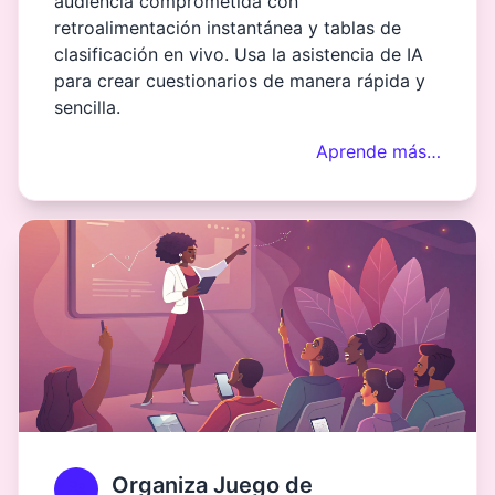
audiencia comprometida con
retroalimentación instantánea y tablas de
clasificación en vivo. Usa la asistencia de IA
para crear cuestionarios de manera rápida y
sencilla.
Aprende más…
Organiza Juego de