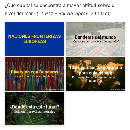
¿Qué capital se encuentra a mayor altitud sobre el
nivel del mar?
(La Paz – Bolivia, aprox. 3.650 m)