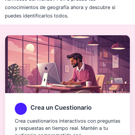
conocimientos de geografía ahora y descubre si
puedes identificarlos todos.
Crea un Cuestionario
Crea cuestionarios interactivos con preguntas
y respuestas en tiempo real. Mantén a tu