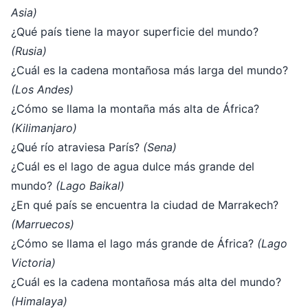
Asia)
¿Qué país tiene la mayor superficie del mundo?
(Rusia)
¿Cuál es la cadena montañosa más larga del mundo?
(Los Andes)
¿Cómo se llama la montaña más alta de África?
(Kilimanjaro)
¿Qué río atraviesa París?
(Sena)
¿Cuál es el lago de agua dulce más grande del
mundo?
(Lago Baikal)
¿En qué país se encuentra la ciudad de Marrakech?
(Marruecos)
¿Cómo se llama el lago más grande de África?
(Lago
Victoria)
¿Cuál es la cadena montañosa más alta del mundo?
(Himalaya)