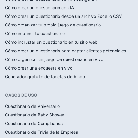
Cómo crear un cuestionario con IA
Cómo crear un cuestionario desde un archivo Excel o CSV
Cómo organizar tu propio juego de cuestionario
Cómo imprimir tu cuestionario
Cómo incrustar un cuestionario en tu sitio web
Cómo crear un cuestionario para captar clientes potenciales
Cómo organizar un juego de cuestionario en vivo
Cómo crear una encuesta en vivo
Generador gratuito de tarjetas de bingo
CASOS DE USO
Cuestionario de Aniversario
Cuestionario de Baby Shower
Cuestionario de Cumpleaños
Cuestionario de Trivia de la Empresa