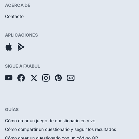
ACERCA DE
Contacto
APLICACIONES
SIGUE A FAABUL
GUÍAS
Cómo crear un juego de cuestionario en vivo
Cómo compartir un cuestionario y seguir los resultados
Cómo crear un cuestionario con un código QR