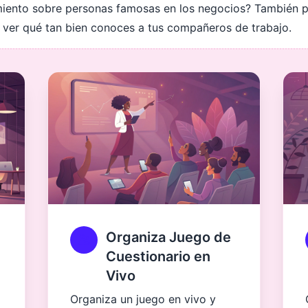
miento sobre personas famosas en los negocios? También p
y ver qué tan bien conoces a tus compañeros de trabajo.
Organiza Juego de
Cuestionario en
Vivo
Organiza un juego en vivo y