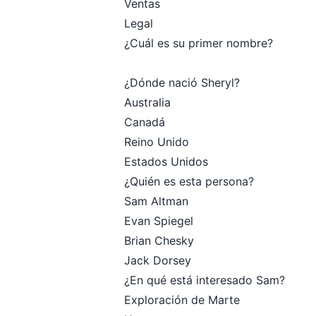
Ventas
Legal
¿Cuál es su primer nombre?
¿Dónde nació Sheryl?
Australia
Canadá
Reino Unido
Estados Unidos
¿Quién es esta persona?
Sam Altman
Evan Spiegel
Brian Chesky
Jack Dorsey
¿En qué está interesado Sam?
Exploración de Marte