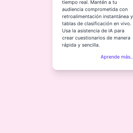
tiempo real. Mantén a tu
audiencia comprometida con
retroalimentación instantánea y
tablas de clasificación en vivo.
Usa la asistencia de IA para
crear cuestionarios de manera
rápida y sencilla.
Aprende más