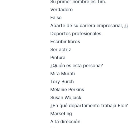
Su primer nombre es Tim.
Verdadero
Falso
Aparte de su carrera empresarial, 
Deportes profesionales
Escribir libros
Ser actriz
Pintura
¿Quién es esta persona?
Mira Murati
Tory Burch
Melanie Perkins
Susan Wojcicki
¿En qué departamento trabaja Elon
Marketing
Alta dirección