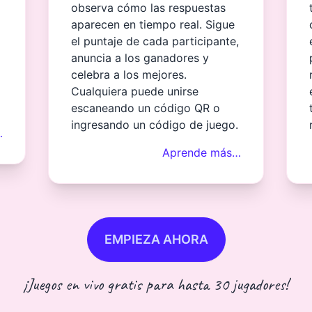
observa cómo las respuestas
aparecen en tiempo real. Sigue
el puntaje de cada participante,
anuncia a los ganadores y
celebra a los mejores.
Cualquiera puede unirse
escaneando un código QR o
ingresando un código de juego.
…
Aprende más…
EMPIEZA AHORA
¡Juegos en vivo gratis para hasta 30 jugadores!