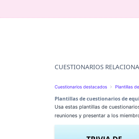
CUESTIONARIOS RELACION
Cuestionarios destacados
Plantillas d
Plantillas de cuestionarios de equ
Usa estas plantillas de cuestionar
reuniones y presentar a los miembr