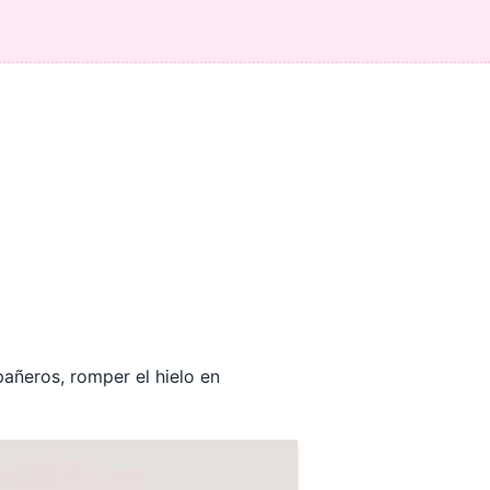
añeros, romper el hielo en