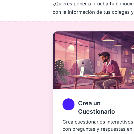
¿Quieres poner a prueba tu conoci
con la información de tus colegas 
Crea un
Cuestionario
Crea cuestionarios interactivos
con preguntas y respuestas en