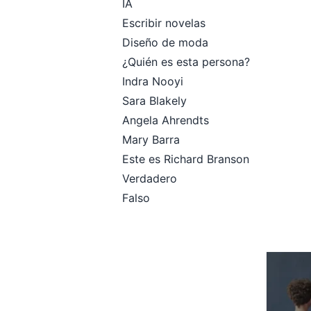
IA
Escribir novelas
Diseño de moda
¿Quién es esta persona?
Indra Nooyi
Sara Blakely
Angela Ahrendts
Mary Barra
Este es Richard Branson
Verdadero
Falso