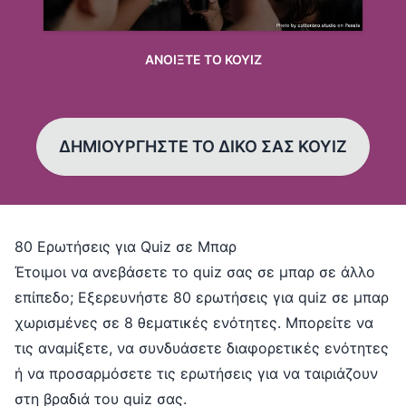
ΑΝΟΙΞΤΕ ΤΟ ΚΟΥΙΖ
ΔΗΜΙΟΥΡΓΗΣΤΕ ΤΟ ΔΙΚΟ ΣΑΣ ΚΟΥΙΖ
80 Ερωτήσεις για Quiz σε Μπαρ
Έτοιμοι να ανεβάσετε το quiz σας σε μπαρ σε άλλο
επίπεδο; Εξερευνήστε 80 ερωτήσεις για quiz σε μπαρ
χωρισμένες σε 8 θεματικές ενότητες. Μπορείτε να
τις αναμίξετε, να συνδυάσετε διαφορετικές ενότητες
ή να προσαρμόσετε τις ερωτήσεις για να ταιριάζουν
στη βραδιά του quiz σας.