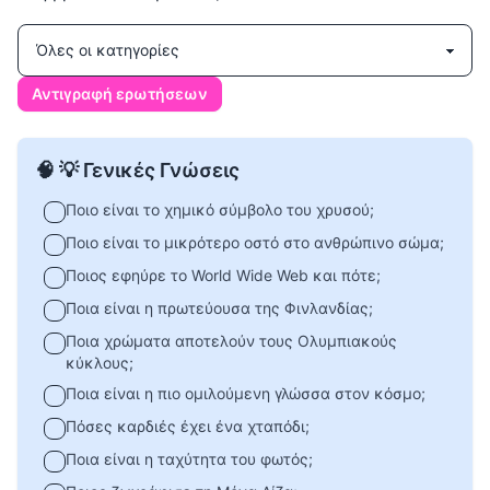
Αντιγραφή ερωτήσεων
🧠 💡 Γενικές Γνώσεις
Ποιο είναι το χημικό σύμβολο του χρυσού;
Ποιο είναι το μικρότερο οστό στο ανθρώπινο σώμα;
Ποιος εφηύρε το World Wide Web και πότε;
Ποια είναι η πρωτεύουσα της Φινλανδίας;
Ποια χρώματα αποτελούν τους Ολυμπιακούς
κύκλους;
Ποια είναι η πιο ομιλούμενη γλώσσα στον κόσμο;
Πόσες καρδιές έχει ένα χταπόδι;
Ποια είναι η ταχύτητα του φωτός;