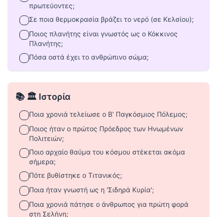
πρωτεύοντες;
Σε ποια θερμοκρασία βράζει το νερό (σε Κελσίου);
Ποιος πλανήτης είναι γνωστός ως ο Κόκκινος
Πλανήτης;
Πόσα οστά έχει το ανθρώπινο σώμα;
📚 🏛️ Ιστορία
Ποια χρονιά τελείωσε ο Β' Παγκόσμιος Πόλεμος;
Ποιος ήταν ο πρώτος Πρόεδρος των Ηνωμένων
Πολιτειών;
Ποιο αρχαίο θαύμα του κόσμου στέκεται ακόμα
σήμερα;
Πότε βυθίστηκε ο Τιτανικός;
Ποια ήταν γνωστή ως η 'Σιδηρά Κυρία';
Ποια χρονιά πάτησε ο άνθρωπος για πρώτη φορά
στη Σελήνη;