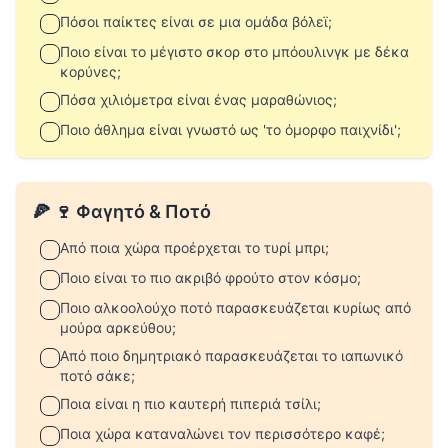
Πόσοι παίκτες είναι σε μια ομάδα βόλεϊ;
Ποιο είναι το μέγιστο σκορ στο μπόουλινγκ με δέκα
κορύνες;
Πόσα χιλιόμετρα είναι ένας μαραθώνιος;
Ποιο άθλημα είναι γνωστό ως 'το όμορφο παιχνίδι';
🍕 🍷 Φαγητό & Ποτό
Από ποια χώρα προέρχεται το τυρί μπρι;
Ποιο είναι το πιο ακριβό φρούτο στον κόσμο;
Ποιο αλκοολούχο ποτό παρασκευάζεται κυρίως από
μούρα αρκεύθου;
Από ποιο δημητριακό παρασκευάζεται το ιαπωνικό
ποτό σάκε;
Ποια είναι η πιο καυτερή πιπεριά τσίλι;
Ποια χώρα καταναλώνει τον περισσότερο καφέ;