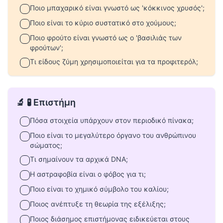
Ποιο μπαχαρικό είναι γνωστό ως 'κόκκινος χρυσός';
Ποιο είναι το κύριο συστατικό στο χούμους;
Ποιο φρούτο είναι γνωστό ως ο 'βασιλιάς των
φρούτων';
Τι είδους ζύμη χρησιμοποιείται για τα προφιτερόλ;
🔬 🧪 Επιστήμη
Πόσα στοιχεία υπάρχουν στον περιοδικό πίνακα;
Ποιο είναι το μεγαλύτερο όργανο του ανθρώπινου
σώματος;
Τι σημαίνουν τα αρχικά DNA;
Η αστραφοβία είναι ο φόβος για τι;
Ποιο είναι το χημικό σύμβολο του καλίου;
Ποιος ανέπτυξε τη θεωρία της εξέλιξης;
Ποιος διάσημος επιστήμονας ειδικεύεται στους