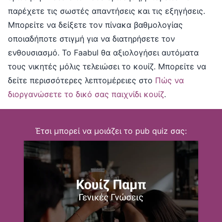
παρέχετε τις σωστές απαντήσεις και τις εξηγήσεις.
Μπορείτε να δείξετε τον πίνακα βαθμολογίας
οποιαδήποτε στιγμή για να διατηρήσετε τον
ενθουσιασμό. Το Faabul θα αξιολογήσει αυτόματα
τους νικητές μόλις τελειώσει το κουίζ. Μπορείτε να
δείτε περισσότερες λεπτομέρειες στο
Πώς να
διοργανώσετε το δικό σας παιχνίδι κουίζ
.
Έτσι μπορεί να μοιάζει το pub quiz σας: