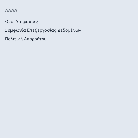
ΑΛΛΑ
Όροι Υπηρεσίας
Συμφωνία Επεξεργασίας Δεδομένων
Πολιτική Απορρήτου