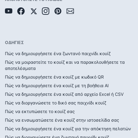
ΟΔΗΓΙΕΣ
Πώς να δημιουργήσετε ένα ζωντανό παιχνίδι κουίζ
Πώς να μοιραστείτε το κουίζ και να παρακολουθήσετε τα
αποτελέσματα
Πώς να δημιουργήσετε ένα κουίζ με κωδικό QR
Πώς να δημιουργήσετε ένα κουίζ με τη βοήθεια AI
Πώς να δημιουργήσετε ένα κουίζ από αρχείο Excel ή CSV
Πώς να διοργανώσετε το δικό σας παιχνίδι κουίζ
Πώς να εκτυπώσετε το κουίζ σας
Πώς να ενσωματώσετε ένα κουίζ στην ιστοσελίδα σας
Πώς να δημιουργήσετε ένα κουίζ για την απόκτηση πελατών
Πώς να διοργανώσετε ένα ζωντανό παιχνίδι κουίζ