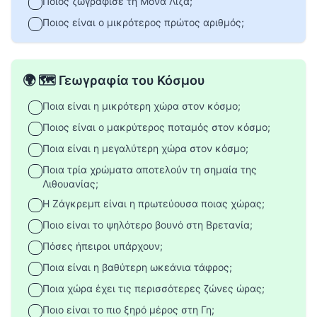
Ποιος ζωγράφισε τη Μόνα Λίζα;
Ποιος είναι ο μικρότερος πρώτος αριθμός;
🌍 🗺️ Γεωγραφία του Κόσμου
Ποια είναι η μικρότερη χώρα στον κόσμο;
Ποιος είναι ο μακρύτερος ποταμός στον κόσμο;
Ποια είναι η μεγαλύτερη χώρα στον κόσμο;
Ποια τρία χρώματα αποτελούν τη σημαία της
Λιθουανίας;
Η Ζάγκρεμπ είναι η πρωτεύουσα ποιας χώρας;
Ποιο είναι το ψηλότερο βουνό στη Βρετανία;
Πόσες ήπειροι υπάρχουν;
Ποια είναι η βαθύτερη ωκεάνια τάφρος;
Ποια χώρα έχει τις περισσότερες ζώνες ώρας;
Ποιο είναι το πιο ξηρό μέρος στη Γη;