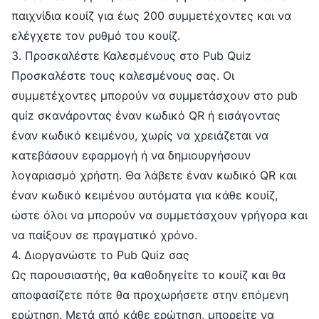
παιχνίδια κουίζ για έως 200 συμμετέχοντες και να
ελέγχετε τον ρυθμό του κουίζ.
3. Προσκαλέστε Καλεσμένους στο Pub Quiz
Προσκαλέστε τους καλεσμένους σας. Οι
συμμετέχοντες μπορούν να συμμετάσχουν στο pub
quiz σκανάροντας έναν κωδικό QR ή εισάγοντας
έναν κωδικό κειμένου, χωρίς να χρειάζεται να
κατεβάσουν εφαρμογή ή να δημιουργήσουν
λογαριασμό χρήστη. Θα λάβετε έναν κωδικό QR και
έναν κωδικό κειμένου αυτόματα για κάθε κουίζ,
ώστε όλοι να μπορούν να συμμετάσχουν γρήγορα και
να παίξουν σε πραγματικό χρόνο.
4. Διοργανώστε το Pub Quiz σας
Ως παρουσιαστής, θα καθοδηγείτε το κουίζ και θα
αποφασίζετε πότε θα προχωρήσετε στην επόμενη
ερώτηση. Μετά από κάθε ερώτηση, μπορείτε να