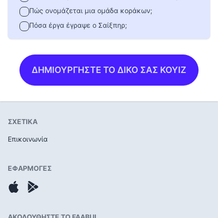
Πώς ονομάζεται μια ομάδα κοράκων;
Πόσα έργα έγραψε ο Σαίξπηρ;
ΔΗΜΙΟΥΡΓΗΣΤΕ ΤΟ ΔΙΚΟ ΣΑΣ ΚΟΥΙΖ
ΣΧΕΤΙΚΑ
Επικοινωνία
ΕΦΑΡΜΟΓΕΣ
ΑΚΟΛΟΥΘΗΣΤΕ ΤΟ FAABUL