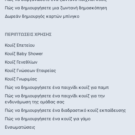
Πώς να δημιουργήσετε μια ζωντανή δημοσκόπηση
Δωρεάν δημιουργός καρτών μπίνγκο
ΠΕΡΙΠΤΩΣΕΙΣ ΧΡΗΣΗΣ
Κουίζ Επετείου
Κουίζ Baby Shower
Κουίζ Γενεθλίων
Κουίζ Γνώσεων Εταιρείας
Κουίζ Γνωριμίας
Πώς να δημιουργήσετε ένα παιχνίδι κουίζ για παμπ
Πώς να δημιουργήσετε ένα παιχνίδι κουίζ για την
ενδυνάμωση της ομάδας σας
Πώς να δημιουργήσετε ένα διαδραστικό κουίζ εκπαίδευσης
Πώς να δημιουργήσετε ένα κουίζ για γάμο
Ενσωματώσεις