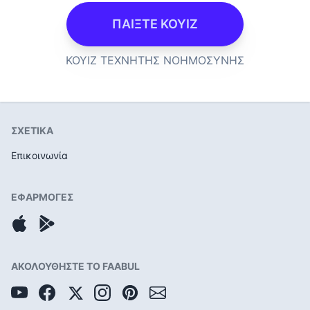
ΠΑΙΞΤΕ ΚΟΥΙΖ
ΚΟΥΙΖ ΤΕΧΝΗΤΗΣ ΝΟΗΜΟΣΥΝΗΣ
ΣΧΕΤΙΚΑ
Επικοινωνία
ΕΦΑΡΜΟΓΕΣ
ΑΚΟΛΟΥΘΗΣΤΕ ΤΟ FAABUL