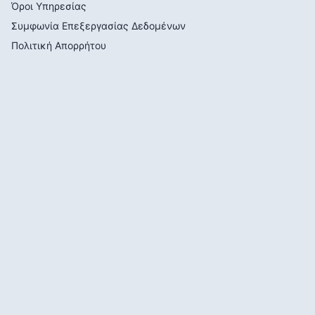
Όροι Υπηρεσίας
Συμφωνία Επεξεργασίας Δεδομένων
Πολιτική Απορρήτου