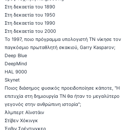
Στη δεκαετία του 1890
Στη δεκαετία του 1950
Στη δεκαετία του 1990
Στη δεκαετία του 2000
Το 1997, ποιο πρόγραμμα υπολογιστή ΤΝ νίκησε τον
παγκόσμιο πρωταθλητή σκακιού, Garry Kasparov;
Deep Blue
DeepMind
HAL 9000
Skynet
Ποιος διάσημος φυσικός προειδοποίησε κάποτε, "Η
επιτυχία στη δημιουργία ΤΝ θα ήταν το μεγαλύτερο
γεγονός στην ανθρώπινη ιστορία";
Άλμπερτ Αϊνστάιν
Στίβεν Χόκινγκ
Έρβιν Σρέντινγκερ