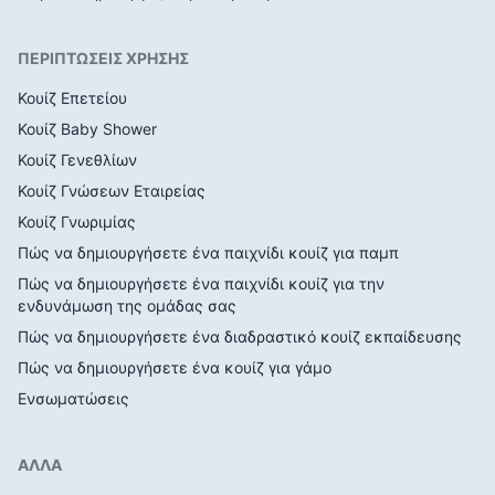
ΠΕΡΙΠΤΩΣΕΙΣ ΧΡΗΣΗΣ
Κουίζ Επετείου
Κουίζ Baby Shower
Κουίζ Γενεθλίων
Κουίζ Γνώσεων Εταιρείας
Κουίζ Γνωριμίας
Πώς να δημιουργήσετε ένα παιχνίδι κουίζ για παμπ
Πώς να δημιουργήσετε ένα παιχνίδι κουίζ για την
ενδυνάμωση της ομάδας σας
Πώς να δημιουργήσετε ένα διαδραστικό κουίζ εκπαίδευσης
Πώς να δημιουργήσετε ένα κουίζ για γάμο
Ενσωματώσεις
ΑΛΛΑ