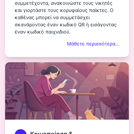
συμμετέχοντα, ανακοινώστε τους νικητές
και γιορτάστε τους κορυφαίους παίκτες. Ο
καθένας μπορεί να συμμετάσχει
σκανάροντας έναν κωδικό QR ή εισάγοντας
έναν κωδικό παιχνιδιού.
Μάθετε περισσότερα…
Κοινοποίηση &