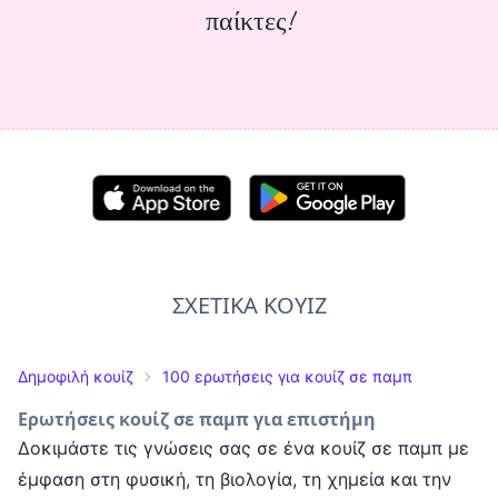
παίκτες!
ΣΧΕΤΙΚΑ ΚΟΥΙΖ
Δημοφιλή κουίζ
100 ερωτήσεις για κουίζ σε παμπ
Ερωτήσεις κουίζ σε παμπ για επιστήμη
Δοκιμάστε τις γνώσεις σας σε ένα κουίζ σε παμπ με
έμφαση στη φυσική, τη βιολογία, τη χημεία και την