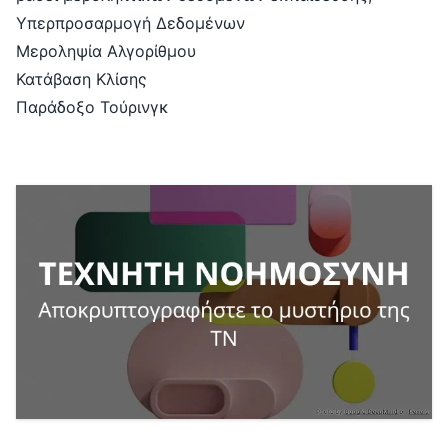
Υπερπροσαρμογή Δεδομένων
Μεροληψία Αλγορίθμου
Κατάβαση Κλίσης
Παράδοξο Τούρινγκ