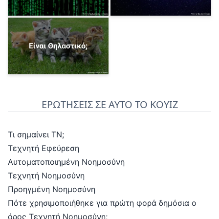
ΕΡΩΤΗΣΕΙΣ ΣΕ ΑΥΤΟ ΤΟ ΚΟΥΙΖ
Τι σημαίνει ΤΝ;
Τεχνητή Εφεύρεση
Αυτοματοποιημένη Νοημοσύνη
Τεχνητή Νοημοσύνη
Προηγμένη Νοημοσύνη
Πότε χρησιμοποιήθηκε για πρώτη φορά δημόσια ο
όρος Τεχνητή Νοημοσύνη;