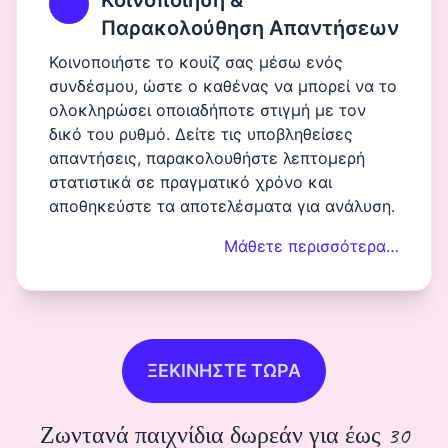
Παρακολούθηση Απαντήσεων
Κοινοποιήστε το κουίζ σας μέσω ενός
συνδέσμου, ώστε ο καθένας να μπορεί να το
ολοκληρώσει οποιαδήποτε στιγμή με τον
δικό του ρυθμό. Δείτε τις υποβληθείσες
απαντήσεις, παρακολουθήστε λεπτομερή
στατιστικά σε πραγματικό χρόνο και
αποθηκεύστε τα αποτελέσματα για ανάλυση.
Μάθετε περισσότερα…
ΞΕΚΙΝΗΣΤΕ ΤΩΡΑ
Ζωντανά παιχνίδια δωρεάν για έως 30