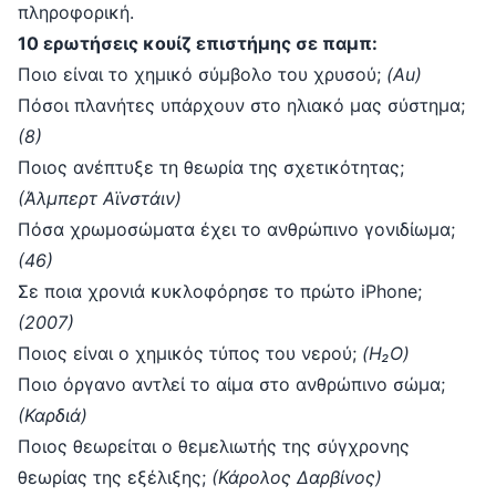
πληροφορική.
10 ερωτήσεις κουίζ επιστήμης σε παμπ:
Ποιο είναι το χημικό σύμβολο του χρυσού;
(Au)
Πόσοι πλανήτες υπάρχουν στο ηλιακό μας σύστημα;
(8)
Ποιος ανέπτυξε τη θεωρία της σχετικότητας;
(Άλμπερτ Αϊνστάιν)
Πόσα χρωμοσώματα έχει το ανθρώπινο γονιδίωμα;
(46)
Σε ποια χρονιά κυκλοφόρησε το πρώτο iPhone;
(2007)
Ποιος είναι ο χημικός τύπος του νερού;
(H₂O)
Ποιο όργανο αντλεί το αίμα στο ανθρώπινο σώμα;
(Καρδιά)
Ποιος θεωρείται ο θεμελιωτής της σύγχρονης
θεωρίας της εξέλιξης;
(Κάρολος Δαρβίνος)