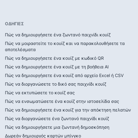
ΟΔΗΓΙΕΣ
Πώς να δημιουργήσετε ένα ζωντανό παιχνίδι κουίζ
Πώς να μοιραστείτε το κουίζ και να παρακολουθήσετε τα
αποτελέσματα
Πώς να δημιουργήσετε ένα κουίζ με κωδικό QR
Πώς να δημιουργήσετε ένα κουίζ με τη βοήθεια AI
Πώς να δημιουργήσετε ένα κουίζ από αρχείο Excel ή CSV
Πώς να διοργανώσετε το δικό σας παιχνίδι κουίζ
Πώς να εκτυπώσετε το κουίζ σας
Πώς να ενσωματώσετε ένα κουίζ στην ιστοσελίδα σας
Πώς να δημιουργήσετε ένα κουίζ για την απόκτηση πελατών
Πώς να διοργανώσετε ένα ζωντανό παιχνίδι κουίζ
Πώς να δημιουργήσετε μια ζωντανή δημοσκόπηση
Δωρεάν δημιουργός καρτών μπίνγκο