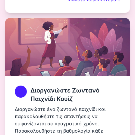
Διοργανώστε Ζωντανό
Παιχνίδι Κουίζ
Διοργανώστε ένα ζωντανό παιχνίδι και
παρακολουθήστε τις απαντήσεις να
εμφανίζονται σε πραγματικό χρόνο.
Παρακολουθήστε τη βαθμολογία κάθε