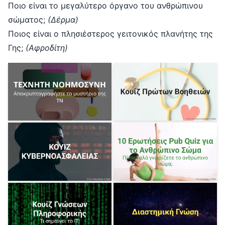
Ποιο είναι το μεγαλύτερο όργανο του ανθρώπινου
σώματος;
(Δέρμα)
Ποιος είναι ο πλησιέστερος γειτονικός πλανήτης της
Γης;
(Αφροδίτη)