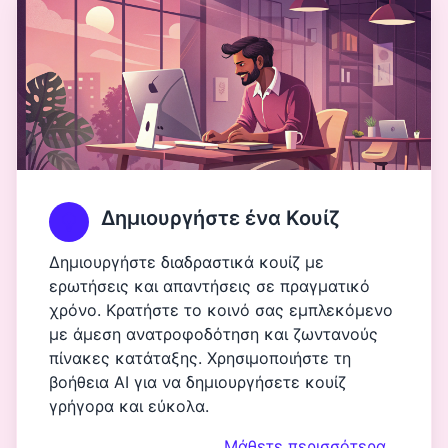
Δημιουργήστε ένα Κουίζ
Δημιουργήστε διαδραστικά κουίζ με
ερωτήσεις και απαντήσεις σε πραγματικό
χρόνο. Κρατήστε το κοινό σας εμπλεκόμενο
με άμεση ανατροφοδότηση και ζωντανούς
πίνακες κατάταξης. Χρησιμοποιήστε τη
βοήθεια AI για να δημιουργήσετε κουίζ
γρήγορα και εύκολα.
Μάθετε περισσότερα…