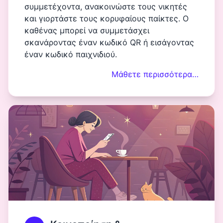
συμμετέχοντα, ανακοινώστε τους νικητές
και γιορτάστε τους κορυφαίους παίκτες. Ο
καθένας μπορεί να συμμετάσχει
σκανάροντας έναν κωδικό QR ή εισάγοντας
έναν κωδικό παιχνιδιού.
Μάθετε περισσότερα…