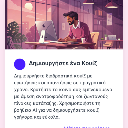
Δημιουργήστε ένα Κουίζ
Δημιουργήστε διαδραστικά κουίζ με
ερωτήσεις και απαντήσεις σε πραγματικό
χρόνο. Κρατήστε το κοινό σας εμπλεκόμενο
με άμεση ανατροφοδότηση και ζωντανούς
πίνακες κατάταξης. Χρησιμοποιήστε τη
βοήθεια AI για να δημιουργήσετε κουίζ
γρήγορα και εύκολα.