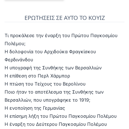
ΕΡΩΤΗΣΕΙΣ ΣΕ ΑΥΤΟ ΤΟ ΚΟΥΙΖ
Τι προκάλεσε την έναρξη του Πρώτου Παγκοσμίου
Πολέμου;
Η δολοφονία του Αρχιδούκα Φραγκίσκου
Φερδινάνδου
Η υπογραφή της Συνθήκης των Βερσαλλιών
Η επίθεση στο Περλ Χάρμπορ
Η πτώση του Τείχους του Βερολίνου
Ποιο ήταν το αποτέλεσμα της Συνθήκης των
Βερσαλλιών, που υπογράφηκε το 1919;
Η ενοποίηση της Γερμανίας
Η επίσημη λήξη του Πρώτου Παγκοσμίου Πολέμου
Η έναρξη του Δεύτερου Παγκοσμίου Πολέμου