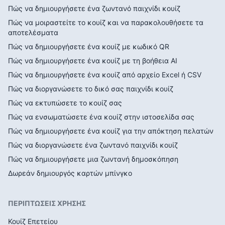
Πώς να δημιουργήσετε ένα ζωντανό παιχνίδι κουίζ
Πώς να μοιραστείτε το κουίζ και να παρακολουθήσετε τα
αποτελέσματα
Πώς να δημιουργήσετε ένα κουίζ με κωδικό QR
Πώς να δημιουργήσετε ένα κουίζ με τη βοήθεια AI
Πώς να δημιουργήσετε ένα κουίζ από αρχείο Excel ή CSV
Πώς να διοργανώσετε το δικό σας παιχνίδι κουίζ
Πώς να εκτυπώσετε το κουίζ σας
Πώς να ενσωματώσετε ένα κουίζ στην ιστοσελίδα σας
Πώς να δημιουργήσετε ένα κουίζ για την απόκτηση πελατών
Πώς να διοργανώσετε ένα ζωντανό παιχνίδι κουίζ
Πώς να δημιουργήσετε μια ζωντανή δημοσκόπηση
Δωρεάν δημιουργός καρτών μπίνγκο
ΠΕΡΙΠΤΩΣΕΙΣ ΧΡΗΣΗΣ
Κουίζ Επετείου