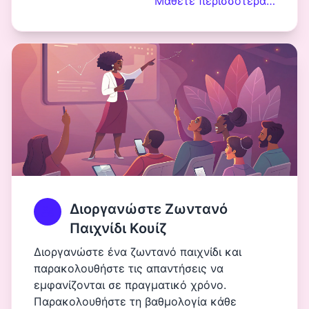
Μάθετε περισσότερα…
Διοργανώστε Ζωντανό
Παιχνίδι Κουίζ
Διοργανώστε ένα ζωντανό παιχνίδι και
παρακολουθήστε τις απαντήσεις να
εμφανίζονται σε πραγματικό χρόνο.
Παρακολουθήστε τη βαθμολογία κάθε