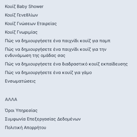
Κουίζ Baby Shower
Κουίζ Γενεθλίων
Κουίζ Γνώσεων Εταιρείας
Κουίζ Γνωριμίας
Πώς να δημιουργήσετε ένα παιχνίδι κουίζ για παμπ
Πώς να δημιουργήσετε ένα παιχνίδι κουίζ για την
ενδυνάμωση της ομάδας σας
Πώς να δημιουργήσετε ένα διαδραστικό κουίζ εκπαίδευσης
Πώς να δημιουργήσετε ένα κουίζ για γάμο
Ενσωματώσεις
ΑΛΛΑ
Όροι Υπηρεσίας
Συμφωνία Επεξεργασίας Δεδομένων
Πολιτική Απορρήτου