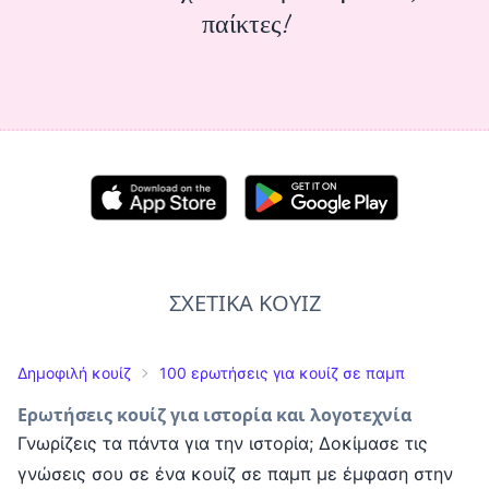
παίκτες!
ΣΧΕΤΙΚΑ ΚΟΥΙΖ
Δημοφιλή κουίζ
100 ερωτήσεις για κουίζ σε παμπ
Ερωτήσεις κουίζ για ιστορία και λογοτεχνία
Γνωρίζεις τα πάντα για την ιστορία; Δοκίμασε τις
γνώσεις σου σε ένα κουίζ σε παμπ με έμφαση στην