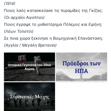
(1914)
Ποιος λαός κατασκεύασε τις πυραμίδες της Γκίζας;
(Οι αρχαίοι Αιγύπτιοι)
Ποιος έγραψε το μυθιστόρημα
Πόλεμος και Ειρήνη
;
(Λέων Τολστόι)
Σε ποια χώρα ξεκίνησε η Βιομηχανική Επανάσταση;
(Αγγλία / Μεγάλη Βρετανία)