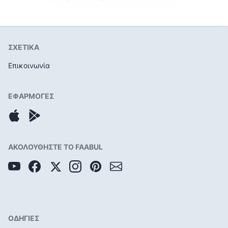
ΣΧΕΤΙΚΑ
Επικοινωνία
ΕΦΑΡΜΟΓΕΣ
ΑΚΟΛΟΥΘΗΣΤΕ ΤΟ FAABUL
ΟΔΗΓΙΕΣ