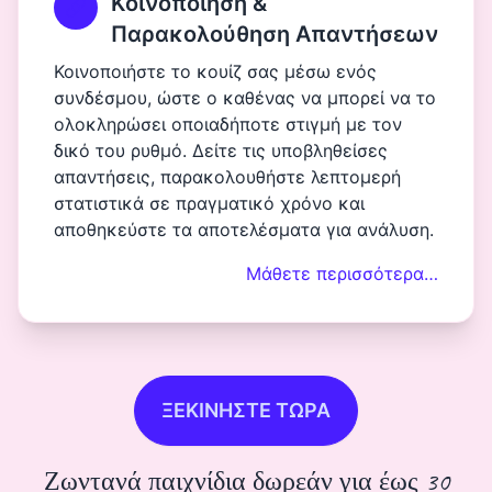
Κοινοποίηση &
Παρακολούθηση Απαντήσεων
Κοινοποιήστε το κουίζ σας μέσω ενός
συνδέσμου, ώστε ο καθένας να μπορεί να το
ολοκληρώσει οποιαδήποτε στιγμή με τον
δικό του ρυθμό. Δείτε τις υποβληθείσες
απαντήσεις, παρακολουθήστε λεπτομερή
στατιστικά σε πραγματικό χρόνο και
αποθηκεύστε τα αποτελέσματα για ανάλυση.
Μάθετε περισσότερα…
ΞΕΚΙΝΗΣΤΕ ΤΩΡΑ
Ζωντανά παιχνίδια δωρεάν για έως 30