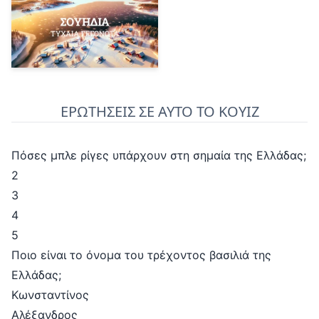
ΕΡΩΤΗΣΕΙΣ ΣΕ ΑΥΤΟ ΤΟ ΚΟΥΙΖ
Πόσες μπλε ρίγες υπάρχουν στη σημαία της Ελλάδας;
2
3
4
5
Ποιο είναι το όνομα του τρέχοντος βασιλιά της
Ελλάδας;
Κωνσταντίνος
Αλέξανδρος