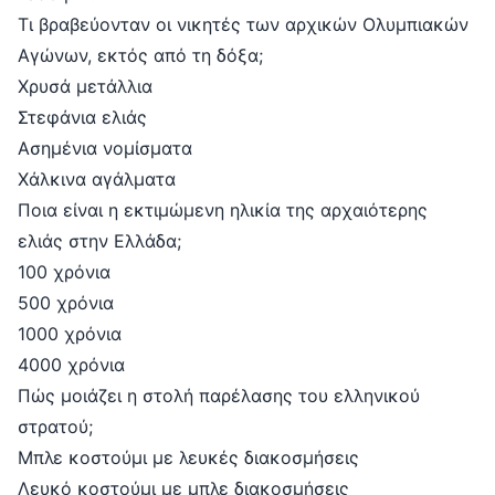
Τι βραβεύονταν οι νικητές των αρχικών Ολυμπιακών
Αγώνων, εκτός από τη δόξα;
Χρυσά μετάλλια
Στεφάνια ελιάς
Ασημένια νομίσματα
Χάλκινα αγάλματα
Ποια είναι η εκτιμώμενη ηλικία της αρχαιότερης
ελιάς στην Ελλάδα;
100 χρόνια
500 χρόνια
1000 χρόνια
4000 χρόνια
Πώς μοιάζει η στολή παρέλασης του ελληνικού
στρατού;
Μπλε κοστούμι με λευκές διακοσμήσεις
Λευκό κοστούμι με μπλε διακοσμήσεις