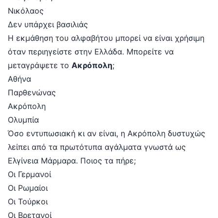
Νικόλαος
Δεν υπάρχει βασιλιάς
Η εκμάθηση του αλφαβήτου μπορεί να είναι χρήσιμη
όταν περιηγείστε στην Ελλάδα. Μπορείτε να
μεταγράψετε το
Ακρόπολη
;
Αθήνα
Παρθενώνας
Ακρόπολη
Ολυμπία
Όσο εντυπωσιακή κι αν είναι, η Ακρόπολη δυστυχώς
λείπει από τα πρωτότυπα αγάλματα γνωστά ως
Ελγίνεια Μάρμαρα. Ποιος τα πήρε;
Οι Γερμανοί
Οι Ρωμαίοι
Οι Τούρκοι
Οι Βρετανοί