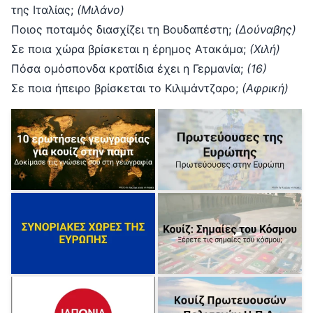
της Ιταλίας;
(Μιλάνο)
Ποιος ποταμός διασχίζει τη Βουδαπέστη;
(Δούναβης)
Σε ποια χώρα βρίσκεται η έρημος Ατακάμα;
(Χιλή)
Πόσα ομόσπονδα κρατίδια έχει η Γερμανία;
(16)
Σε ποια ήπειρο βρίσκεται το Κιλιμάντζαρο;
(Αφρική)