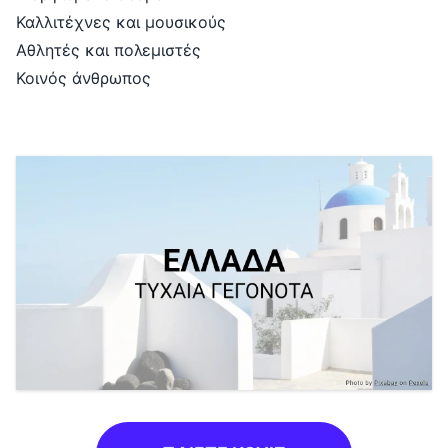
Καλλιτέχνες και μουσικούς
Αθλητές και πολεμιστές
Κοινός άνθρωπος