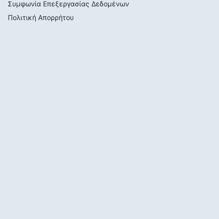
Συμφωνία Επεξεργασίας Δεδομένων
Πολιτική Απορρήτου