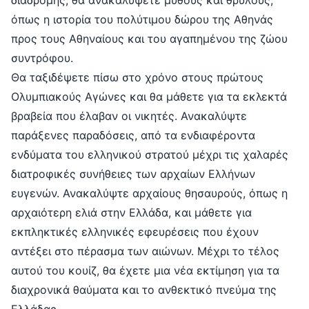
διαδρομής, θα ανακαλύψετε μύθους και θρύλους,
όπως η ιστορία του πολύτιμου δώρου της Αθηνάς
προς τους Αθηναίους και του αγαπημένου της ζώου
συντρόφου.
Θα ταξιδέψετε πίσω στο χρόνο στους πρώτους
Ολυμπιακούς Αγώνες και θα μάθετε για τα εκλεκτά
βραβεία που έλαβαν οι νικητές. Ανακαλύψτε
παράξενες παραδόσεις, από τα ενδιαφέροντα
ενδύματα του ελληνικού στρατού μέχρι τις χαλαρές
διατροφικές συνήθειες των αρχαίων Ελλήνων
ευγενών. Ανακαλύψτε αρχαίους θησαυρούς, όπως η
αρχαιότερη ελιά στην Ελλάδα, και μάθετε για
εκπληκτικές ελληνικές εφευρέσεις που έχουν
αντέξει στο πέρασμα των αιώνων. Μέχρι το τέλος
αυτού του κουίζ, θα έχετε μια νέα εκτίμηση για τα
διαχρονικά θαύματα και το ανθεκτικό πνεύμα της