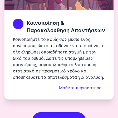
Κοινοποίηση &
Παρακολούθηση Απαντήσεων
Κοινοποιήστε το κουίζ σας μέσω ενός
συνδέσμου, ώστε ο καθένας να μπορεί να το
ολοκληρώσει οποιαδήποτε στιγμή με τον
δικό του ρυθμό. Δείτε τις υποβληθείσες
απαντήσεις, παρακολουθήστε λεπτομερή
στατιστικά σε πραγματικό χρόνο και
αποθηκεύστε τα αποτελέσματα για ανάλυση.
Μάθετε περισσότερα…