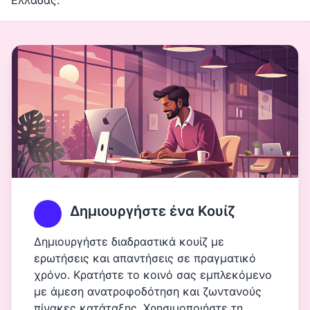
Ελλάδας.
Δημιουργήστε ένα Κουίζ
Δημιουργήστε διαδραστικά κουίζ με
ερωτήσεις και απαντήσεις σε πραγματικό
χρόνο. Κρατήστε το κοινό σας εμπλεκόμενο
με άμεση ανατροφοδότηση και ζωντανούς
πίνακες κατάταξης. Χρησιμοποιήστε τη