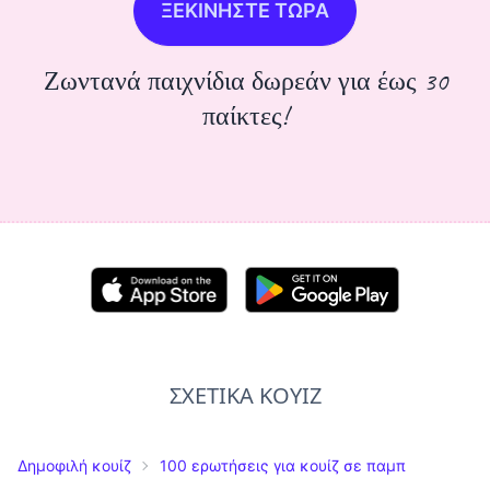
ΞΕΚΙΝΗΣΤΕ ΤΩΡΑ
Ζωντανά παιχνίδια δωρεάν για έως 30
παίκτες!
ΣΧΕΤΙΚΑ ΚΟΥΙΖ
Δημοφιλή κουίζ
100 ερωτήσεις για κουίζ σε παμπ