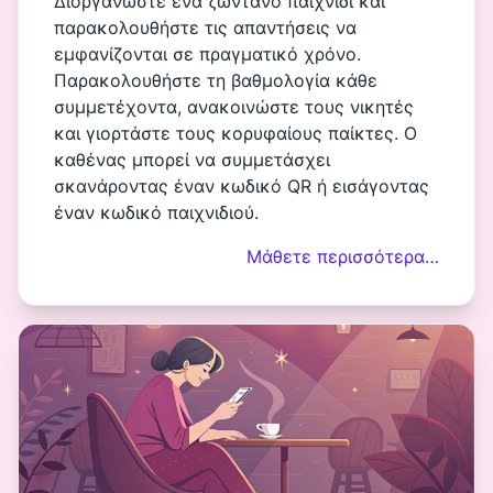
Διοργανώστε ένα ζωντανό παιχνίδι και
παρακολουθήστε τις απαντήσεις να
εμφανίζονται σε πραγματικό χρόνο.
Παρακολουθήστε τη βαθμολογία κάθε
συμμετέχοντα, ανακοινώστε τους νικητές
και γιορτάστε τους κορυφαίους παίκτες. Ο
καθένας μπορεί να συμμετάσχει
σκανάροντας έναν κωδικό QR ή εισάγοντας
έναν κωδικό παιχνιδιού.
Μάθετε περισσότερα…