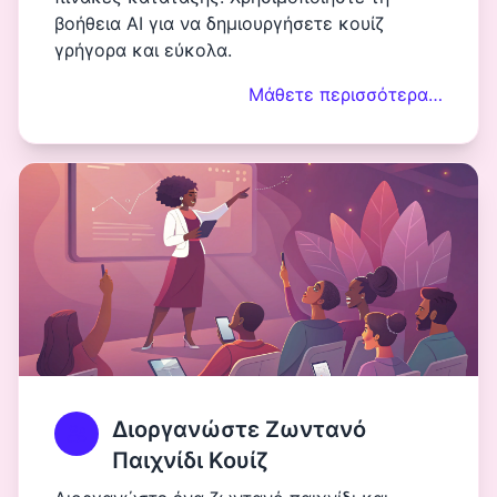
βοήθεια AI για να δημιουργήσετε κουίζ
γρήγορα και εύκολα.
Μάθετε περισσότερα…
Διοργανώστε Ζωντανό
Παιχνίδι Κουίζ