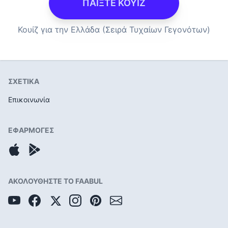
ΠΑΙΞΤΕ ΚΟΥΙΖ
Κουίζ για την Ελλάδα (Σειρά Τυχαίων Γεγονότων)
ΣΧΕΤΙΚΑ
Επικοινωνία
ΕΦΑΡΜΟΓΕΣ
ΑΚΟΛΟΥΘΗΣΤΕ ΤΟ FAABUL