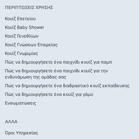
ΠΕΡΙΠΤΩΣΕΙΣ ΧΡΗΣΗΣ
Κουίζ Επετείου
Κουίζ Baby Shower
Κουίζ Γενεθλίων
Κουίζ Γνώσεων Εταιρείας
Κουίζ Γνωριμίας
Πώς να δημιουργήσετε ένα παιχνίδι κουίζ για παμπ
Πώς να δημιουργήσετε ένα παιχνίδι κουίζ για την
ενδυνάμωση της ομάδας σας
Πώς να δημιουργήσετε ένα διαδραστικό κουίζ εκπαίδευσης
Πώς να δημιουργήσετε ένα κουίζ για γάμο
Ενσωματώσεις
ΑΛΛΑ
Όροι Υπηρεσίας