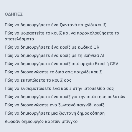
ΟΔΗΓΙΕΣ
Πώς να δημιουργήσετε ένα ζωντανό παιχνίδι κουίζ
Πώς να μοιραστείτε το κουίζ και να παρακολουθήσετε τα
αποτελέσματα
Πώς να δημιουργήσετε ένα κουίζ με κωδικό QR
Πώς να δημιουργήσετε ένα κουίζ με τη βοήθεια AI
Πώς να δημιουργήσετε ένα κουίζ από αρχείο Excel ή CSV
Πώς να διοργανώσετε το δικό σας παιχνίδι κουίζ
Πώς να εκτυπώσετε το κουίζ σας
Πώς να ενσωματώσετε ένα κουίζ στην ιστοσελίδα σας
Πώς να δημιουργήσετε ένα κουίζ για την απόκτηση πελατών
Πώς να διοργανώσετε ένα ζωντανό παιχνίδι κουίζ
Πώς να δημιουργήσετε μια ζωντανή δημοσκόπηση
Δωρεάν δημιουργός καρτών μπίνγκο