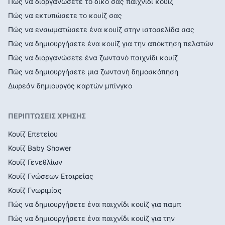
Πώς να διοργανώσετε το δικό σας παιχνίδι κουίζ
Πώς να εκτυπώσετε το κουίζ σας
Πώς να ενσωματώσετε ένα κουίζ στην ιστοσελίδα σας
Πώς να δημιουργήσετε ένα κουίζ για την απόκτηση πελατών
Πώς να διοργανώσετε ένα ζωντανό παιχνίδι κουίζ
Πώς να δημιουργήσετε μια ζωντανή δημοσκόπηση
Δωρεάν δημιουργός καρτών μπίνγκο
ΠΕΡΙΠΤΩΣΕΙΣ ΧΡΗΣΗΣ
Κουίζ Επετείου
Κουίζ Baby Shower
Κουίζ Γενεθλίων
Κουίζ Γνώσεων Εταιρείας
Κουίζ Γνωριμίας
Πώς να δημιουργήσετε ένα παιχνίδι κουίζ για παμπ
Πώς να δημιουργήσετε ένα παιχνίδι κουίζ για την