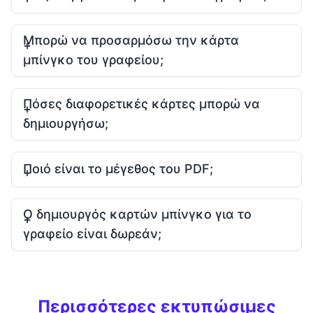
Μπορώ να προσαρμόσω την κάρτα
μπίνγκο του γραφείου;
Πόσες διαφορετικές κάρτες μπορώ να
δημιουργήσω;
Ποιό είναι το μέγεθος του PDF;
Ο δημιουργός καρτών μπίνγκο για το
γραφείο είναι δωρεάν;
Περισσότερες εκτυπώσιμες