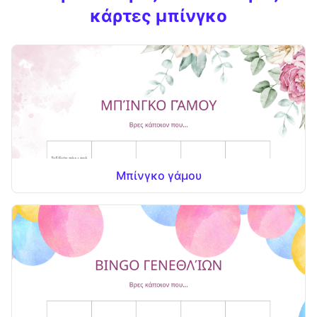
κάρτες μπίνγκο
Μπίνγκο γάμου