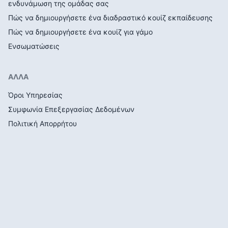
ενδυνάμωση της ομάδας σας
Πώς να δημιουργήσετε ένα διαδραστικό κουίζ εκπαίδευσης
Πώς να δημιουργήσετε ένα κουίζ για γάμο
Ενσωματώσεις
ΑΛΛΑ
Όροι Υπηρεσίας
Συμφωνία Επεξεργασίας Δεδομένων
Πολιτική Απορρήτου