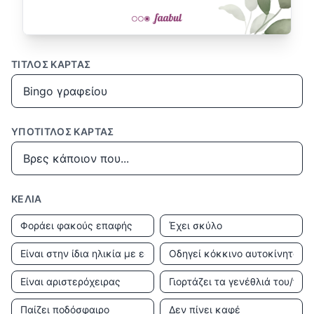
ΤΊΤΛΟΣ ΚΆΡΤΑΣ
ΥΠΌΤΙΤΛΟΣ ΚΆΡΤΑΣ
ΚΕΛΙΆ