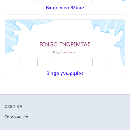
Bingo γενεθλίων
Bingo γνωριμίας
ΣΧΕΤΙΚΑ
Επικοινωνία