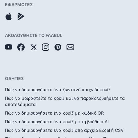
ΕΦΑΡΜΟΓΕΣ
ΑΚΟΛΟΥΘΗΣΤΕ ΤΟ FAABUL
ΟΔΗΓΙΕΣ
Πώς να δημιουργήσετε ένα ζωντανό παιχνίδι κουίζ
Πώς να μοιραστείτε το κουίζ και να παρακολουθήσετε τα
αποτελέσματα
Πώς να δημιουργήσετε ένα κουίζ με κωδικό QR
Πώς να δημιουργήσετε ένα κουίζ με τη βοήθεια AI
Πώς να δημιουργήσετε ένα κουίζ από αρχείο Excel ή CSV