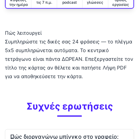
τις 7 π.μ.
podcast
γλώσσες
την ημέρα
εργασίας
Πώς λειτουργεί
Συμπληρώστε τις δικές σας 24 φράσεις — το πλέγμα
5x5 συμπληρώνεται αυτόματα. Το κεντρικό
τετράγωνο είναι πάντα ΔΩΡΕΑΝ. Επεξεργαστείτε τον
τίτλο της κάρτας αν θέλετε και πατήστε Λήψη PDF
για να αποθηκεύσετε την κάρτα.
Συχνές ερωτήσεις
Πώς διοργανώνω μπίνγκο στο γραφείο;