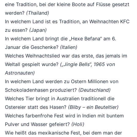
eine Tradition, bei der kleine Boote auf Flüsse gesetzt
werden?
(Thailand)
In welchem Land ist es Tradition, an Weihnachten KFC
zu essen?
(Japan)
In welchem Land bringt die „Hexe Befana“ am 6.
Januar die Geschenke?
(Italien)
Welches Weihnachtslied war das erste, das jemals im
Weltall gespielt wurde?
(„Jingle Bells“, 1965 von
Astronauten)
In welchem Land werden zu Ostern Millionen von
Schokoladenhasen produziert?
(Deutschland)
Welches Tier bringt in Australien traditionell die
Ostereier statt des Hasen?
(Bilby – ein Beuteltier)
Welches farbenfrohe Fest wird in Indien mit buntem
Pulver und Wasser gefeiert?
(Holi)
Wie heißt das mexikanische Fest, bei dem man der