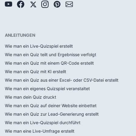
ANLEITUNGEN
Wie man ein Live-Quizspiel erstellt
Wie man ein Quiz teilt und Ergebnisse verfolgt
Wie man ein Quiz mit einem QR-Code erstellt
Wie man ein Quiz mit KI erstellt
Wie man ein Quiz aus einer Excel- oder CSV-Datei erstellt
Wie man ein eigenes Quizspiel veranstaltet
Wie man dein Quiz druckt
Wie man ein Quiz auf deiner Website einbettet
Wie man ein Quiz zur Lead-Generierung erstellt
Wie man ein Live-Quizspiel durchführt
Wie man eine Live-Umfrage erstellt