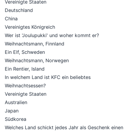
Vereinigte Staaten
Deutschland
China
Vereinigtes Königreich
Wer ist 'Joulupukki' und woher kommt er?
Weihnachtsmann, Finnland
Ein Elf, Schweden
Weihnachtsmann, Norwegen
Ein Rentier, Island
In welchem Land ist KFC ein beliebtes
Weihnachtsessen?
Vereinigte Staaten
Australien
Japan
Südkorea
Welches Land schickt jedes Jahr als Geschenk einen