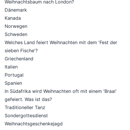
Weihnachtsbaum nach London?
Dänemark
Kanada
Norwegen
Schweden
Welches Land feiert Weihnachten mit dem 'Fest der
sieben Fische'?
Griechenland
Italien
Portugal
Spanien
In Südafrika wird Weihnachten oft mit einem 'Braai'
gefeiert. Was ist das?
Traditioneller Tanz
Sondergottesdienst
Weihnachtsgeschenkejagd