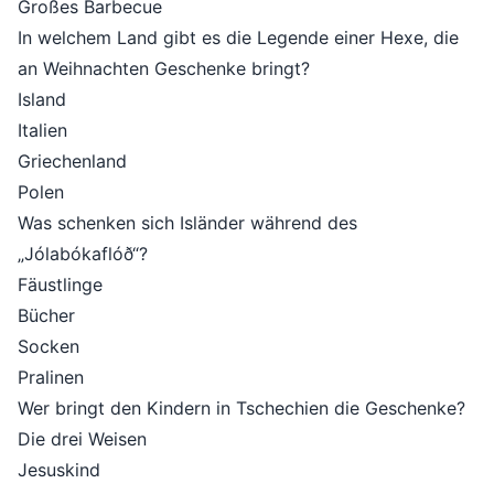
Großes Barbecue
In welchem Land gibt es die Legende einer Hexe, die
an Weihnachten Geschenke bringt?
Island
Italien
Griechenland
Polen
Was schenken sich Isländer während des
„Jólabókaflóð“?
Fäustlinge
Bücher
Socken
Pralinen
Wer bringt den Kindern in Tschechien die Geschenke?
Die drei Weisen
Jesuskind