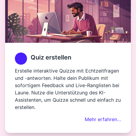
Quiz erstellen
Erstelle interaktive Quizze mit Echtzeitfragen
und -antworten. Halte dein Publikum mit
sofortigem Feedback und Live-Ranglisten bei
Laune. Nutze die Unterstützung des KI-
Assistenten, um Quizze schnell und einfach zu
erstellen.
Mehr erfahren…