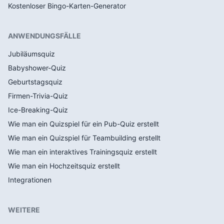
Kostenloser Bingo-Karten-Generator
ANWENDUNGSFÄLLE
Jubiläumsquiz
Babyshower-Quiz
Geburtstagsquiz
Firmen-Trivia-Quiz
Ice-Breaking-Quiz
Wie man ein Quizspiel für ein Pub-Quiz erstellt
Wie man ein Quizspiel für Teambuilding erstellt
Wie man ein interaktives Trainingsquiz erstellt
Wie man ein Hochzeitsquiz erstellt
Integrationen
WEITERE