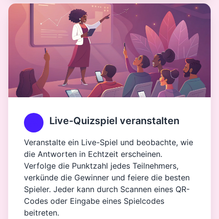
Live-Quizspiel veranstalten
Veranstalte ein Live-Spiel und beobachte, wie
die Antworten in Echtzeit erscheinen.
Verfolge die Punktzahl jedes Teilnehmers,
verkünde die Gewinner und feiere die besten
Spieler. Jeder kann durch Scannen eines QR-
Codes oder Eingabe eines Spielcodes
beitreten.