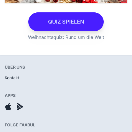
QUIZ SPIELEN
Weihnachtsquiz: Rund um die Welt
ÜBER UNS
Kontakt
APPS
FOLGE FAABUL