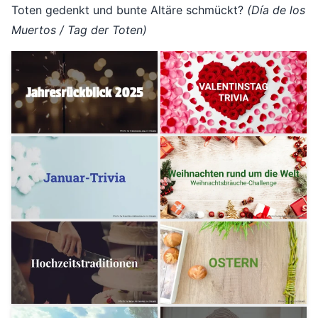
Toten gedenkt und bunte Altäre schmückt?
(Día de los
Muertos / Tag der Toten)