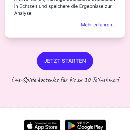
in Echtzeit und speichere die Ergebnisse zur
Analyse.
Mehr erfahren…
JETZT STARTEN
Live-Spiele kostenlos für bis zu 30 Teilnehmer!