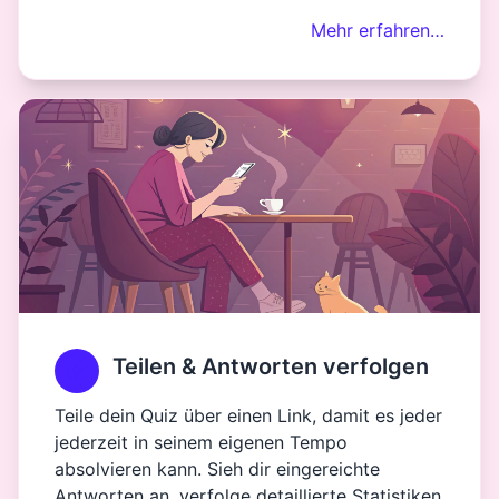
Mehr erfahren…
Teilen & Antworten verfolgen
Teile dein Quiz über einen Link, damit es jeder
jederzeit in seinem eigenen Tempo
absolvieren kann. Sieh dir eingereichte
Antworten an, verfolge detaillierte Statistiken