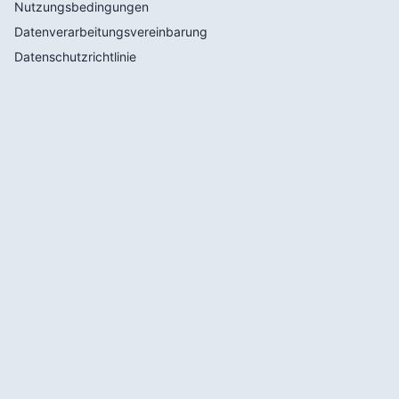
Nutzungsbedingungen
Datenverarbeitungsvereinbarung
Datenschutzrichtlinie