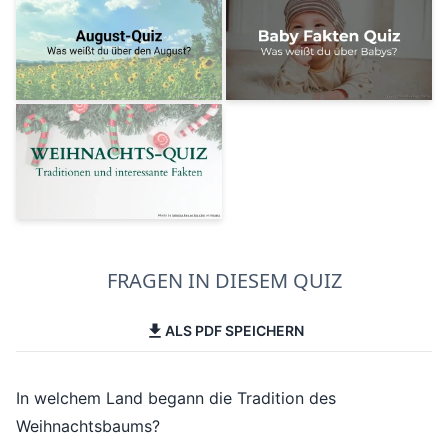
FRAGEN IN DIESEM QUIZ
ALS PDF SPEICHERN
In welchem Land begann die Tradition des
Weihnachtsbaums?