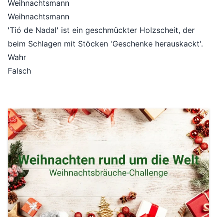
Weihnachtsmann
Weihnachtsmann
'Tió de Nadal' ist ein geschmückter Holzscheit, der
beim Schlagen mit Stöcken 'Geschenke herauskackt'.
Wahr
Falsch