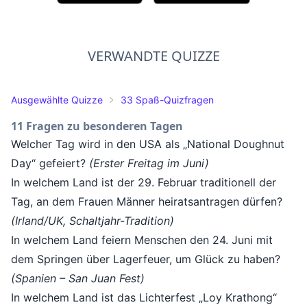
VERWANDTE QUIZZE
Ausgewählte Quizze
33 Spaß-Quizfragen
11 Fragen zu besonderen Tagen
Welcher Tag wird in den USA als „National Doughnut
Day“ gefeiert?
(Erster Freitag im Juni)
In welchem Land ist der 29. Februar traditionell der
Tag, an dem Frauen Männer heiratsantragen dürfen?
(Irland/UK, Schaltjahr-Tradition)
In welchem Land feiern Menschen den 24. Juni mit
dem Springen über Lagerfeuer, um Glück zu haben?
(Spanien – San Juan Fest)
In welchem Land ist das Lichterfest „Loy Krathong“