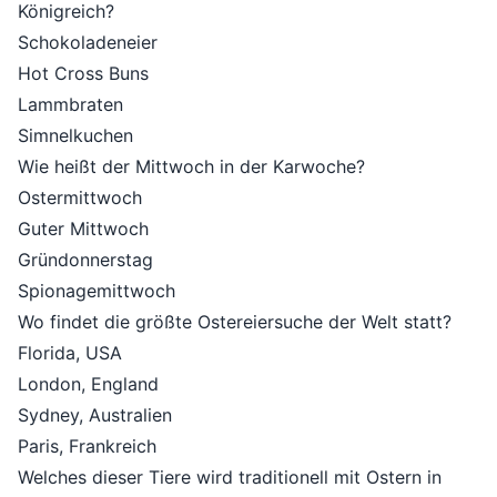
Königreich?
Schokoladeneier
Hot Cross Buns
Lammbraten
Simnelkuchen
Wie heißt der Mittwoch in der Karwoche?
Ostermittwoch
Guter Mittwoch
Gründonnerstag
Spionagemittwoch
Wo findet die größte Ostereiersuche der Welt statt?
Florida, USA
London, England
Sydney, Australien
Paris, Frankreich
Welches dieser Tiere wird traditionell mit Ostern in