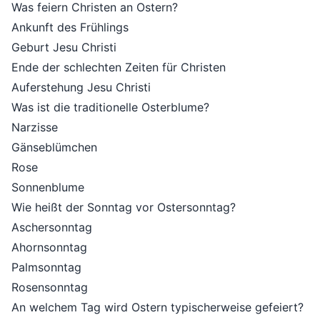
Was feiern Christen an Ostern?
Ankunft des Frühlings
Geburt Jesu Christi
Ende der schlechten Zeiten für Christen
Auferstehung Jesu Christi
Was ist die traditionelle Osterblume?
Narzisse
Gänseblümchen
Rose
Sonnenblume
Wie heißt der Sonntag vor Ostersonntag?
Aschersonntag
Ahornsonntag
Palmsonntag
Rosensonntag
An welchem Tag wird Ostern typischerweise gefeiert?