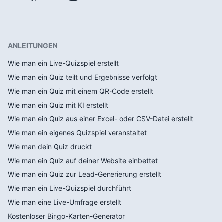
ANLEITUNGEN
Wie man ein Live-Quizspiel erstellt
Wie man ein Quiz teilt und Ergebnisse verfolgt
Wie man ein Quiz mit einem QR-Code erstellt
Wie man ein Quiz mit KI erstellt
Wie man ein Quiz aus einer Excel- oder CSV-Datei erstellt
Wie man ein eigenes Quizspiel veranstaltet
Wie man dein Quiz druckt
Wie man ein Quiz auf deiner Website einbettet
Wie man ein Quiz zur Lead-Generierung erstellt
Wie man ein Live-Quizspiel durchführt
Wie man eine Live-Umfrage erstellt
Kostenloser Bingo-Karten-Generator