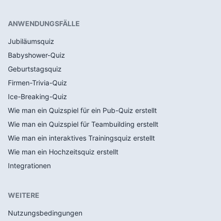
ANWENDUNGSFÄLLE
Jubiläumsquiz
Babyshower-Quiz
Geburtstagsquiz
Firmen-Trivia-Quiz
Ice-Breaking-Quiz
Wie man ein Quizspiel für ein Pub-Quiz erstellt
Wie man ein Quizspiel für Teambuilding erstellt
Wie man ein interaktives Trainingsquiz erstellt
Wie man ein Hochzeitsquiz erstellt
Integrationen
WEITERE
Nutzungsbedingungen