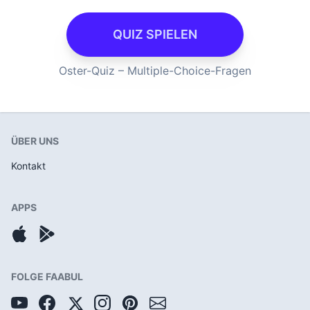
QUIZ SPIELEN
Oster-Quiz – Multiple-Choice-Fragen
ÜBER UNS
Kontakt
APPS
FOLGE FAABUL