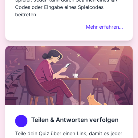
Codes oder Eingabe eines Spielcodes
beitreten.
Mehr erfahren…
Teilen & Antworten verfolgen
Teile dein Quiz über einen Link, damit es jeder