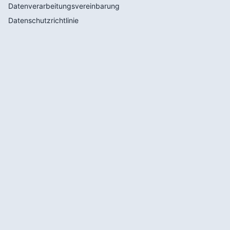
Datenverarbeitungsvereinbarung
Datenschutzrichtlinie