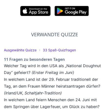
VERWANDTE QUIZZE
Ausgewählte Quizze
33 Spaß-Quizfragen
11 Fragen zu besonderen Tagen
Welcher Tag wird in den USA als „National Doughnut
Day“ gefeiert?
(Erster Freitag im Juni)
In welchem Land ist der 29. Februar traditionell der
Tag, an dem Frauen Männer heiratsantragen dürfen?
(Irland/UK, Schaltjahr-Tradition)
In welchem Land feiern Menschen den 24. Juni mit
dem Springen über Lagerfeuer, um Glück zu haben?