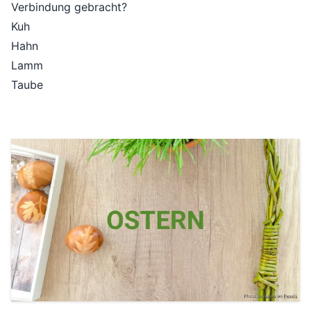
Verbindung gebracht?
Kuh
Hahn
Lamm
Taube