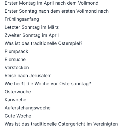
Erster Montag im April nach dem Vollmond
Erster Sonntag nach dem ersten Vollmond nach
Frühlingsanfang
Letzter Sonntag im März
Zweiter Sonntag im April
Was ist das traditionelle Osterspiel?
Plumpsack
Eiersuche
Verstecken
Reise nach Jerusalem
Wie heißt die Woche vor Ostersonntag?
Osterwoche
Karwoche
Auferstehungswoche
Gute Woche
Was ist das traditionelle Ostergericht im Vereinigten