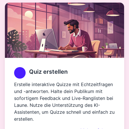
Quiz erstellen
Erstelle interaktive Quizze mit Echtzeitfragen
und -antworten. Halte dein Publikum mit
sofortigem Feedback und Live-Ranglisten bei
Laune. Nutze die Unterstützung des KI-
Assistenten, um Quizze schnell und einfach zu
erstellen.