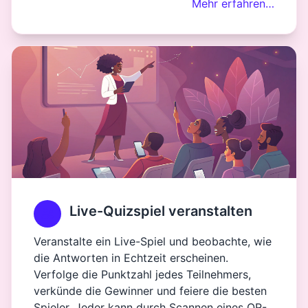
Mehr erfahren…
Live-Quizspiel veranstalten
Veranstalte ein Live-Spiel und beobachte, wie
die Antworten in Echtzeit erscheinen.
Verfolge die Punktzahl jedes Teilnehmers,
verkünde die Gewinner und feiere die besten
Spieler. Jeder kann durch Scannen eines QR-