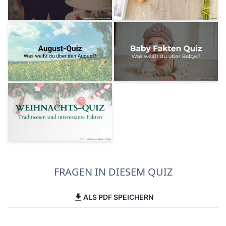
FRAGEN IN DIESEM QUIZ
ALS PDF SPEICHERN