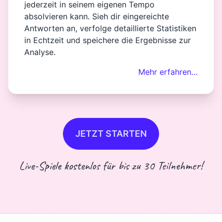
jederzeit in seinem eigenen Tempo
absolvieren kann. Sieh dir eingereichte
Antworten an, verfolge detaillierte Statistiken
in Echtzeit und speichere die Ergebnisse zur
Analyse.
Mehr erfahren…
JETZT STARTEN
Live-Spiele kostenlos für bis zu 30 Teilnehmer!