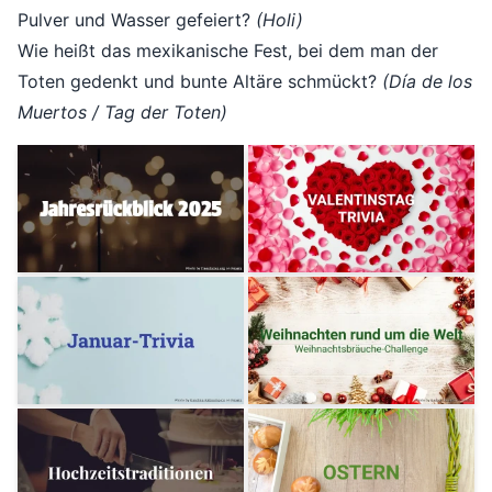
Pulver und Wasser gefeiert?
(Holi)
Wie heißt das mexikanische Fest, bei dem man der
Toten gedenkt und bunte Altäre schmückt?
(Día de los
Muertos / Tag der Toten)