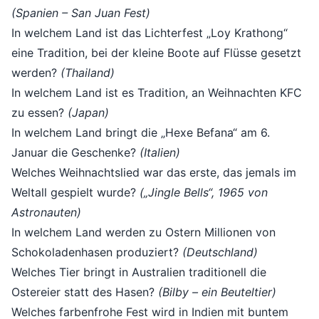
(Spanien – San Juan Fest)
In welchem Land ist das Lichterfest „Loy Krathong“
eine Tradition, bei der kleine Boote auf Flüsse gesetzt
werden?
(Thailand)
In welchem Land ist es Tradition, an Weihnachten KFC
zu essen?
(Japan)
In welchem Land bringt die „Hexe Befana“ am 6.
Januar die Geschenke?
(Italien)
Welches Weihnachtslied war das erste, das jemals im
Weltall gespielt wurde?
(„Jingle Bells“, 1965 von
Astronauten)
In welchem Land werden zu Ostern Millionen von
Schokoladenhasen produziert?
(Deutschland)
Welches Tier bringt in Australien traditionell die
Ostereier statt des Hasen?
(Bilby – ein Beuteltier)
Welches farbenfrohe Fest wird in Indien mit buntem