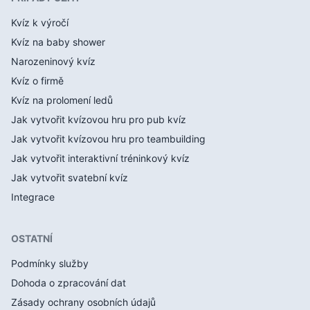
Kvíz k výročí
Kvíz na baby shower
Narozeninový kvíz
Kvíz o firmě
Kvíz na prolomení ledů
Jak vytvořit kvízovou hru pro pub kvíz
Jak vytvořit kvízovou hru pro teambuilding
Jak vytvořit interaktivní tréninkový kvíz
Jak vytvořit svatební kvíz
Integrace
OSTATNÍ
Podmínky služby
Dohoda o zpracování dat
Zásady ochrany osobních údajů