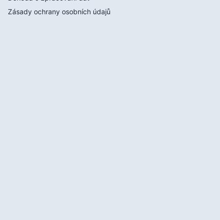
Zásady ochrany osobních údajů