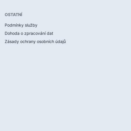
OSTATNÍ
Podmínky služby
Dohoda o zpracování dat
Zásady ochrany osobních údajů