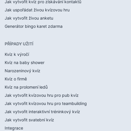
Jak vytvořit kvíz pro získávání kontaktů
Jak uspořádat živou kvízovou hru
Jak vytvořit živou anketu
Generátor bingo karet zdarma
PŘÍPADY UŽITÍ
Kvíz k výročí
Kvíz na baby shower
Narozeninový kvíz
Kvíz o firmě
Kvíz na prolomení ledů
Jak vytvořit kvízovou hru pro pub kvíz
Jak vytvořit kvízovou hru pro teambuilding
Jak vytvořit interaktivní tréninkový kvíz
Jak vytvořit svatební kvíz
Integrace