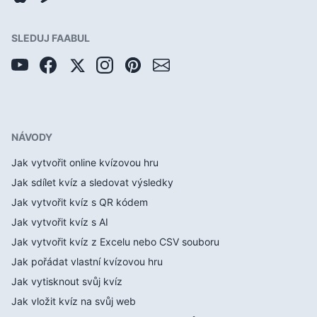
SLEDUJ FAABUL
NÁVODY
Jak vytvořit online kvízovou hru
Jak sdílet kvíz a sledovat výsledky
Jak vytvořit kvíz s QR kódem
Jak vytvořit kvíz s AI
Jak vytvořit kvíz z Excelu nebo CSV souboru
Jak pořádat vlastní kvízovou hru
Jak vytisknout svůj kvíz
Jak vložit kvíz na svůj web