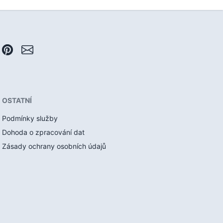
OSTATNÍ
Podmínky služby
Dohoda o zpracování dat
Zásady ochrany osobních údajů