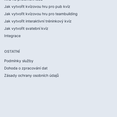
Jak vytvořit kvízovou hru pro pub kvíz
Jak vytvořit kvízovou hru pro teambuilding
Jak vytvořit interaktivní tréninkový kvíz
Jak vytvořit svatební kvíz
Integrace
OSTATNÍ
Podmínky služby
Dohoda o zpracování dat
Zásady ochrany osobních údajů