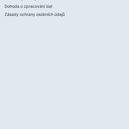
Dohoda o zpracování dat
Zásady ochrany osobních údajů