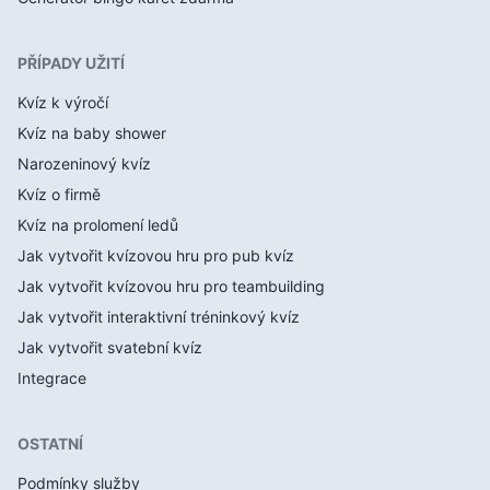
PŘÍPADY UŽITÍ
Kvíz k výročí
Kvíz na baby shower
Narozeninový kvíz
Kvíz o firmě
Kvíz na prolomení ledů
Jak vytvořit kvízovou hru pro pub kvíz
Jak vytvořit kvízovou hru pro teambuilding
Jak vytvořit interaktivní tréninkový kvíz
Jak vytvořit svatební kvíz
Integrace
OSTATNÍ
Podmínky služby