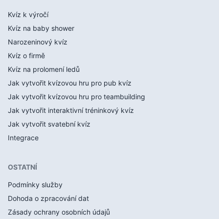
Kvíz k výročí
Kvíz na baby shower
Narozeninový kvíz
Kvíz o firmě
Kvíz na prolomení ledů
Jak vytvořit kvízovou hru pro pub kvíz
Jak vytvořit kvízovou hru pro teambuilding
Jak vytvořit interaktivní tréninkový kvíz
Jak vytvořit svatební kvíz
Integrace
OSTATNÍ
Podmínky služby
Dohoda o zpracování dat
Zásady ochrany osobních údajů