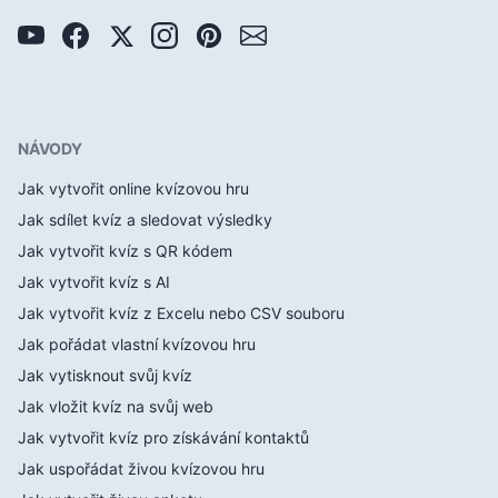
NÁVODY
Jak vytvořit online kvízovou hru
Jak sdílet kvíz a sledovat výsledky
Jak vytvořit kvíz s QR kódem
Jak vytvořit kvíz s AI
Jak vytvořit kvíz z Excelu nebo CSV souboru
Jak pořádat vlastní kvízovou hru
Jak vytisknout svůj kvíz
Jak vložit kvíz na svůj web
Jak vytvořit kvíz pro získávání kontaktů
Jak uspořádat živou kvízovou hru