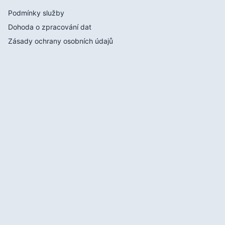
Podmínky služby
Dohoda o zpracování dat
Zásady ochrany osobních údajů