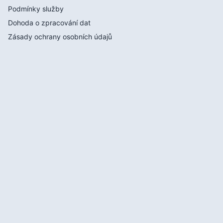
Podmínky služby
Dohoda o zpracování dat
Zásady ochrany osobních údajů