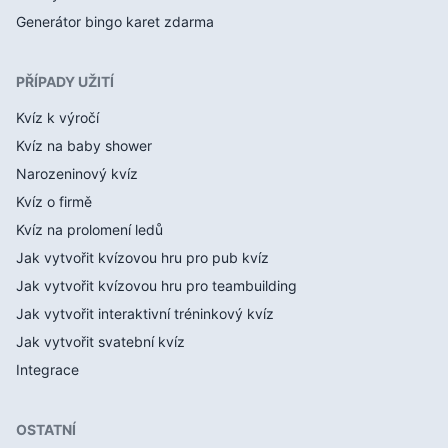
Generátor bingo karet zdarma
PŘÍPADY UŽITÍ
Kvíz k výročí
Kvíz na baby shower
Narozeninový kvíz
Kvíz o firmě
Kvíz na prolomení ledů
Jak vytvořit kvízovou hru pro pub kvíz
Jak vytvořit kvízovou hru pro teambuilding
Jak vytvořit interaktivní tréninkový kvíz
Jak vytvořit svatební kvíz
Integrace
OSTATNÍ