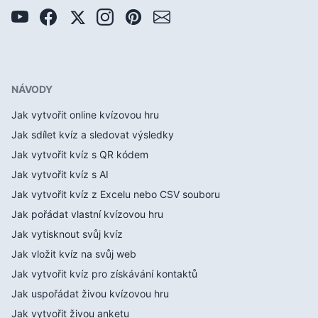
NÁVODY
Jak vytvořit online kvízovou hru
Jak sdílet kvíz a sledovat výsledky
Jak vytvořit kvíz s QR kódem
Jak vytvořit kvíz s AI
Jak vytvořit kvíz z Excelu nebo CSV souboru
Jak pořádat vlastní kvízovou hru
Jak vytisknout svůj kvíz
Jak vložit kvíz na svůj web
Jak vytvořit kvíz pro získávání kontaktů
Jak uspořádat živou kvízovou hru
Jak vytvořit živou anketu