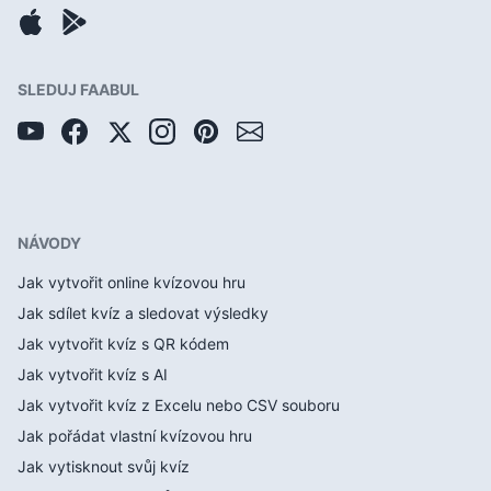
SLEDUJ FAABUL
NÁVODY
Jak vytvořit online kvízovou hru
Jak sdílet kvíz a sledovat výsledky
Jak vytvořit kvíz s QR kódem
Jak vytvořit kvíz s AI
Jak vytvořit kvíz z Excelu nebo CSV souboru
Jak pořádat vlastní kvízovou hru
Jak vytisknout svůj kvíz