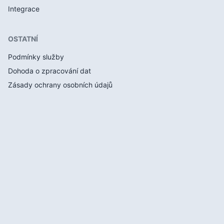
Integrace
OSTATNÍ
Podmínky služby
Dohoda o zpracování dat
Zásady ochrany osobních údajů