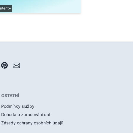
ntent+
OSTATNÍ
Podmínky služby
Dohoda o zpracování dat
Zásady ochrany osobních údajů