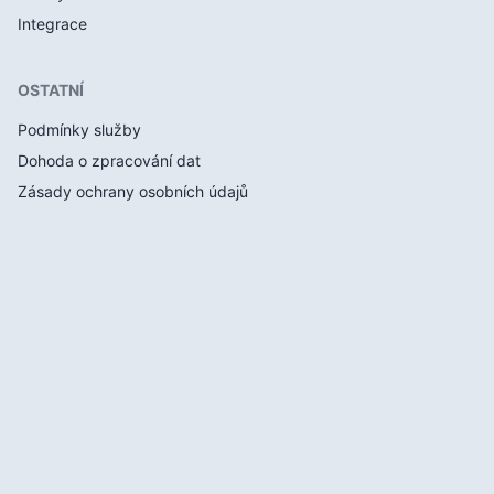
Integrace
OSTATNÍ
Podmínky služby
Dohoda o zpracování dat
Zásady ochrany osobních údajů