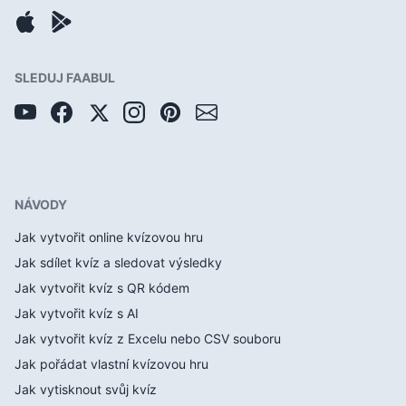
SLEDUJ FAABUL
NÁVODY
Jak vytvořit online kvízovou hru
Jak sdílet kvíz a sledovat výsledky
Jak vytvořit kvíz s QR kódem
Jak vytvořit kvíz s AI
Jak vytvořit kvíz z Excelu nebo CSV souboru
Jak pořádat vlastní kvízovou hru
Jak vytisknout svůj kvíz