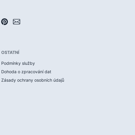
OSTATNÍ
Podmínky služby
Dohoda o zpracování dat
Zásady ochrany osobních údajů