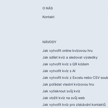
O NÁS
Kontakt
NÁVODY
Jak vytvořit online kvízovou hru
Jak sdílet kvíz a sledovat výsledky
Jak vytvořit kvíz s QR kódem
Jak vytvořit kvíz s AI
Jak vytvořit kvíz z Excelu nebo CSV sou
Jak pořádat vlastní kvízovou hru
Jak vytisknout svůj kvíz
Jak vložit kvíz na svůj web
Jak vytvořit kvíz pro získávání kontaktů