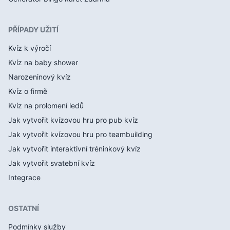
PŘÍPADY UŽITÍ
Kvíz k výročí
Kvíz na baby shower
Narozeninový kvíz
Kvíz o firmě
Kvíz na prolomení ledů
Jak vytvořit kvízovou hru pro pub kvíz
Jak vytvořit kvízovou hru pro teambuilding
Jak vytvořit interaktivní tréninkový kvíz
Jak vytvořit svatební kvíz
Integrace
OSTATNÍ
Podmínky služby