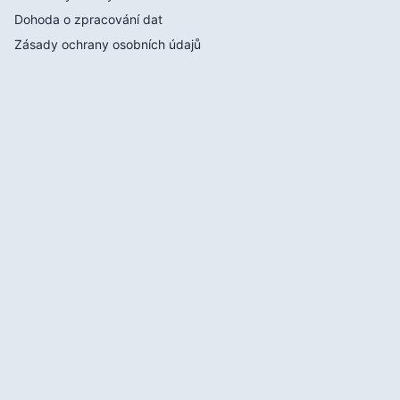
Dohoda o zpracování dat
Zásady ochrany osobních údajů