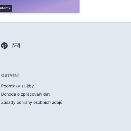
ntent+
OSTATNÍ
Podmínky služby
Dohoda o zpracování dat
Zásady ochrany osobních údajů