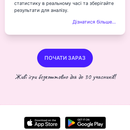
статистику в реальному часі та зберігайте
результати для аналізу.
Дізнатися більше…
ПОЧАТИ ЗАРАЗ
Живі ігри безкоштовно для до 30 учасників!