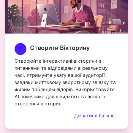
Створити Вікторину
Створюйте інтерактивні вікторини з
питаннями та відповідями в реальному
часі. Утримуйте увагу вашої аудиторії
завдяки миттєвому зворотному зв'язку та
живим таблицям лідерів. Використовуйте
AI помічника для швидкого та легкого
створення вікторин.
Дізнатися більше…