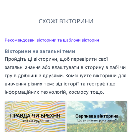
СХОЖІ ВІКТОРИНИ
Рекомендовані вікторини та шаблони вікторин
Вікторини на загальні теми
Пройдіть ці вікторини, щоб перевірити свої
загальні знання або влаштувати вікторину в пабі чи
гру в дрібниці з друзями. Комбінуйте вікторини для
вивчення різних тем: від історії та географії до
інформаційних технологій, космосу тощо.