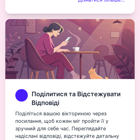
Поділитися та Відстежувати
Відповіді
Поділіться вашою вікториною через
посилання, щоб кожен міг пройти її у
зручний для себе час. Переглядайте
надіслані відповіді, відстежуйте детальну