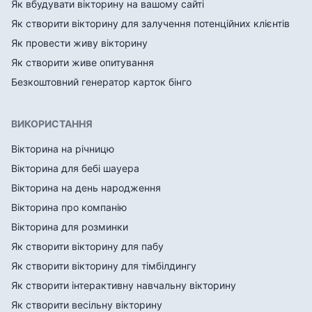
Як вбудувати вікторину на вашому сайті
Як створити вікторину для залучення потенційних клієнтів
Як провести живу вікторину
Як створити живе опитування
Безкоштовний генератор карток бінго
ВИКОРИСТАННЯ
Вікторина на річницю
Вікторина для бебі шауера
Вікторина на день народження
Вікторина про компанію
Вікторина для розминки
Як створити вікторину для пабу
Як створити вікторину для тімбілдингу
Як створити інтерактивну навчальну вікторину
Як створити весільну вікторину