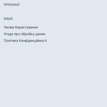
Інтеграції
ІНШЕ
Умови Користування
Угода про обробку даних
Політика Конфіденційності