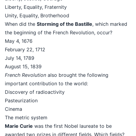
Liberty, Equality, Fraternity
Unity, Equality, Brotherhood
When did the
Storming of the Bastille
, which marked
the beginning of the French Revolution, occur?
May 4, 1676
February 22, 1712
July 14, 1789
August 15, 1839
French Revolution
also brought the following
important contribution to the world:
Discovery of radioactivity
Pasteurization
Cinema
The metric system
Marie Curie
was the first Nobel laureate to be
awarded two prizes in different fields. Which fields?