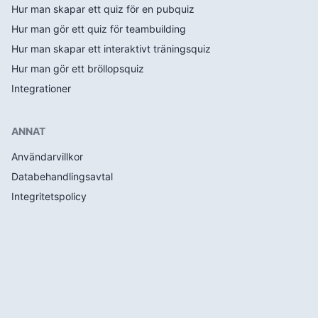
Hur man skapar ett quiz för en pubquiz
Hur man gör ett quiz för teambuilding
Hur man skapar ett interaktivt träningsquiz
Hur man gör ett bröllopsquiz
Integrationer
ANNAT
Användarvillkor
Databehandlingsavtal
Integritetspolicy