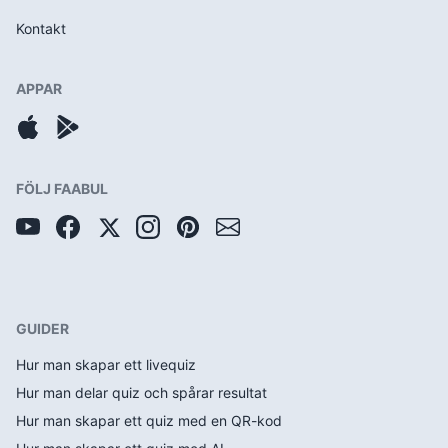
Kontakt
APPAR
FÖLJ FAABUL
GUIDER
Hur man skapar ett livequiz
Hur man delar quiz och spårar resultat
Hur man skapar ett quiz med en QR-kod