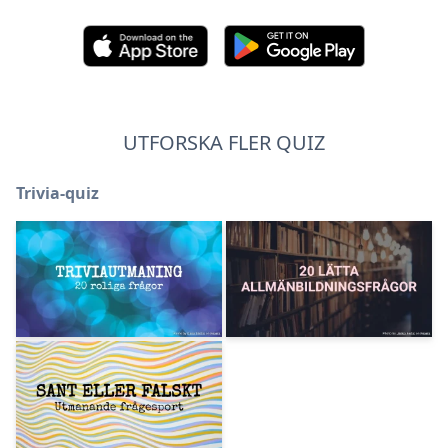
UTFORSKA FLER QUIZ
Trivia-quiz