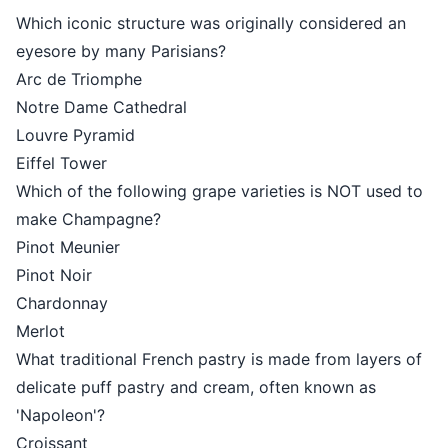
Which iconic structure was originally considered an
eyesore by many Parisians?
Arc de Triomphe
Notre Dame Cathedral
Louvre Pyramid
Eiffel Tower
Which of the following grape varieties is NOT used to
make Champagne?
Pinot Meunier
Pinot Noir
Chardonnay
Merlot
What traditional French pastry is made from layers of
delicate puff pastry and cream, often known as
'Napoleon'?
Croissant