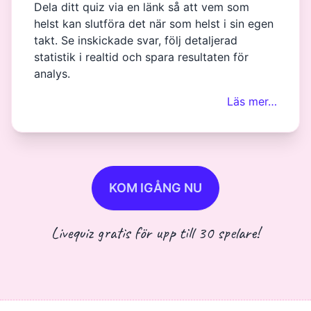
Dela ditt quiz via en länk så att vem som
helst kan slutföra det när som helst i sin egen
takt. Se inskickade svar, följ detaljerad
statistik i realtid och spara resultaten för
analys.
Läs mer…
KOM IGÅNG NU
Livequiz gratis för upp till 30 spelare!