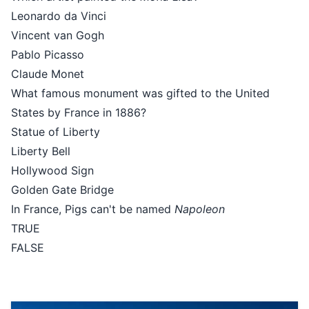
Leonardo da Vinci
Vincent van Gogh
Pablo Picasso
Claude Monet
What famous monument was gifted to the United
States by France in 1886?
Statue of Liberty
Liberty Bell
Hollywood Sign
Golden Gate Bridge
In France, Pigs can't be named
Napoleon
TRUE
FALSE