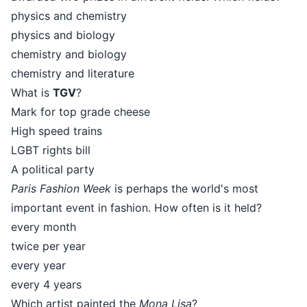
physics and chemistry
physics and biology
chemistry and biology
chemistry and literature
What is
TGV
?
Mark for top grade cheese
High speed trains
LGBT rights bill
A political party
Paris Fashion Week
is perhaps the world's most
important event in fashion. How often is it held?
every month
twice per year
every year
every 4 years
Which artist painted the
Mona Lisa
?