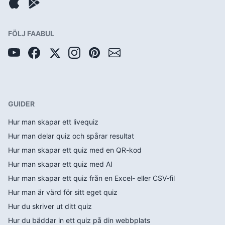
FÖLJ FAABUL
GUIDER
Hur man skapar ett livequiz
Hur man delar quiz och spårar resultat
Hur man skapar ett quiz med en QR-kod
Hur man skapar ett quiz med AI
Hur man skapar ett quiz från en Excel- eller CSV-fil
Hur man är värd för sitt eget quiz
Hur du skriver ut ditt quiz
Hur du bäddar in ett quiz på din webbplats