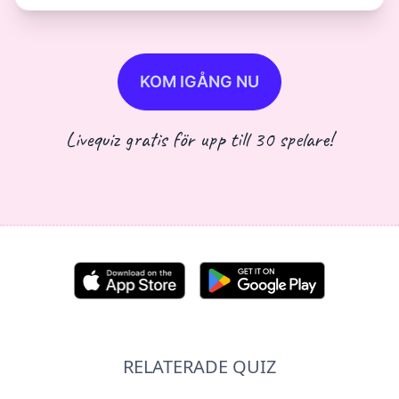
KOM IGÅNG NU
Livequiz gratis för upp till 30 spelare!
RELATERADE QUIZ