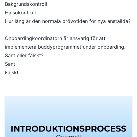
Bakgrundskontroll
Hälsokontroll
Hur lång är den normala prövotiden för nya anställda?
Onboardingkoordinatorn är ansvarig för att
implementera buddyprogrammet under onboarding.
Sant eller falskt?
Sant
Falskt