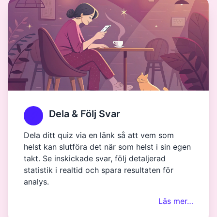
Dela & Följ Svar
Dela ditt quiz via en länk så att vem som
helst kan slutföra det när som helst i sin egen
takt. Se inskickade svar, följ detaljerad
statistik i realtid och spara resultaten för
analys.
Läs mer…