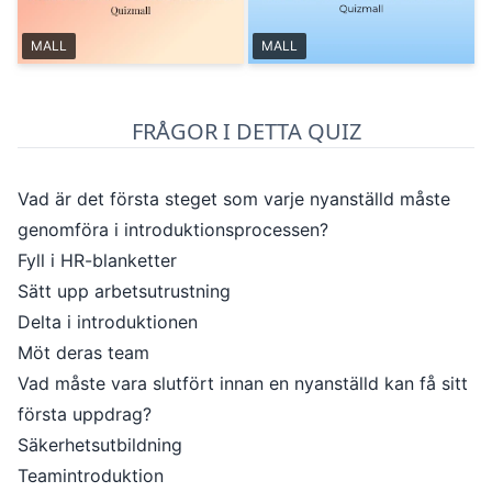
MALL
MALL
FRÅGOR I DETTA QUIZ
Vad är det första steget som varje nyanställd måste
genomföra i introduktionsprocessen?
Fyll i HR-blanketter
Sätt upp arbetsutrustning
Delta i introduktionen
Möt deras team
Vad måste vara slutfört innan en nyanställd kan få sitt
första uppdrag?
Säkerhetsutbildning
Teamintroduktion