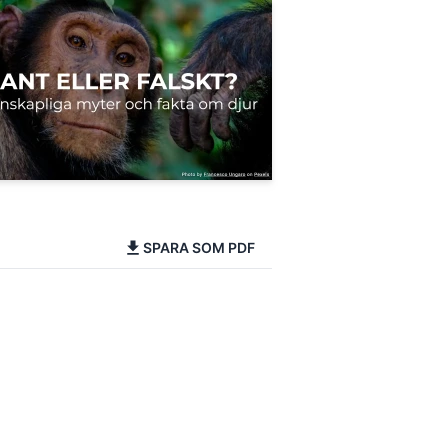
SPARA SOM PDF