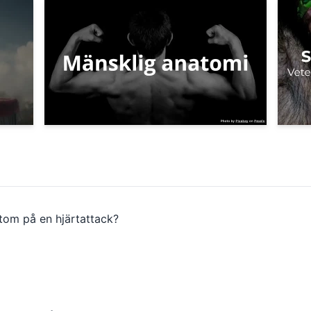
mtom på en hjärtattack?