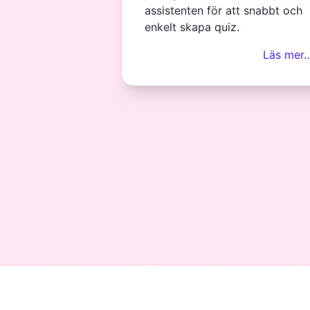
assistenten för att snabbt och
enkelt skapa quiz.
Läs mer