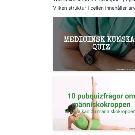
Vilken struktur i cellen innehåller 