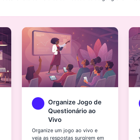
Organize Jogo de
Questionário ao
Vivo
Organize um jogo ao vivo e
veja as respostas surgirem em