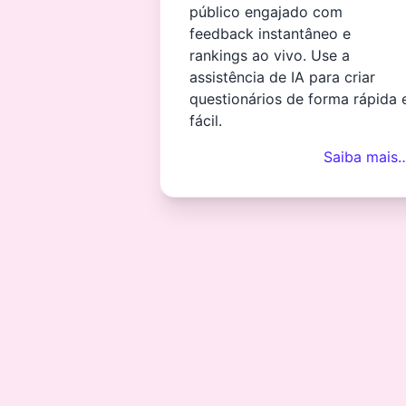
público engajado com
feedback instantâneo e
rankings ao vivo. Use a
assistência de IA para criar
questionários de forma rápida 
fácil.
Saiba mais