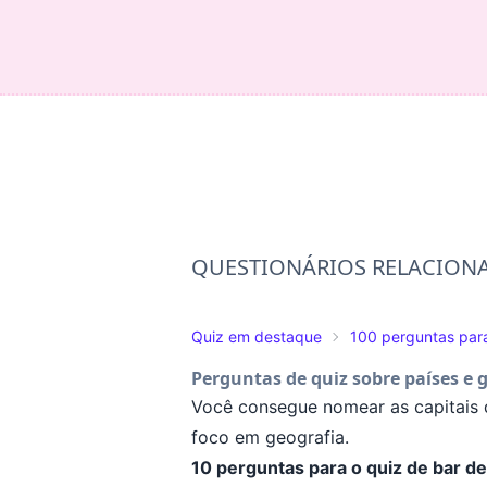
QUESTIONÁRIOS RELACION
Quiz em destaque
100 perguntas para
Perguntas de quiz sobre países e 
Você consegue nomear as capitais 
foco em geografia.
10 perguntas para o quiz de bar de