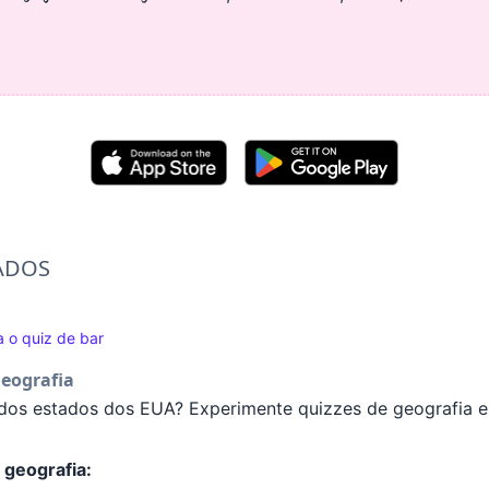
ADOS
 o quiz de bar
geografia
dos estados dos EUA? Experimente quizzes de geografia e 
 geografia: