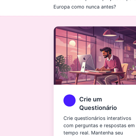
Europa como nunca antes?
Crie um
Questionário
Crie questionários interativos
com perguntas e respostas em
tempo real. Mantenha seu