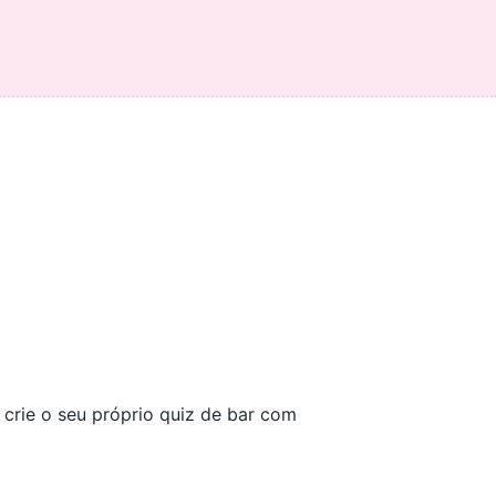
crie o seu próprio quiz de bar com