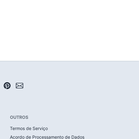
OUTROS
Termos de Serviço
Acordo de Processamento de Dados