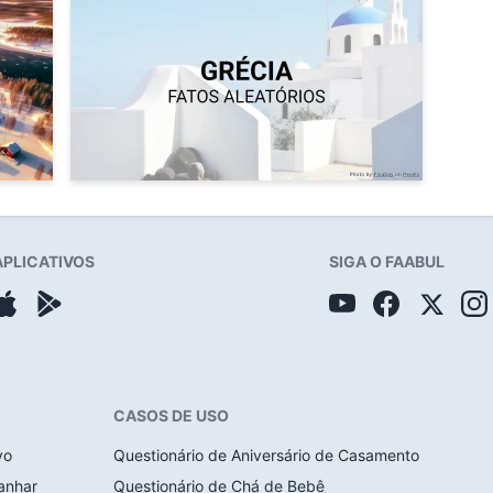
APLICATIVOS
SIGA O FAABUL
CASOS DE USO
vo
Questionário de Aniversário de Casamento
anhar
Questionário de Chá de Bebê