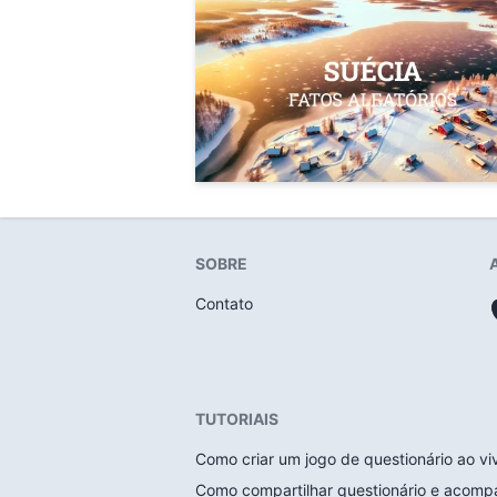
SOBRE
Contato
TUTORIAIS
Como criar um jogo de questionário ao vi
Como compartilhar questionário e acomp