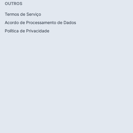
OUTROS
Termos de Serviço
Acordo de Processamento de Dados
Política de Privacidade