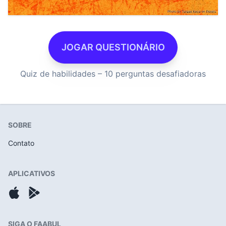
JOGAR QUESTIONÁRIO
Quiz de habilidades – 10 perguntas desafiadoras
SOBRE
Contato
APLICATIVOS
SIGA O FAABUL