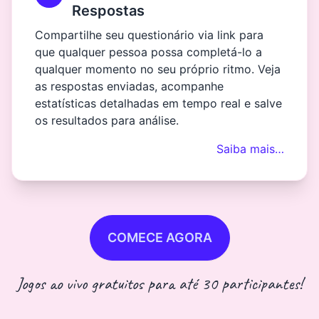
Respostas
Compartilhe seu questionário via link para
que qualquer pessoa possa completá-lo a
qualquer momento no seu próprio ritmo. Veja
as respostas enviadas, acompanhe
estatísticas detalhadas em tempo real e salve
os resultados para análise.
Saiba mais…
COMECE AGORA
Jogos ao vivo gratuitos para até 30 participantes!