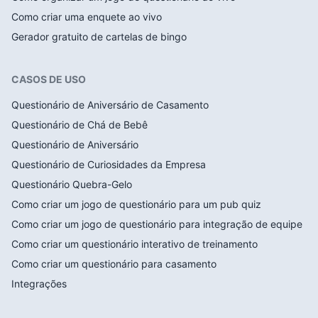
Como criar uma enquete ao vivo
Gerador gratuito de cartelas de bingo
CASOS DE USO
Questionário de Aniversário de Casamento
Questionário de Chá de Bebê
Questionário de Aniversário
Questionário de Curiosidades da Empresa
Questionário Quebra-Gelo
Como criar um jogo de questionário para um pub quiz
Como criar um jogo de questionário para integração de equipe
Como criar um questionário interativo de treinamento
Como criar um questionário para casamento
Integrações