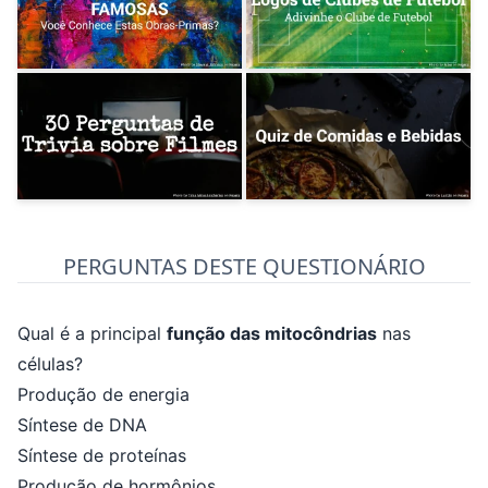
PERGUNTAS DESTE QUESTIONÁRIO
Qual é a principal
função das mitocôndrias
nas
células?
Produção de energia
Síntese de DNA
Síntese de proteínas
Produção de hormônios