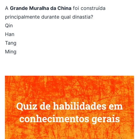
A
Grande Muralha da China
foi construída
principalmente durante qual dinastia?
Qin
Han
Tang
Ming