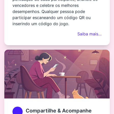
vencedores e celebre os melhores
desempenhos. Qualquer pessoa pode
participar escaneando um código QR ou
inserindo um código do jogo.
Saiba mais…
Compartilhe & Acompanhe