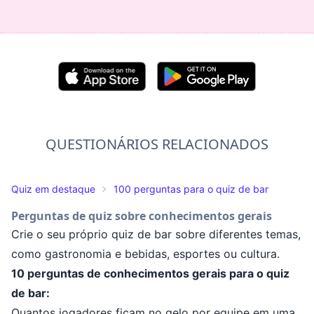
QUESTIONÁRIOS RELACIONADOS
Quiz em destaque
100 perguntas para o quiz de bar
Perguntas de quiz sobre conhecimentos gerais
Crie o seu próprio quiz de bar sobre diferentes temas,
como gastronomia e bebidas, esportes ou cultura.
10 perguntas de conhecimentos gerais para o quiz
de bar:
Quantos jogadores ficam no gelo por equipe em uma