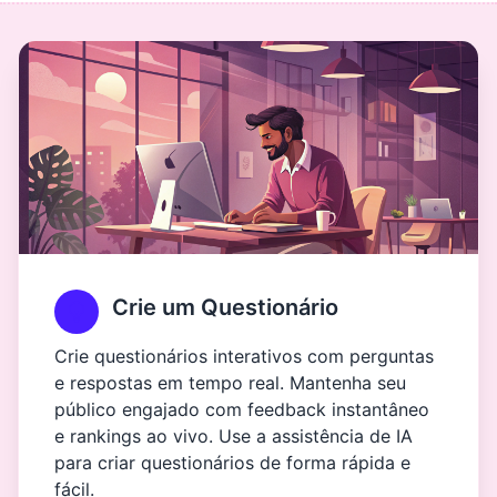
Crie um Questionário
Crie questionários interativos com perguntas
e respostas em tempo real. Mantenha seu
público engajado com feedback instantâneo
e rankings ao vivo. Use a assistência de IA
para criar questionários de forma rápida e
fácil.