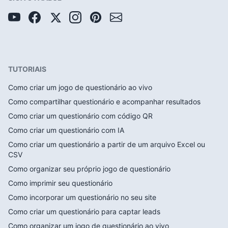
TUTORIAIS
Como criar um jogo de questionário ao vivo
Como compartilhar questionário e acompanhar resultados
Como criar um questionário com código QR
Como criar um questionário com IA
Como criar um questionário a partir de um arquivo Excel ou
CSV
Como organizar seu próprio jogo de questionário
Como imprimir seu questionário
Como incorporar um questionário no seu site
Como criar um questionário para captar leads
Como organizar um jogo de questionário ao vivo