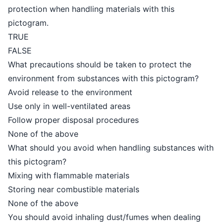
protection when handling materials with this
pictogram.
TRUE
FALSE
What precautions should be taken to protect the
environment from substances with this pictogram?
Avoid release to the environment
Use only in well-ventilated areas
Follow proper disposal procedures
None of the above
What should you avoid when handling substances with
this pictogram?
Mixing with flammable materials
Storing near combustible materials
None of the above
You should avoid inhaling dust/fumes when dealing