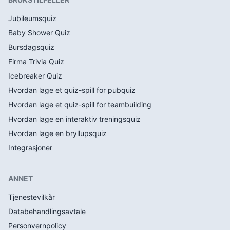
Jubileumsquiz
Baby Shower Quiz
Bursdagsquiz
Firma Trivia Quiz
Icebreaker Quiz
Hvordan lage et quiz-spill for pubquiz
Hvordan lage et quiz-spill for teambuilding
Hvordan lage en interaktiv treningsquiz
Hvordan lage en bryllupsquiz
Integrasjoner
ANNET
Tjenestevilkår
Databehandlingsavtale
Personvernpolicy