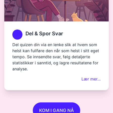
Del & Spor Svar
Del quizen din via en lenke slik at hvem som
helst kan fullføre den når som helst i sitt eget
tempo. Se innsendte svar, følg detaljerte
statistikker i sanntid, og lagre resultatene for
analyse.
Lær mer…
KOM I GANG NÅ