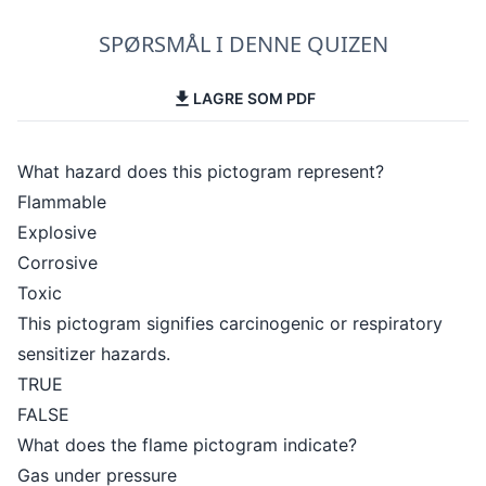
SPØRSMÅL I DENNE QUIZEN
LAGRE SOM PDF
What hazard does this pictogram represent?
Flammable
Explosive
Corrosive
Toxic
This pictogram signifies carcinogenic or respiratory
sensitizer hazards.
TRUE
FALSE
What does the flame pictogram indicate?
Gas under pressure