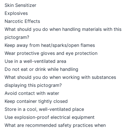
Skin Sensitizer
Explosives
Narcotic Effects
What should you do when handling materials with this
pictogram?
Keep away from heat/sparks/open flames
Wear protective gloves and eye protection
Use in a well-ventilated area
Do not eat or drink while handling
What should you do when working with substances
displaying this pictogram?
Avoid contact with water
Keep container tightly closed
Store in a cool, well-ventilated place
Use explosion-proof electrical equipment
What are recommended safety practices when