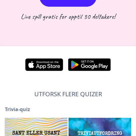
Live spill gratis for opptil 30 deltakere!
UTFORSK FLERE QUIZER
Trivia-quiz