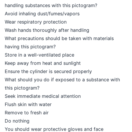
handling substances with this pictogram?
Avoid inhaling dust/fumes/vapors
Wear respiratory protection
Wash hands thoroughly after handling
What precautions should be taken with materials
having this pictogram?
Store in a well-ventilated place
Keep away from heat and sunlight
Ensure the cylinder is secured properly
What should you do if exposed to a substance with
this pictogram?
Seek immediate medical attention
Flush skin with water
Remove to fresh air
Do nothing
You should wear protective gloves and face