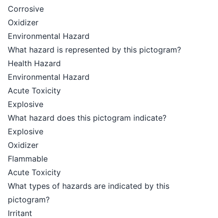
Corrosive
Oxidizer
Environmental Hazard
What hazard is represented by this pictogram?
Health Hazard
Environmental Hazard
Acute Toxicity
Explosive
What hazard does this pictogram indicate?
Explosive
Oxidizer
Flammable
Acute Toxicity
What types of hazards are indicated by this
pictogram?
Irritant