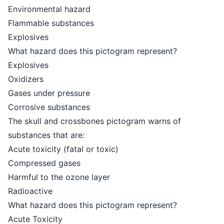
Environmental hazard
Flammable substances
Explosives
What hazard does this pictogram represent?
Explosives
Oxidizers
Gases under pressure
Corrosive substances
The skull and crossbones pictogram warns of
substances that are:
Acute toxicity (fatal or toxic)
Compressed gases
Harmful to the ozone layer
Radioactive
What hazard does this pictogram represent?
Acute Toxicity