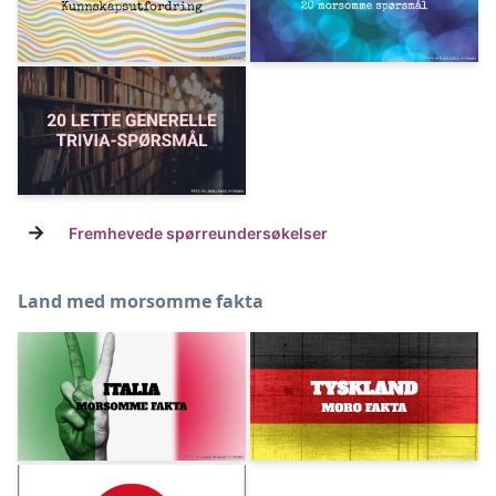
→
Fremhevede spørreundersøkelser
Land med morsomme fakta