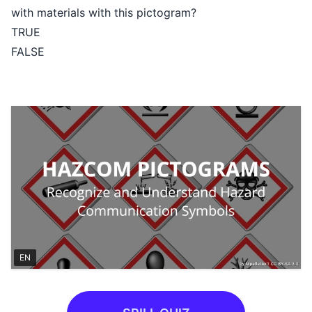
with materials with this pictogram?
TRUE
FALSE
EN