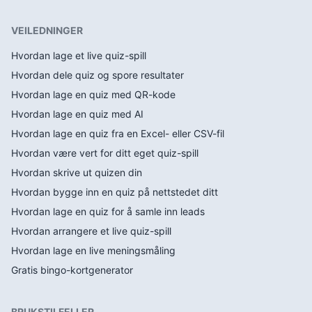
VEILEDNINGER
Hvordan lage et live quiz-spill
Hvordan dele quiz og spore resultater
Hvordan lage en quiz med QR-kode
Hvordan lage en quiz med AI
Hvordan lage en quiz fra en Excel- eller CSV-fil
Hvordan være vert for ditt eget quiz-spill
Hvordan skrive ut quizen din
Hvordan bygge inn en quiz på nettstedet ditt
Hvordan lage en quiz for å samle inn leads
Hvordan arrangere et live quiz-spill
Hvordan lage en live meningsmåling
Gratis bingo-kortgenerator
BRUKSTILFELLER