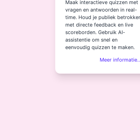
Maak interactieve quizzen met
vragen en antwoorden in real-
time. Houd je publiek betrokke
met directe feedback en live
scoreborden. Gebruik AI-
assistentie om snel en
eenvoudig quizzen te maken.
Meer informatie