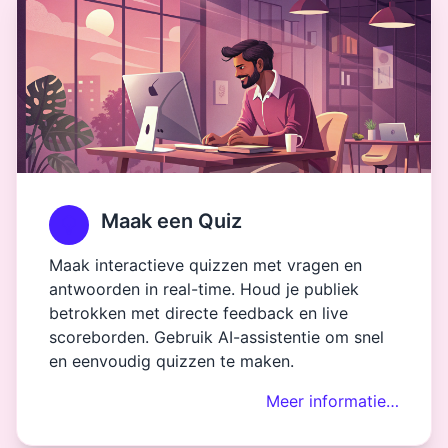
Maak een Quiz
Maak interactieve quizzen met vragen en
antwoorden in real-time. Houd je publiek
betrokken met directe feedback en live
scoreborden. Gebruik AI-assistentie om snel
en eenvoudig quizzen te maken.
Meer informatie…