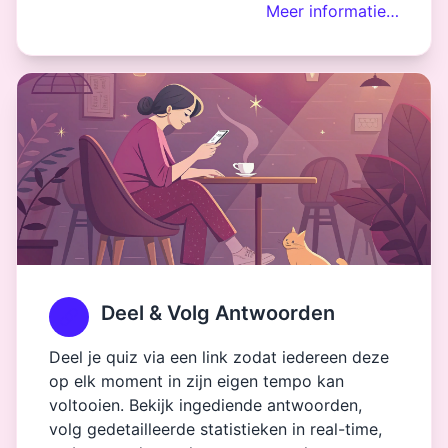
Meer informatie…
Deel & Volg Antwoorden
Deel je quiz via een link zodat iedereen deze
op elk moment in zijn eigen tempo kan
voltooien. Bekijk ingediende antwoorden,
volg gedetailleerde statistieken in real-time,