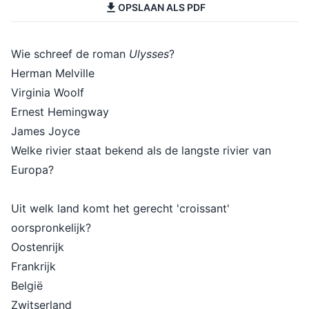
OPSLAAN ALS PDF
Wie schreef de roman
Ulysses
?
Herman Melville
Virginia Woolf
Ernest Hemingway
James Joyce
Welke rivier staat bekend als de langste rivier van
Europa?
Uit welk land komt het gerecht 'croissant'
oorspronkelijk?
Oostenrijk
Frankrijk
België
Zwitserland