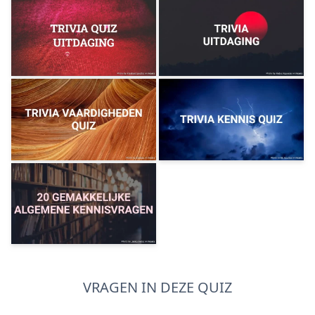
VRAGEN IN DEZE QUIZ