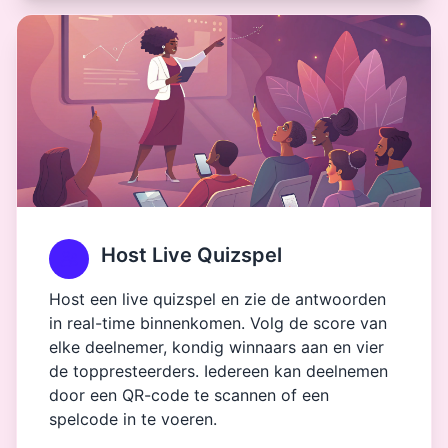
Host Live Quizspel
Host een live quizspel en zie de antwoorden
in real-time binnenkomen. Volg de score van
elke deelnemer, kondig winnaars aan en vier
de toppresteerders. Iedereen kan deelnemen
door een QR-code te scannen of een
spelcode in te voeren.