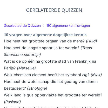
GERELATEERDE QUIZZEN
Geselecteerde Quizzen
50 algemene kennisvragen
10 vragen over algemene dagelijkse kennis
Hoe heet het grootste orgaan van de mens?
(Huid)
Hoe heet de langste spoorlijn ter wereld?
(Trans-
Siberische spoorlijn)
Wat is de op één na grootste stad van Frankrijk na
Parijs?
(Marseille)
Welk chemisch element heeft het symbool
Hg
?
(Kwik)
Hoe heet de wetenschap die het gedrag van dieren
bestudeert?
(Ethologie)
Welk land is qua oppervlakte het grootste ter wereld?
(Rusland)