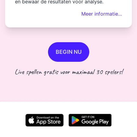
en bewaar de resultaten voor analyse.
Meer informatie…
BEGIN NU
Live spellen gratis voor maximaal 30 spelers!