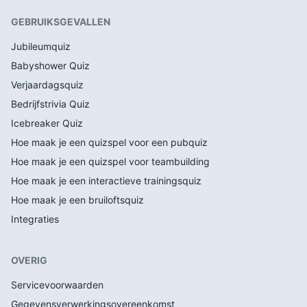
GEBRUIKSGEVALLEN
Jubileumquiz
Babyshower Quiz
Verjaardagsquiz
Bedrijfstrivia Quiz
Icebreaker Quiz
Hoe maak je een quizspel voor een pubquiz
Hoe maak je een quizspel voor teambuilding
Hoe maak je een interactieve trainingsquiz
Hoe maak je een bruiloftsquiz
Integraties
OVERIG
Servicevoorwaarden
Gegevensverwerkingsovereenkomst