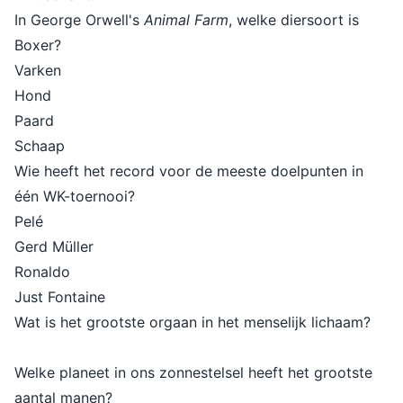
In George Orwell's
Animal Farm
, welke diersoort is
Boxer?
Varken
Hond
Paard
Schaap
Wie heeft het record voor de meeste doelpunten in
één WK-toernooi?
Pelé
Gerd Müller
Ronaldo
Just Fontaine
Wat is het grootste orgaan in het menselijk lichaam?
Welke planeet in ons zonnestelsel heeft het grootste
aantal manen?