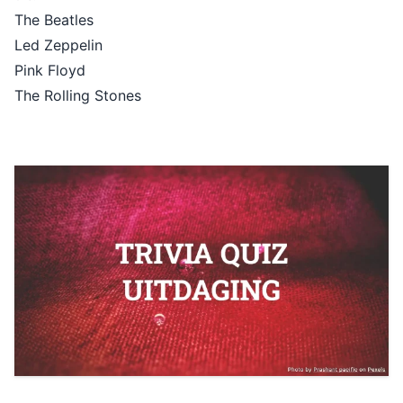
The Beatles
Led Zeppelin
Pink Floyd
The Rolling Stones