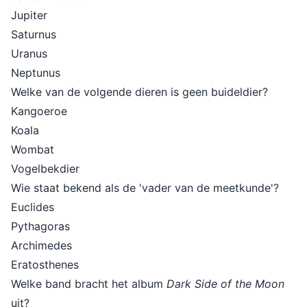
Jupiter
Saturnus
Uranus
Neptunus
Welke van de volgende dieren is geen buideldier?
Kangoeroe
Koala
Wombat
Vogelbekdier
Wie staat bekend als de 'vader van de meetkunde'?
Euclides
Pythagoras
Archimedes
Eratosthenes
Welke band bracht het album
Dark Side of the Moon
uit?