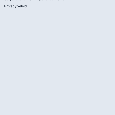
Privacybeleid