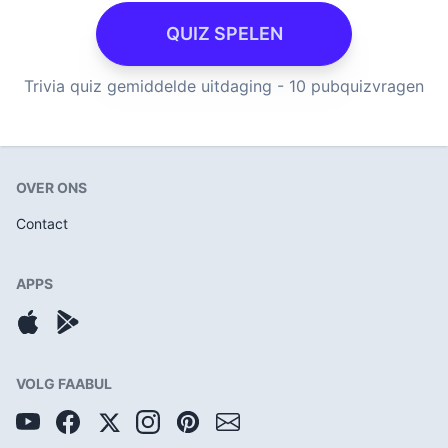
QUIZ SPELEN
Trivia quiz gemiddelde uitdaging - 10 pubquizvragen
OVER ONS
Contact
APPS
VOLG FAABUL