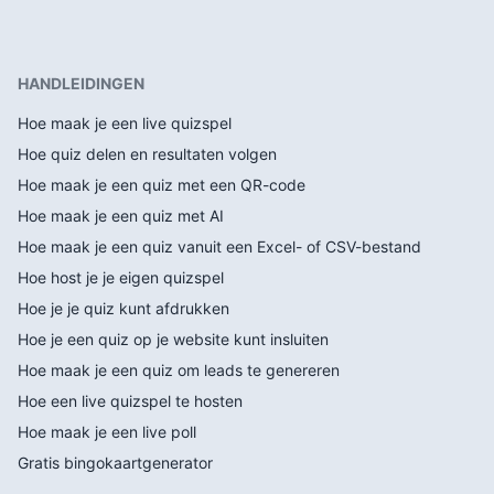
HANDLEIDINGEN
Hoe maak je een live quizspel
Hoe quiz delen en resultaten volgen
Hoe maak je een quiz met een QR-code
Hoe maak je een quiz met AI
Hoe maak je een quiz vanuit een Excel- of CSV-bestand
Hoe host je je eigen quizspel
Hoe je je quiz kunt afdrukken
Hoe je een quiz op je website kunt insluiten
Hoe maak je een quiz om leads te genereren
Hoe een live quizspel te hosten
Hoe maak je een live poll
Gratis bingokaartgenerator