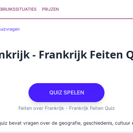
EBRUIKSSITUATIES
PRIJZEN
quizvragen
nkrijk - Frankrijk Feiten 
QUIZ SPELEN
Feiten over Frankrijk - Frankrijk Feiten Quiz
 quiz bevat vragen over de geografie, geschiedenis, cultuur 