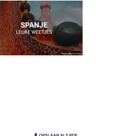
OPSLAAN ALS PDF