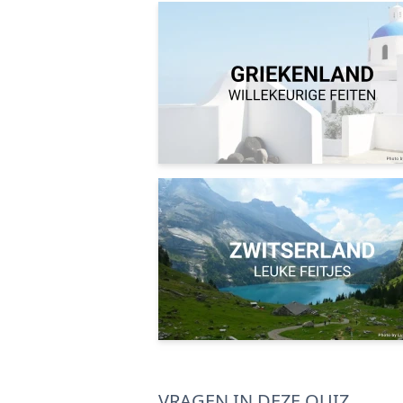
VRAGEN IN DEZE QUIZ