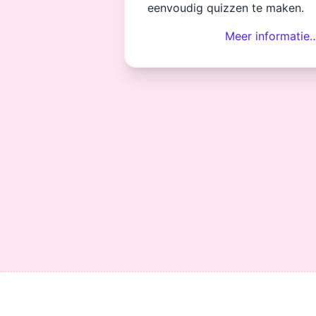
eenvoudig quizzen te maken.
Meer informatie