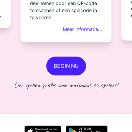
deelnemen door een QR-code
te scannen of een spelcode in
…
te voeren.
Meer informatie…
BEGIN NU
Live spellen gratis voor maximaal 30 spelers!