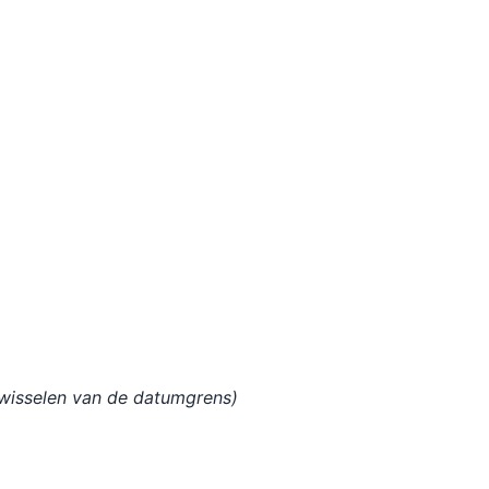
wisselen van de datumgrens)