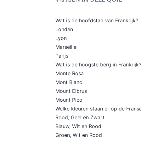
Wat is de hoofdstad van Frankrijk?
Londen
Lyon
Marseille
Parijs
Wat is de hoogste berg in Frankrijk
Monte Rosa
Mont Blanc
Mount Elbrus
Mount Pico
Welke kleuren staan er op de Frans
Rood, Geel en Zwart
Blauw, Wit en Rood
Groen, Wit en Rood