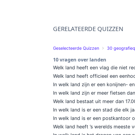
GERELATEERDE QUIZZEN
Geselecteerde Quizzen
30 geografie
10 vragen over landen
Welk land heeft een vlag die niet r
Welk land heeft officieel een eenhoo
In welk land zijn er een konijnen- e
In welk land zijn er meer fietsen d
Welk land bestaat uit meer dan 17.
In welk land is er een stad die elk 
In welk land is er een postkantoor
Welk land heeft ’s werelds meeste 