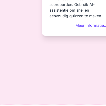
scoreborden. Gebruik AI-
assistentie om snel en
eenvoudig quizzen te maken.
Meer informatie