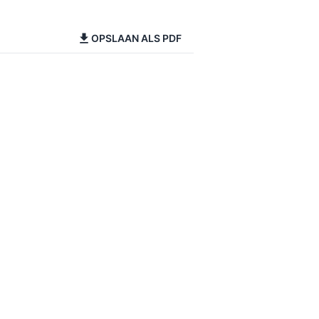
OPSLAAN ALS PDF