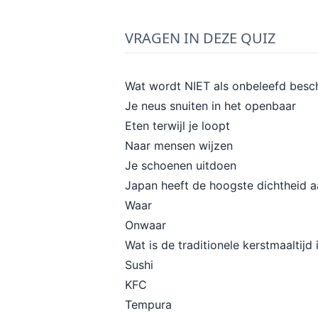
VRAGEN IN DEZE QUIZ
Wat wordt NIET als onbeleefd bes
Je neus snuiten in het openbaar
Eten terwijl je loopt
Naar mensen wijzen
Je schoenen uitdoen
Japan heeft de hoogste dichtheid a
Waar
Onwaar
Wat is de traditionele kerstmaaltijd
Sushi
KFC
Tempura