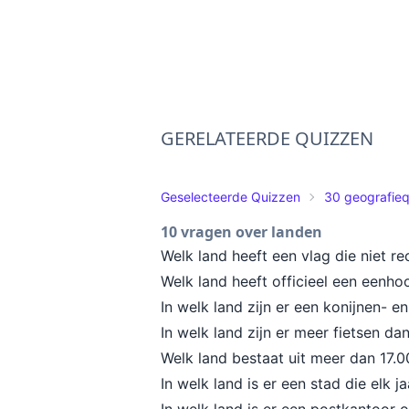
GERELATEERDE QUIZZEN
Geselecteerde Quizzen
30 geografie
10 vragen over landen
Welk land heeft een vlag die niet r
Welk land heeft officieel een eenhoo
In welk land zijn er een konijnen- e
In welk land zijn er meer fietsen d
Welk land bestaat uit meer dan 17.
In welk land is er een stad die elk 