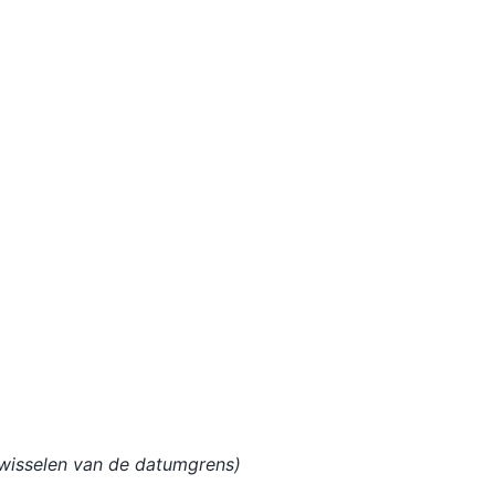
wisselen van de datumgrens)