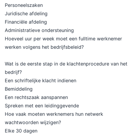
Personeelszaken
Juridische afdeling
Financiële afdeling
Administratieve ondersteuning
Hoeveel uur per week moet een fulltime werknemer
werken volgens het bedrijfsbeleid?
Wat is de eerste stap in de klachtenprocedure van het
bedrijf?
Een schriftelijke klacht indienen
Bemiddeling
Een rechtszaak aanspannen
Spreken met een leidinggevende
Hoe vaak moeten werknemers hun netwerk
wachtwoorden wijzigen?
Elke 30 dagen