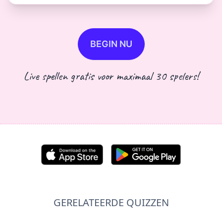
BEGIN NU
Live spellen gratis voor maximaal 30 spelers!
GERELATEERDE QUIZZEN