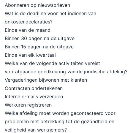
Abonneren op nieuwsbrieven
Wat is de deadline voor het indienen van
onkostendeclaraties?
Einde van de maand
Binnen 30 dagen na de uitgave
Binnen 15 dagen na de uitgave
Einde van elk kwartaal
Welke van de volgende activiteiten vereist
voorafgaande goedkeuring van de juridische afdeling?
Vergaderingen bijwonen met klanten
Contracten ondertekenen
Interne e-mails verzenden
Werkuren registreren
Welke afdeling moet worden gecontacteerd voor
problemen met betrekking tot de gezondheid en
veiligheid van werknemers?