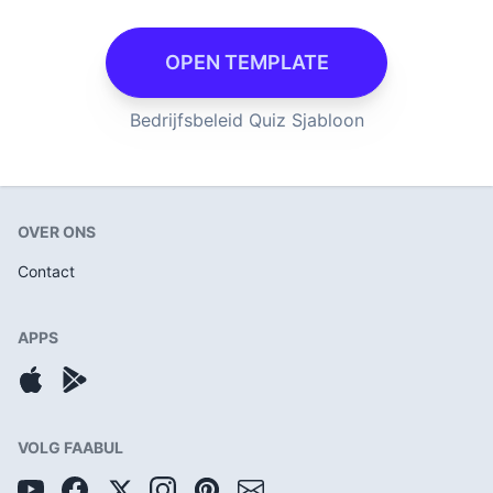
OPEN TEMPLATE
Bedrijfsbeleid Quiz Sjabloon
OVER ONS
Contact
APPS
VOLG FAABUL