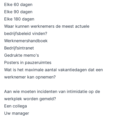
Elke 60 dagen
Elke 90 dagen
Elke 180 dagen
Waar kunnen werknemers de meest actuele
bedrijfsbeleid vinden?
Werknemershandboek
Bedrijfsintranet
Gedrukte memo's
Posters in pauzeruimtes
Wat is het maximale aantal vakantiedagen dat een
werknemer kan opnemen?
Aan wie moeten incidenten van intimidatie op de
werkplek worden gemeld?
Een collega
Uw manager