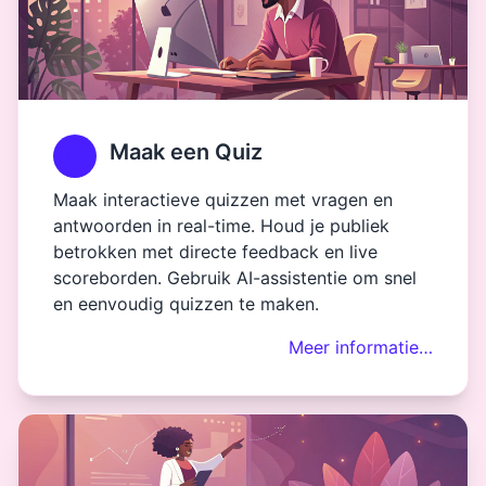
Maak een Quiz
Maak interactieve quizzen met vragen en
antwoorden in real-time. Houd je publiek
betrokken met directe feedback en live
scoreborden. Gebruik AI-assistentie om snel
en eenvoudig quizzen te maken.
Meer informatie…