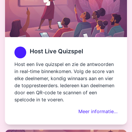
Host Live Quizspel
Host een live quizspel en zie de antwoorden
in real-time binnenkomen. Volg de score van
elke deelnemer, kondig winnaars aan en vier
de toppresteerders. Iedereen kan deelnemen
door een QR-code te scannen of een
spelcode in te voeren.
Meer informatie…