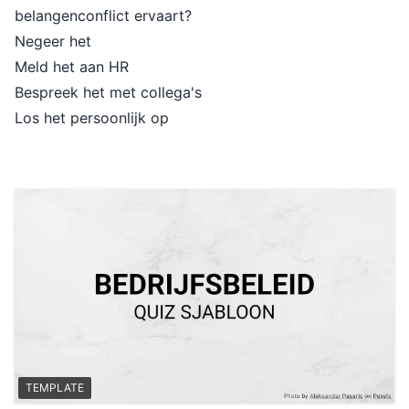
belangenconflict ervaart?
Negeer het
Meld het aan HR
Bespreek het met collega's
Los het persoonlijk op
TEMPLATE