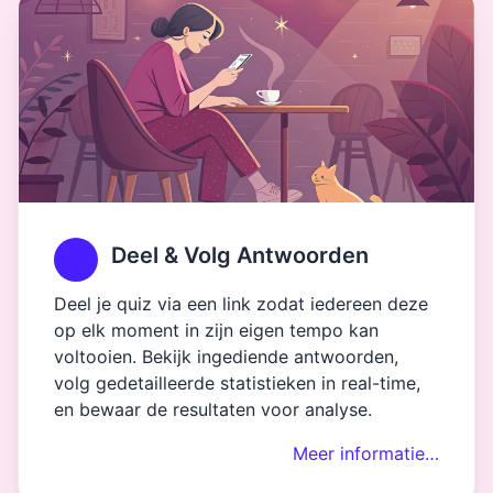
Deel & Volg Antwoorden
Deel je quiz via een link zodat iedereen deze
op elk moment in zijn eigen tempo kan
voltooien. Bekijk ingediende antwoorden,
volg gedetailleerde statistieken in real-time,
en bewaar de resultaten voor analyse.
Meer informatie…