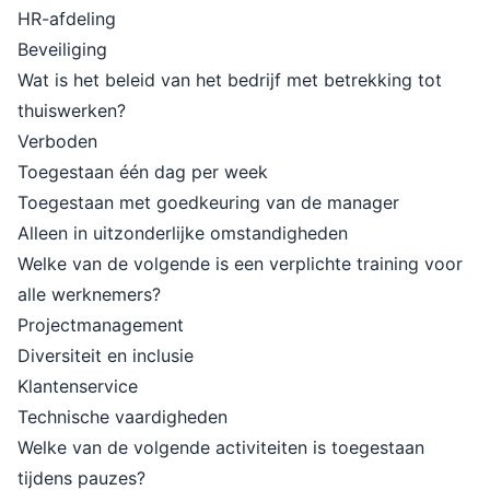
HR-afdeling
Beveiliging
Wat is het beleid van het bedrijf met betrekking tot
thuiswerken?
Verboden
Toegestaan één dag per week
Toegestaan met goedkeuring van de manager
Alleen in uitzonderlijke omstandigheden
Welke van de volgende is een verplichte training voor
alle werknemers?
Projectmanagement
Diversiteit en inclusie
Klantenservice
Technische vaardigheden
Welke van de volgende activiteiten is toegestaan
tijdens pauzes?