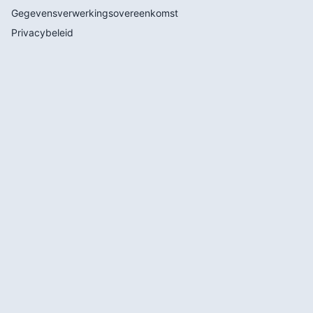
Gegevensverwerkingsovereenkomst
Privacybeleid