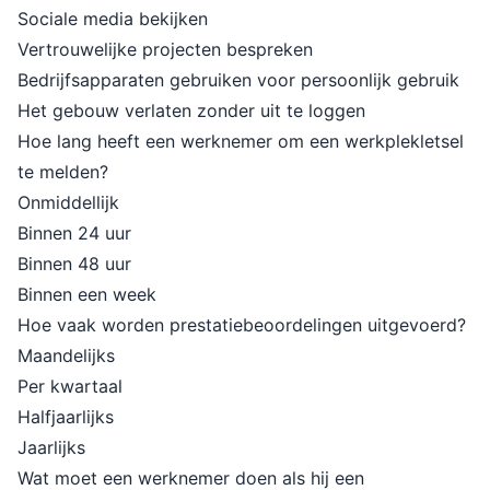
Sociale media bekijken
Vertrouwelijke projecten bespreken
Bedrijfsapparaten gebruiken voor persoonlijk gebruik
Het gebouw verlaten zonder uit te loggen
Hoe lang heeft een werknemer om een werkplekletsel
te melden?
Onmiddellijk
Binnen 24 uur
Binnen 48 uur
Binnen een week
Hoe vaak worden prestatiebeoordelingen uitgevoerd?
Maandelijks
Per kwartaal
Halfjaarlijks
Jaarlijks
Wat moet een werknemer doen als hij een