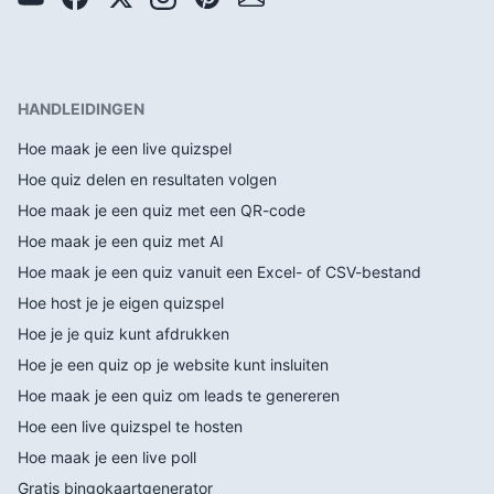
HANDLEIDINGEN
Hoe maak je een live quizspel
Hoe quiz delen en resultaten volgen
Hoe maak je een quiz met een QR-code
Hoe maak je een quiz met AI
Hoe maak je een quiz vanuit een Excel- of CSV-bestand
Hoe host je je eigen quizspel
Hoe je je quiz kunt afdrukken
Hoe je een quiz op je website kunt insluiten
Hoe maak je een quiz om leads te genereren
Hoe een live quizspel te hosten
Hoe maak je een live poll
Gratis bingokaartgenerator