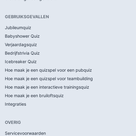
GEBRUIKSGEVALLEN
Jubileumquiz
Babyshower Quiz
Verjaardagsquiz
Bedrijfstrivia Quiz
Icebreaker Quiz
Hoe maak je een quizspel voor een pubquiz
Hoe maak je een quizspel voor teambuilding
Hoe maak je een interactieve trainingsquiz
Hoe maak je een bruiloftsquiz
Integraties
OVERIG
Servicevoorwaarden