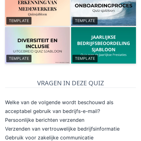
TEMPLATE
TEMPLATE
TEMPLATE
TEMPLATE
VRAGEN IN DEZE QUIZ
Welke van de volgende wordt beschouwd als
acceptabel gebruik van bedrijfs-e-mail?
Persoonlijke berichten verzenden
Verzenden van vertrouwelijke bedrijfsinformatie
Gebruik voor zakelijke communicatie