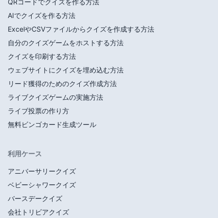
QRコードでクイズを作る方法
AIでクイズを作る方法
ExcelやCSVファイルからクイズを作成する方法
自分のクイズゲームをホストする方法
クイズを印刷する方法
ウェブサイトにクイズを埋め込む方法
リード獲得のためのクイズ作成方法
ライブクイズゲームの実施方法
ライブ投票の作り方
無料ビンゴカード生成ツール
利用ケース
アニバーサリークイズ
ベビーシャワークイズ
バースデークイズ
会社トリビアクイズ