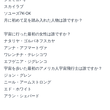
スカイラブ
ソユーズ7K-OK
月に初めて足を踏み入れた人物は誰ですか？
宇宙に行った最初の女性は誰ですか？
ナタリヤ・ゴルバネフスカヤ
アンナ・アフマートヴァ
ワレンチナ・テレシコワ
エフゲニア・ジグレンコ
宇宙を歩いた最初のアメリカ人宇宙飛行士は誰ですか？
ジョン・グレン
ニール・アームストロング
エド・ホワイト
アラン・シェパード