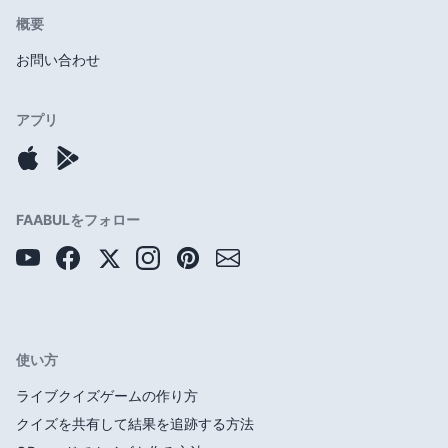
概要
お問い合わせ
アプリ
FAABULをフォロー
使い方
ライブクイズゲームの作り方
クイズを共有して結果を追跡する方法