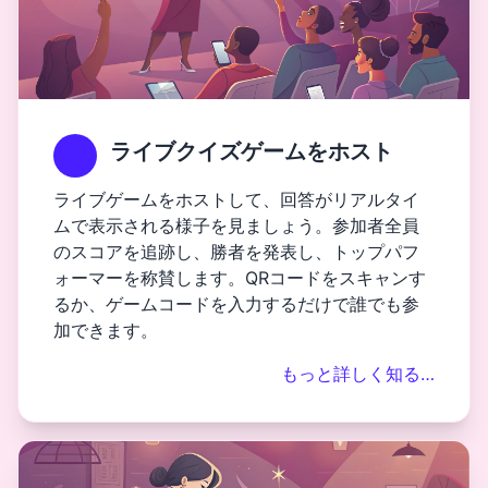
ライブクイズゲームをホスト
ライブゲームをホストして、回答がリアルタイ
ムで表示される様子を見ましょう。参加者全員
のスコアを追跡し、勝者を発表し、トップパフ
ォーマーを称賛します。QRコードをスキャンす
るか、ゲームコードを入力するだけで誰でも参
加できます。
もっと詳しく知る…