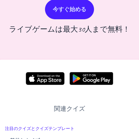
今すぐ始める
ライブゲームは最大30人まで無料！
関連クイズ
注目のクイズとクイズテンプレート