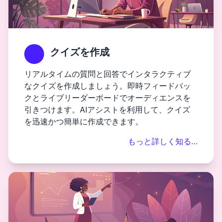
クイズを作成
リアルタイムの質問と回答でインタラクティブ
なクイズを作成しましょう。即時フィードバッ
クとライブリーダーボードでオーディエンスを
引きつけます。AIアシストを利用して、クイズ
を迅速かつ簡単に作成できます。
もっと詳しく知る…