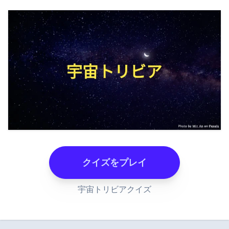
クイズをプレイ
宇宙トリビアクイズ