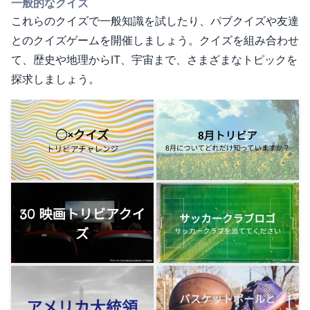
一般的なクイズ
これらのクイズで一般知識を試したり、パブクイズや友達
とのクイズゲームを開催しましょう。クイズを組み合わせ
て、歴史や地理からIT、宇宙まで、さまざまなトピックを
探求しましょう。