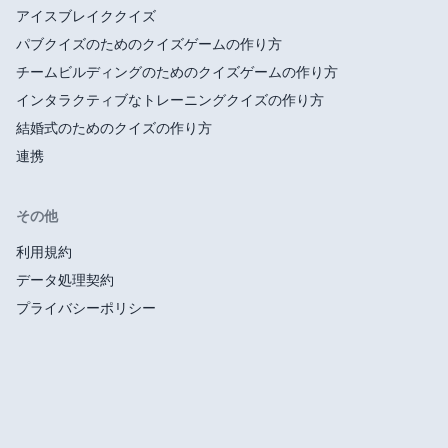
アイスブレイククイズ
パブクイズのためのクイズゲームの作り方
チームビルディングのためのクイズゲームの作り方
インタラクティブなトレーニングクイズの作り方
結婚式のためのクイズの作り方
連携
その他
利用規約
データ処理契約
プライバシーポリシー