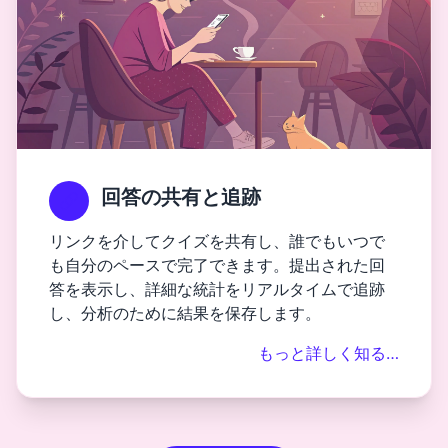
回答の共有と追跡
リンクを介してクイズを共有し、誰でもいつで
も自分のペースで完了できます。提出された回
答を表示し、詳細な統計をリアルタイムで追跡
し、分析のために結果を保存します。
もっと詳しく知る…