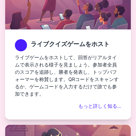
ライブクイズゲームをホスト
ライブゲームをホストして、回答がリアルタイ
ムで表示される様子を見ましょう。参加者全員
のスコアを追跡し、勝者を発表し、トップパフ
ォーマーを称賛します。QRコードをスキャンす
るか、ゲームコードを入力するだけで誰でも参
加できます。
もっと詳しく知る…