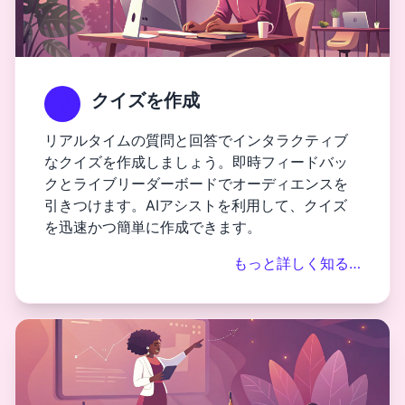
クイズを作成
リアルタイムの質問と回答でインタラクティブ
なクイズを作成しましょう。即時フィードバッ
クとライブリーダーボードでオーディエンスを
引きつけます。AIアシストを利用して、クイズ
を迅速かつ簡単に作成できます。
もっと詳しく知る…