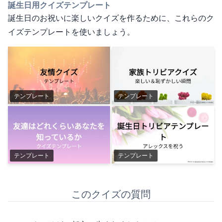
誕生日用クイズテンプレート
誕生日のお祝いに楽しいクイズを作るために、これらのク
イズテンプレートを使いましょう。
テンプレート
テンプレート
テンプレート
テンプレート
このクイズの質問