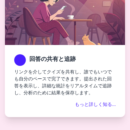
回答の共有と追跡
リンクを介してクイズを共有し、誰でもいつで
も自分のペースで完了できます。提出された回
答を表示し、詳細な統計をリアルタイムで追跡
し、分析のために結果を保存します。
もっと詳しく知る…