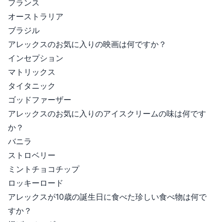
フランス
オーストラリア
ブラジル
アレックスのお気に入りの映画は何ですか？
インセプション
マトリックス
タイタニック
ゴッドファーザー
アレックスのお気に入りのアイスクリームの味は何です
か？
バニラ
ストロベリー
ミントチョコチップ
ロッキーロード
アレックスが10歳の誕生日に食べた珍しい食べ物は何で
すか？