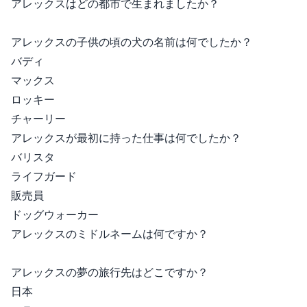
アレックスはどの都市で生まれましたか？
アレックスの子供の頃の犬の名前は何でしたか？
バディ
マックス
ロッキー
チャーリー
アレックスが最初に持った仕事は何でしたか？
バリスタ
ライフガード
販売員
ドッグウォーカー
アレックスのミドルネームは何ですか？
アレックスの夢の旅行先はどこですか？
日本