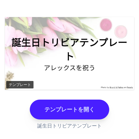
テンプレート
テンプレートを開く
誕生日トリビアテンプレート