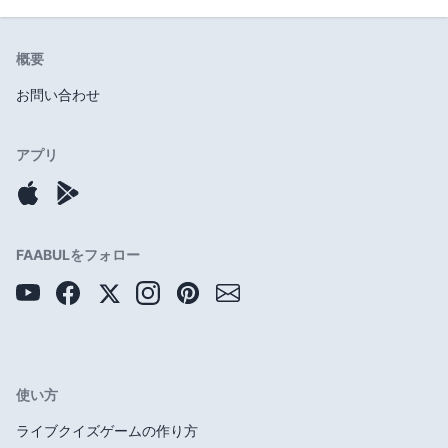
概要
お問い合わせ
アプリ
FAABULをフォロー
使い方
ライブクイズゲームの作り方