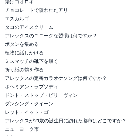
揚げコオロギ
チョコレートで覆われたアリ
エスカルゴ
タコのアイスクリーム
アレックスのユニークな習慣は何ですか？
ボタンを集める
植物に話しかける
ミスマッチの靴下を履く
折り紙の鶴を作る
アレックスの定番カラオケソングは何ですか？
ボヘミアン・ラプソディ
ドント・ストップ・ビリーヴィン
ダンシング・クイーン
レット・イット・ゴー
アレックスが21歳の誕生日に訪れた都市はどこですか？
ニューヨーク市