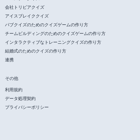
会社トリビアクイズ
アイスブレイククイズ
パブクイズのためのクイズゲームの作り方
チームビルディングのためのクイズゲームの作り方
インタラクティブなトレーニングクイズの作り方
結婚式のためのクイズの作り方
連携
その他
利用規約
データ処理契約
プライバシーポリシー