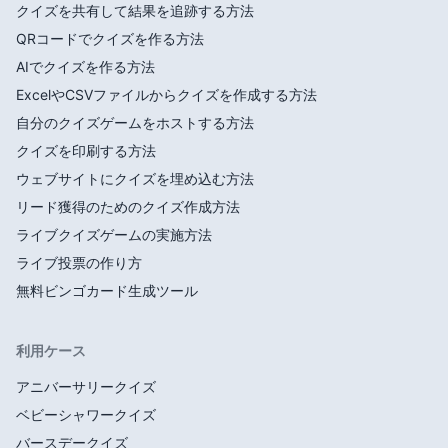
クイズを共有して結果を追跡する方法
QRコードでクイズを作る方法
AIでクイズを作る方法
ExcelやCSVファイルからクイズを作成する方法
自分のクイズゲームをホストする方法
クイズを印刷する方法
ウェブサイトにクイズを埋め込む方法
リード獲得のためのクイズ作成方法
ライブクイズゲームの実施方法
ライブ投票の作り方
無料ビンゴカード生成ツール
利用ケース
アニバーサリークイズ
ベビーシャワークイズ
バースデークイズ