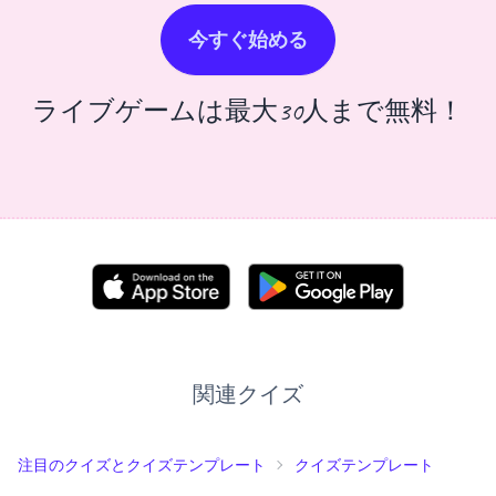
今すぐ始める
ライブゲームは最大30人まで無料！
関連クイズ
注目のクイズとクイズテンプレート
クイズテンプレート