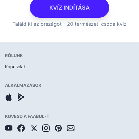
KVÍZ INDÍTÁSA
Találd ki az országot - 20 természeti csoda kvíz
RÓLUNK
Kapcsolat
ALKALMAZÁSOK
KÖVESD A FAABUL-T