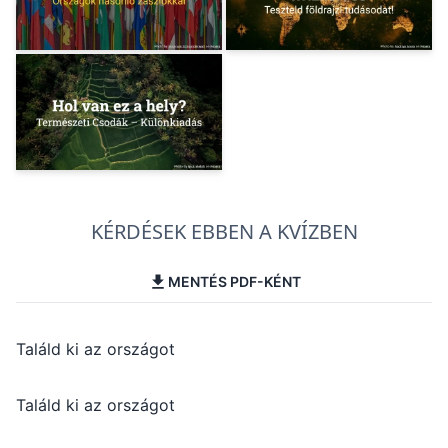
KÉRDÉSEK EBBEN A KVÍZBEN
MENTÉS PDF-KÉNT
Találd ki az országot
Találd ki az országot