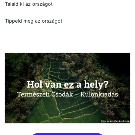
Találd ki az országot
Tippeld meg az országot