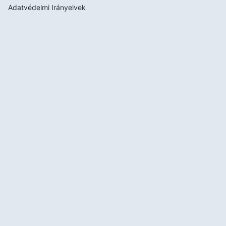
Adatvédelmi Irányelvek