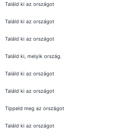
Találd ki az országot
Találd ki az országot
Találd ki az országot
Találd ki, melyik ország.
Találd ki az országot
Találd ki az országot
Tippeld meg az országot
Találd ki az országot