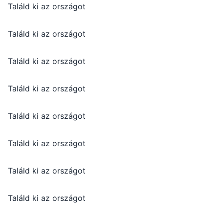
Találd ki az országot
Találd ki az országot
Találd ki az országot
Találd ki az országot
Találd ki az országot
Találd ki az országot
Találd ki az országot
Találd ki az országot