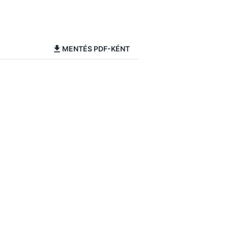
MENTÉS PDF-KÉNT