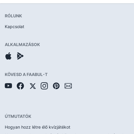
RÓLUNK
Kapcsolat
ALKALMAZÁSOK
KÖVESD A FAABUL-T
ÚTMUTATÓK
Hogyan hozz létre élő kvízjátékot