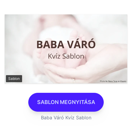
Sablon
SABLON MEGNYITÁSA
Baba Váró Kvíz Sablon