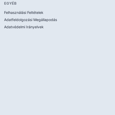
EGYÉB
Felhasználási Feltételek
Adatfeldolgozási Megállapodás
Adatvédelmi Irányelvek