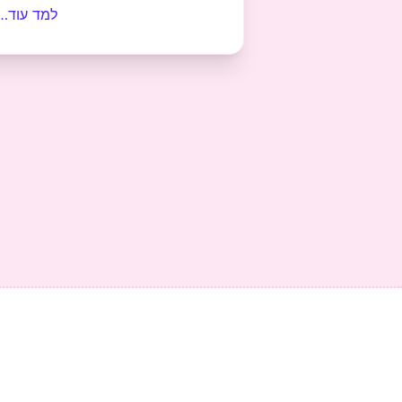
למד עוד…