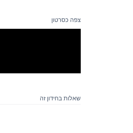
צפה כסרטון
שאלות בחידון זה