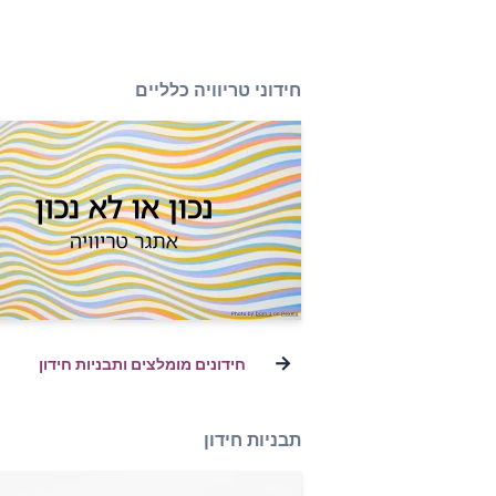
חידוני טריוויה כלליים
→
חידונים מומלצים ותבניות חידון
תבניות חידון