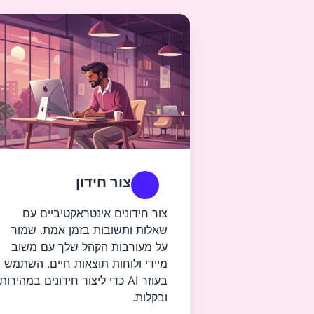
צור חידון
צור חידונים אינטראקטיביים עם
שאלות ותשובות בזמן אמת. שמור
על מעורבות הקהל שלך עם משוב
מיידי ולוחות תוצאות חיים. השתמש
בעוזר AI כדי ליצור חידונים במהירות
ובקלות.