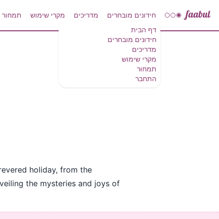
חידונים מובחרים
מדריכים
מקרי שימוש
תמחור
דף הבית
חידונים מובחרים
מדריכים
מקרי שימוש
תמחור
התחבר
 revered holiday, from the
nveiling the mysteries and joys of