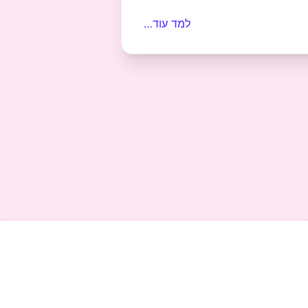
למד עוד…