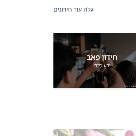
גלה עוד חידונים