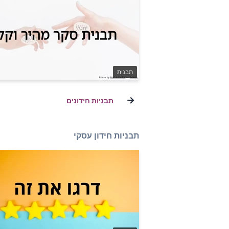
תבנית
→
תבניות חידונים
תבניות חידון עסקי