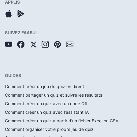
APPLIS
SUIVEZ FAABUL
GUIDES
Comment créer un jeu de quiz en direct
Comment partager un quiz et suivre les résultats
Comment créer un quiz avec un code QR
Comment créer un quiz avec l'assistant IA
Comment créer un quiz à partir d'un fichier Excel ou CSV
Comment organiser votre propre jeu de quiz