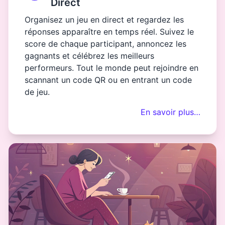
Direct
Organisez un jeu en direct et regardez les
réponses apparaître en temps réel. Suivez le
score de chaque participant, annoncez les
gagnants et célébrez les meilleurs
performeurs. Tout le monde peut rejoindre en
scannant un code QR ou en entrant un code
de jeu.
En savoir plus…