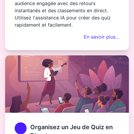
audience engagée avec des retours
instantanés et des classements en direct.
Utilisez l'assistance IA pour créer des quiz
rapidement et facilement.
En savoir plus…
Organisez un Jeu de Quiz en