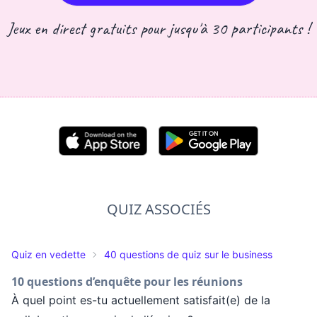
Jeux en direct gratuits pour jusqu'à 30 participants !
QUIZ ASSOCIÉS
Quiz en vedette
40 questions de quiz sur le business
10 questions d’enquête pour les réunions
À quel point es-tu actuellement satisfait(e) de la