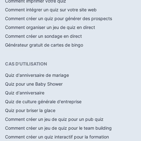
Comment imprimer votre quiz
Comment intégrer un quiz sur votre site web
Comment créer un quiz pour générer des prospects
Comment organiser un jeu de quiz en direct
Comment créer un sondage en direct
Générateur gratuit de cartes de bingo
CAS D'UTILISATION
Quiz d'anniversaire de mariage
Quiz pour une Baby Shower
Quiz d'anniversaire
Quiz de culture générale d'entreprise
Quiz pour briser la glace
Comment créer un jeu de quiz pour un pub quiz
Comment créer un jeu de quiz pour le team building
Comment créer un quiz interactif pour la formation