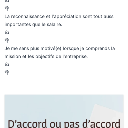
👍
👎
La reconnaissance et l'appréciation sont tout aussi
importantes que le salaire.
👍
👎
Je me sens plus motivé(e) lorsque je comprends la
mission et les objectifs de l'entreprise.
👍
👎