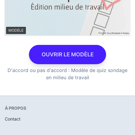
MODÈLE
OUVRIR LE MODÈLE
D'accord ou pas d'accord : Modèle de quiz sondage
en milieu de travail
À PROPOS
Contact