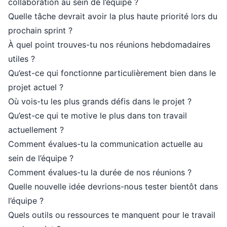
collaboration au sein de l’équipe ?
Quelle tâche devrait avoir la plus haute priorité lors du
prochain sprint ?
À quel point trouves-tu nos réunions hebdomadaires
utiles ?
Qu’est-ce qui fonctionne particulièrement bien dans le
projet actuel ?
Où vois-tu les plus grands défis dans le projet ?
Qu’est-ce qui te motive le plus dans ton travail
actuellement ?
Comment évalues-tu la communication actuelle au
sein de l’équipe ?
Comment évalues-tu la durée de nos réunions ?
Quelle nouvelle idée devrions-nous tester bientôt dans
l’équipe ?
Quels outils ou ressources te manquent pour le travail