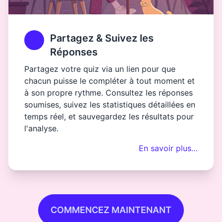
Partagez & Suivez les
Réponses
Partagez votre quiz via un lien pour que
chacun puisse le compléter à tout moment et
à son propre rythme. Consultez les réponses
soumises, suivez les statistiques détaillées en
temps réel, et sauvegardez les résultats pour
l'analyse.
En savoir plus…
COMMENCEZ MAINTENANT