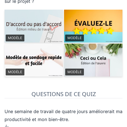
sur le projet ?
MODÈLE
MODÈLE
MODÈLE
MODÈLE
QUESTIONS DE CE QUIZ
Une semaine de travail de quatre jours améliorerait ma
productivité et mon bien-être.