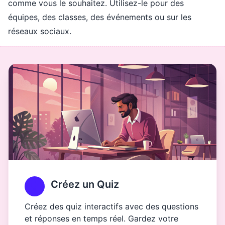
comme vous le souhaitez. Utilisez-le pour des
équipes, des classes, des événements ou sur les
réseaux sociaux.
Créez un Quiz
Créez des quiz interactifs avec des questions
et réponses en temps réel. Gardez votre