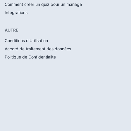
Comment créer un quiz pour un mariage
Intégrations
AUTRE
Conditions d'Utilisation
Accord de traitement des données
Politique de Confidentialité